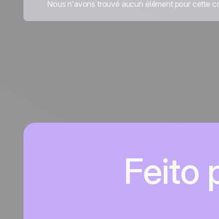
Nous n’avons trouvé aucun élément pour cette co
Feito