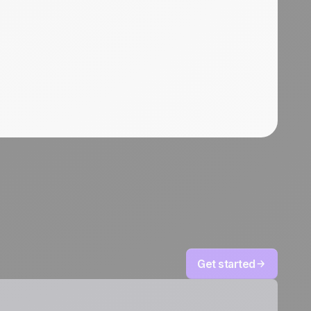
Get started