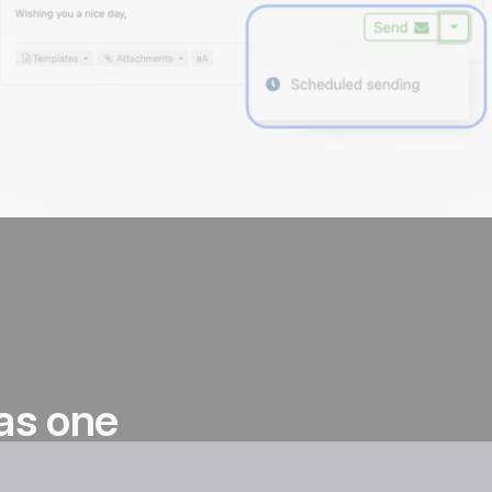
as one