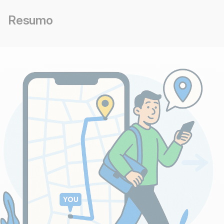
Resumo