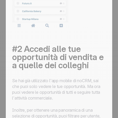
#2 Accedi alle tue
opportunità di vendita e
a quelle dei colleghi
Se hai già utilizzato l'app mobile di noCRM, sai
che puoi solo vedere le tue opportunità. Ma ora
puoi vedere le opportunità di tutti e seguire tutta
l'attività commerciale.
Inoltre, per ottenere una panoramica di una
selezione di opportunità, puoi filtrare per utente,