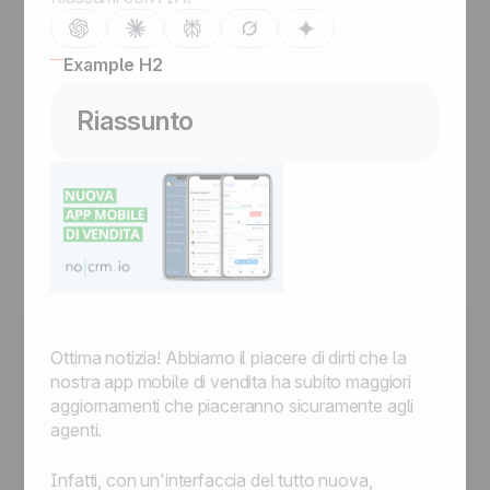
Example H2
Riassunto
Ottima notizia! Abbiamo il piacere di dirti che la
nostra app mobile di vendita ha subito maggiori
aggiornamenti che piaceranno sicuramente agli
agenti.
Infatti, con un'interfaccia del tutto nuova,