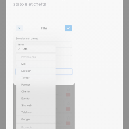
stato e etichetta.