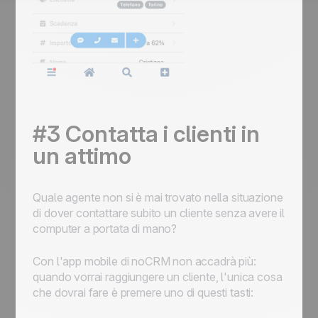
#3 Contatta i clienti in
un attimo
Quale agente non si è mai trovato nella situazione
di dover contattare subito un cliente senza avere il
computer a portata di mano?
Con l'app mobile di noCRM non accadrà più:
quando vorrai raggiungere un cliente, l'unica cosa
che dovrai fare è premere uno di questi tasti: