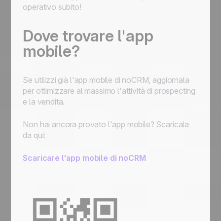
operativo subito!
Dove trovare l'app
mobile?
Se utilizzi già l'app mobile di noCRM, aggiornala
per ottimizzare al massimo l'attività di prospecting
e la vendita.
Non hai ancora provato l'app mobile? Scaricala
da qui:
Scaricare l'app mobile di noCRM