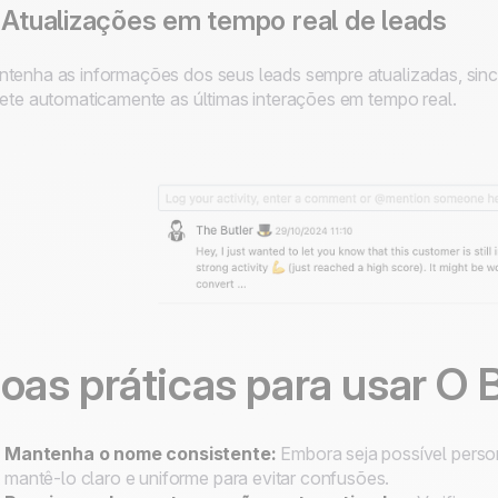
 Atualizações em tempo real de leads
tenha as informações dos seus leads sempre atualizadas, sin
lete automaticamente as últimas interações em tempo real.
oas práticas para usar
O B
Mantenha o nome consistente:
Embora seja possível perso
mantê-lo claro e uniforme para evitar confusões.