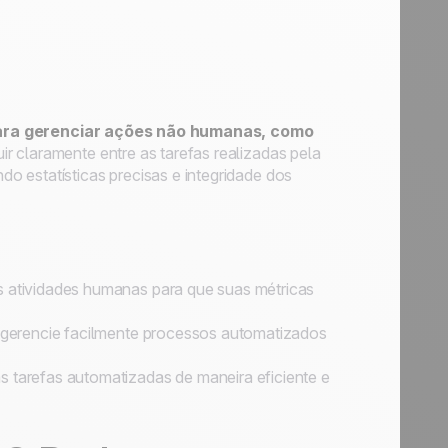
para gerenciar ações não humanas, como
uir claramente entre as tarefas realizadas pela
o estatísticas precisas e integridade dos
 atividades humanas para que suas métricas
 gerencie facilmente processos automatizados
s tarefas automatizadas de maneira eficiente e