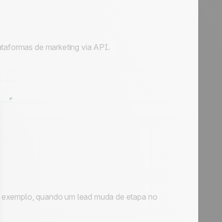
ataformas de marketing via API.
r exemplo, quando um lead muda de etapa no