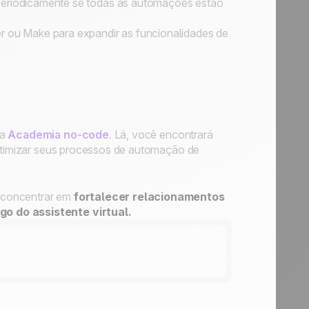
periodicamente se todas as automações estão
 ou Make para expandir as funcionalidades de
sa
Academia no-code
. Lá, você encontrará
otimizar seus processos de automação de
 concentrar em
fortalecer relacionamentos
go do assistente virtual.