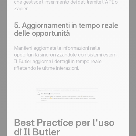
che gestisce l’inserimento dei dati tramite l’API o
Zapier.
5. Aggiornamenti in tempo reale
delle opportunità
Mantieni aggiornate le informazioni nelle
opportunità sincronizzandole con sistemi esterni.
Il Butler
aggiorna i dettagli in tempo reale,
riflettendo le ultime interazioni.
Best Practice per l’uso
di
Il Butler