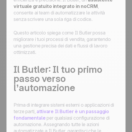
virtuale gratuito integrato in noCRM
,
consente ai team di automatizzare le attività
senza scrivere una sola riga di codice.
Questo articolo spiega come
Il Butler
possa
migliorare i tuoi processi di vendita, garantendo
una gestione precisa dei dati e flussi di lavoro
ottimizzati.
Il Butler
: Il tuo primo
passo verso
l’automazione
Prima di integrare sistemi esterni o applicazioni di
terze parti,
attivare
Il Butler
è un passaggio
fondamentale
per qualsiasi configurazione di
automazione. Assegnando tutte le azioni
automatizzate a
Il Butler
, garantisci che le