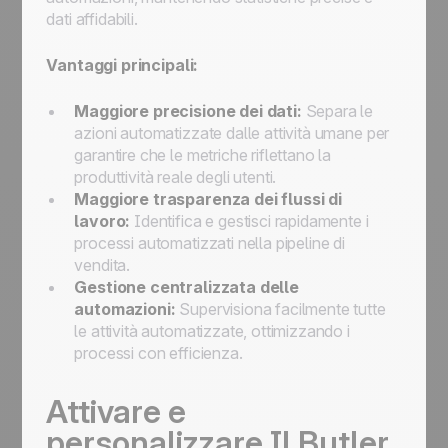
dati affidabili.
Vantaggi principali:
Maggiore precisione dei dati:
Separa le
azioni automatizzate dalle attività umane per
garantire che le metriche riflettano la
produttività reale degli utenti.
Maggiore trasparenza dei flussi di
lavoro:
Identifica e gestisci rapidamente i
processi automatizzati nella pipeline di
vendita.
Gestione centralizzata delle
automazioni:
Supervisiona facilmente tutte
le attività automatizzate, ottimizzando i
processi con efficienza.
Attivare e
personalizzare
Il Butler