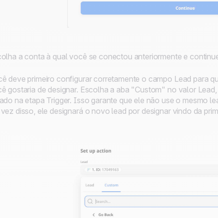
olha a conta à qual você se conectou anteriormente e continue
ê deve primeiro configurar corretamente o campo Lead para qu
ê gostaria de designar. Escolha a aba "Custom" no valor Lead
ado na etapa Trigger. Isso garante que ele não use o mesmo le
vez disso, ele designará o novo lead por designar vindo da prim