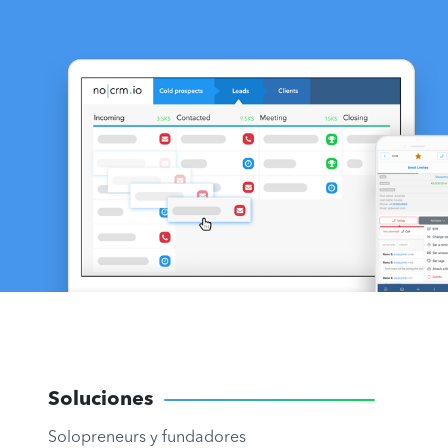
Soluciones
Solopreneurs y fundadores