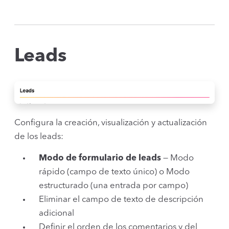
Leads
Configura la creación, visualización y actualización
de los leads:
Modo de formulario de leads
— Modo
rápido (campo de texto único) o Modo
estructurado (una entrada por campo)
Eliminar el campo de texto de descripción
adicional
Definir el orden de los comentarios y del