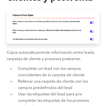
Copia automáticamente información entre leads,
carpetas de cliente y procesos postventa:
Completar un lead con los campos
coincidentes de la carpeta de cliente
Rellenar una carpeta de cliente con los
campos predefinidos del lead
Usar las etiquetas del lead para pre-
completar las etiquetas de los procesos