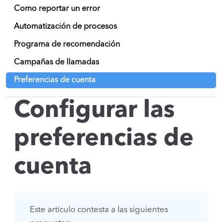
Como reportar un error
Automatización de procesos
Programa de recomendación
Campañas de llamadas
Preferencias de cuenta
Configurar las
preferencias de
cuenta
Este artículo contesta a las siguientes