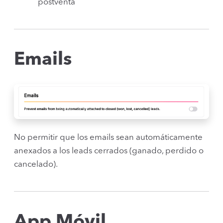
postventa
Emails
No permitir que los emails sean automáticamente
anexados a los leads cerrados (ganado, perdido o
cancelado).
App Móvil