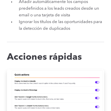
Añadir automáticamente los campos
predefinidos a los leads creados desde un
email o una tarjeta de visita
Ignorar los títulos de las oportunidades para
la detección de duplicados
Acciones rápidas