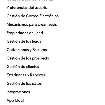
Preferencias del usuario
Gestión de Correo Electrónico
Mecanismos para crear leads
Propiedades del lead
Gestión de los leads
Cotizaciones y Facturas
Gestión de los prospects
Gestión de clientes
Estadísticas y Reportes
Gestión de los datos
Integraciones
App Móvil