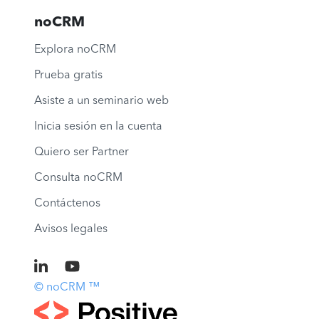
noCRM
Explora noCRM
Prueba gratis
Asiste a un seminario web
Inicia sesión en la cuenta
Quiero ser Partner
Consulta noCRM
Contáctenos
Avisos legales
© noCRM ™