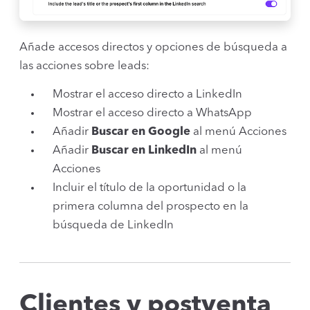
Añade accesos directos y opciones de búsqueda a
las acciones sobre leads:
Mostrar el acceso directo a LinkedIn
Mostrar el acceso directo a WhatsApp
Añadir
Buscar en Google
al menú Acciones
Añadir
Buscar en LinkedIn
al menú
Acciones
Incluir el título de la oportunidad o la
primera columna del prospecto en la
búsqueda de LinkedIn
Clientes y postventa