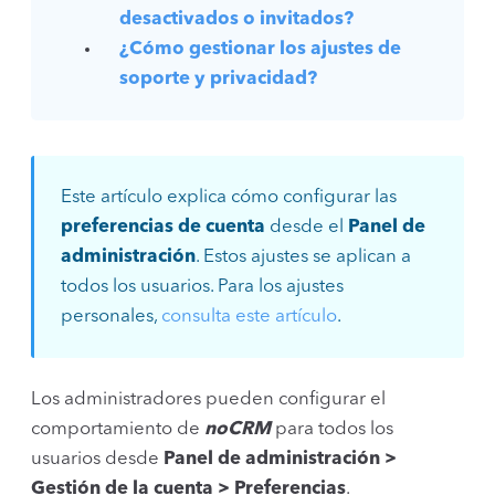
desactivados o invitados?
¿Cómo gestionar los ajustes de
soporte y privacidad?
Este artículo explica cómo configurar las
preferencias de cuenta
desde el
Panel de
administración
. Estos ajustes se aplican a
todos los usuarios. Para los ajustes
personales,
consulta este artículo
.
Los administradores pueden configurar el
comportamiento de
noCRM
para todos los
usuarios desde
Panel de administración >
Gestión de la cuenta > Preferencias
.