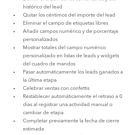
histórico del lead
Quitar los céntimos del importe del lead
Eliminar el campo de etiquetas libres
Añadir campos numérico y de porcentaje
personalizados
Mostrar totales del campo numérico
personalizado en listas de leads y widgets
del cuadro de mandos
Pasar automáticamente los leads ganados a
la última etapa
Celebrar ventas con confettis
Restablecer automáticamente el retraso a 0
días al registrar una actividad manual o
cambiar de etapa
Completar previamente la fecha de cierre
estimada