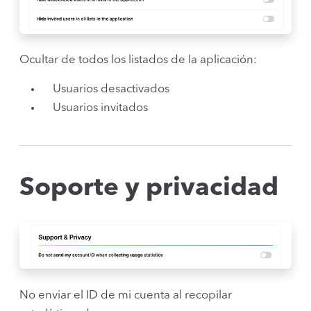
Ocultar de todos los listados de la aplicación:
Usuarios desactivados
Usuarios invitados
Soporte y privacidad
No enviar el ID de mi cuenta al recopilar