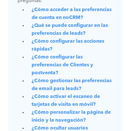
preguntas:
¿Cómo acceder a las preferencias
de cuenta en noCRM?
¿Qué se puede configurar en las
preferencias de leads?
¿Cómo configurar las acciones
rápidas?
¿Cómo configurar las
preferencias de Clientes y
postventa?
¿Cómo gestionar las preferencias
de email para leads?
¿Cómo activar el escaneo de
tarjetas de visita en móvil?
¿Cómo personalizar la página de
inicio y la navegación?
¿Cómo ocultar usuarios