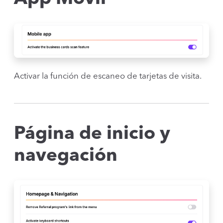
Activar la función de escaneo de tarjetas de visita.
Página de inicio y
navegación