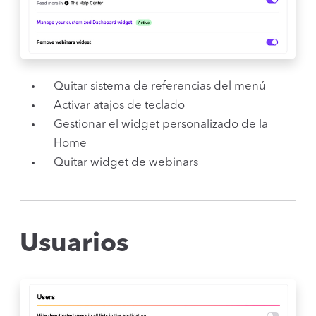
Quitar sistema de referencias del menú
Activar atajos de teclado
Gestionar el widget personalizado de la
Home
Quitar widget de webinars
Usuarios