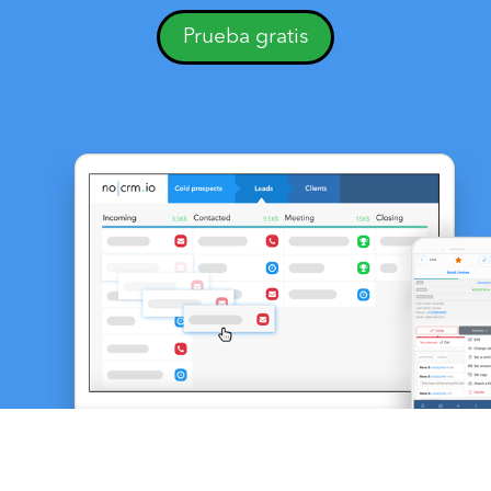
Prueba gratis