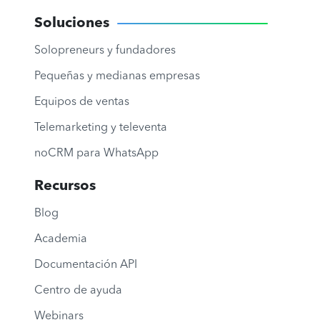
Soluciones
Solopreneurs y fundadores
Pequeñas y medianas empresas
Equipos de ventas
Telemarketing y televenta
noCRM para WhatsApp
Recursos
Blog
Academia
Documentación API
Centro de ayuda
Webinars