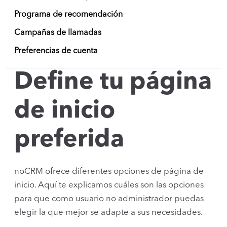
Programa de recomendación
Campañas de llamadas
Preferencias de cuenta
Define tu página
de inicio
preferida
noCRM ofrece diferentes opciones de página de
inicio. Aquí te explicamos cuáles son las opciones
para que como usuario no administrador puedas
elegir la que mejor se adapte a sus necesidades.