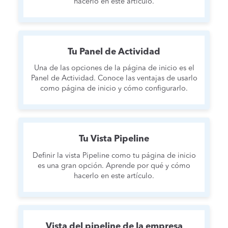
hacerlo en este artículo.
Tu Panel de Actividad
Una de las opciones de la página de inicio es el
Panel de Actividad. Conoce las ventajas de usarlo
como página de inicio y cómo configurarlo.
Tu Vista Pipeline
Definir la vista Pipeline como tu página de inicio
es una gran opción. Aprende por qué y cómo
hacerlo en este artículo.
Vista del pipeline de la empresa