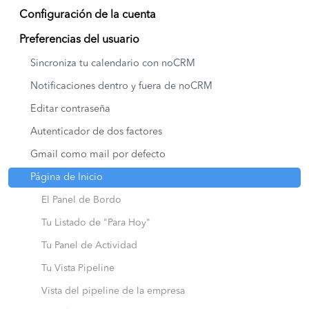
Configuración de la cuenta
Preferencias del usuario
Sincroniza tu calendario con noCRM
Notificaciones dentro y fuera de noCRM
Editar contraseña
Autenticador de dos factores
Gmail como mail por defecto
Página de Inicio
El Panel de Bordo
Tu Listado de "Para Hoy"
Tu Panel de Actividad
Tu Vista Pipeline
Vista del pipeline de la empresa