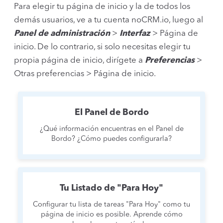
Para elegir tu página de inicio y la de todos los
demás usuarios, ve a tu cuenta noCRM.io, luego al
Panel de administración
>
Interfaz
> Página de
inicio. De lo contrario, si solo necesitas elegir tu
propia página de inicio, dirígete a
Preferencias
>
Otras preferencias > Página de inicio.
El Panel de Bordo
¿Qué información encuentras en el Panel de
Bordo? ¿Cómo puedes configurarla?
Tu Listado de "Para Hoy"
Configurar tu lista de tareas "Para Hoy" como tu
página de inicio es posible. Aprende cómo