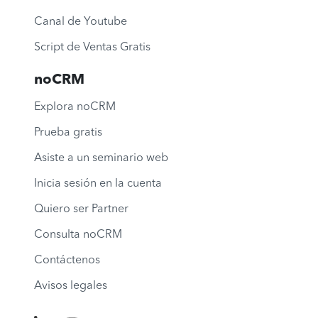
Canal de Youtube
Script de Ventas Gratis
noCRM
Explora noCRM
Prueba gratis
Asiste a un seminario web
Inicia sesión en la cuenta
Quiero ser Partner
Consulta noCRM
Contáctenos
Avisos legales