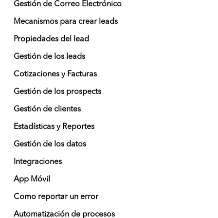
Gestión de Correo Electrónico
Mecanismos para crear leads
Propiedades del lead
Gestión de los leads
Cotizaciones y Facturas
Gestión de los prospects
Gestión de clientes
Estadísticas y Reportes
Gestión de los datos
Integraciones
App Móvil
Como reportar un error
Automatización de procesos