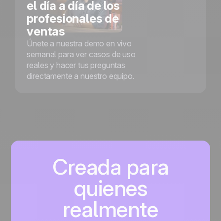
el día a día de los
profesionales de
ventas
Únete a nuestra demo en vivo
semanal para ver casos de uso
reales y hacer tus preguntas
directamente a nuestro equipo.
Creada para
quienes
realmente