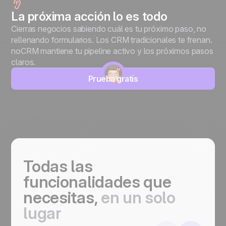
La próxima acción lo es todo
Cierras negocios sabiendo cuál es tu próximo paso, no
rellenando formularios. Los CRM tradicionales te frenan.
noCRM mantiene tu pipeline activo y los próximos pasos
claros.
Prueba gratis
Todas las
funcionalidades que
necesitas,
en un solo
lugar