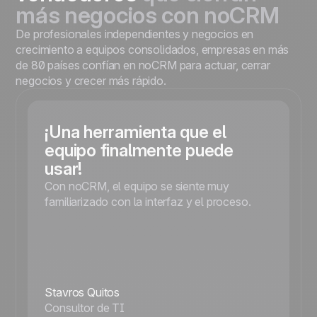
más negocios con noCRM
De profesionales independientes y negocios en
crecimiento a equipos consolidados, empresas en más
de 80 países confían en noCRM para actuar, cerrar
negocios y crecer más rápido.
¡Una herramienta que el
equipo finalmente puede
usar!
Con noCRM, el equipo se siente muy
familiarizado con la interfaz y el proceso.
Stavros Quitos
Consultor de TI