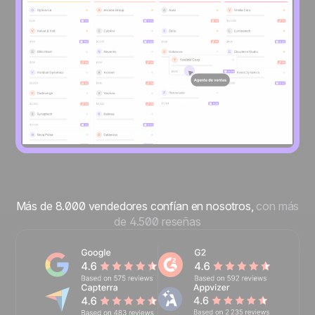
Más de 8.000 vendedores confían en nosotros,
con más
de 4.500 reseñas