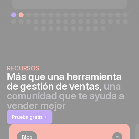
RECURSOS
Más que una herramienta
de gestión de ventas,
una
comunidad que te ayuda a
vender mejor
Prueba gratis
Blog