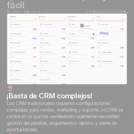
fácil
¡
Basta de CRM complejos!
Los CRM tradicionales requieren configuraciones
complejas para ventas, marketing y soporte. noCRM se
centra en lo que los vendedores realmente necesitan:
gestión del pipeline, seguimientos rápidos y cierre de
oportunidades.