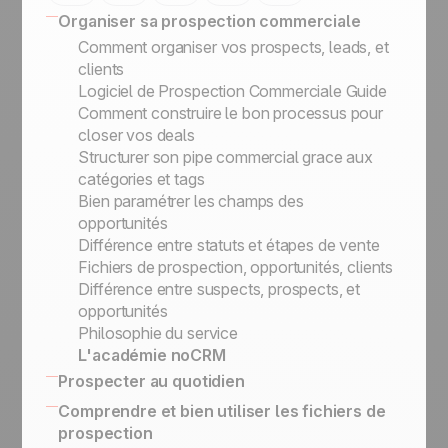
Organiser sa prospection commerciale
Comment organiser vos prospects, leads, et
clients
Logiciel de Prospection Commerciale Guide
Comment construire le bon processus pour
closer vos deals
Structurer son pipe commercial grace aux
catégories et tags
Bien paramétrer les champs des
opportunités
Différence entre statuts et étapes de vente
Fichiers de prospection, opportunités, clients
Différence entre suspects, prospects, et
opportunités
Philosophie du service
L'académie noCRM
Prospecter au quotidien
CRM : 16 fonctionnalités avancées pour
Comprendre et bien utiliser les fichiers de
booster vos ventes
prospection