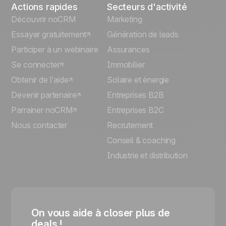
Actions rapides
Secteurs d'activité
Découvrir noCRM
Marketing
Essayer gratuitement
Génération de leads
Participer à un webinaire
Assurances
Se connecter
Immobilier
Obtenir de l’aide
Solaire et énergie
Devenir partenaire
Entreprises B2B
Parrainer noCRM
Entreprises B2C
Nous contacter
Recrutement
Conseil & coaching
Industrie et distribution
On vous aide à closer plus de
deals !