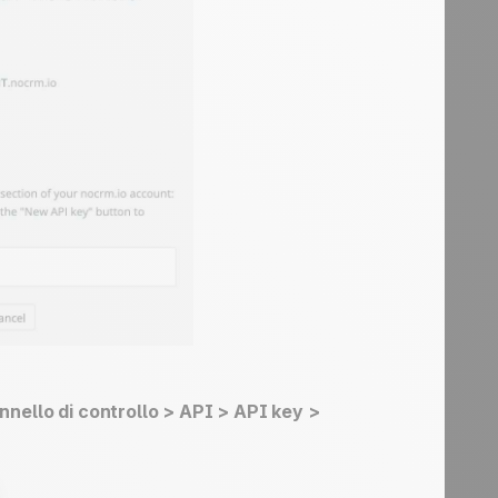
nnello di controllo > API > API key >