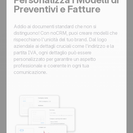
Preventivi e Fatture
Addio ai documenti standard che non si
distinguono! Con noCRM, puoi creare modelli che
rispecchiano l'unicità del tuo brand. Dal logo
aziendale ai dettagli cruciali come l'indirizzo e la
partita IVA, ogni dettaglio può essere
personalizzato per garantire un aspetto
professionale e coerente in ogni tua
comunicazione.