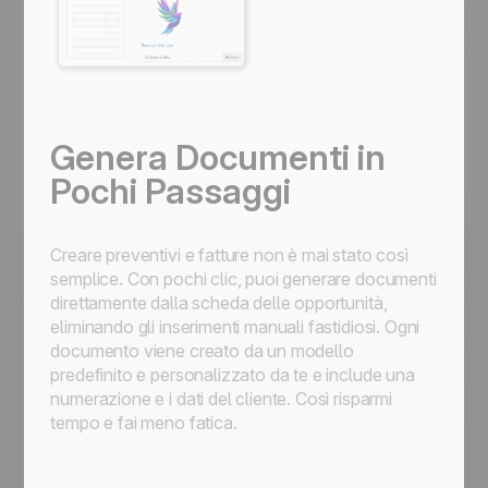
Genera Documenti in
Pochi Passaggi
Creare preventivi e fatture non è mai stato così
semplice. Con pochi clic, puoi generare documenti
direttamente dalla scheda delle opportunità,
eliminando gli inserimenti manuali fastidiosi. Ogni
documento viene creato da un modello
predefinito e personalizzato da te e include una
numerazione e i dati del cliente. Così risparmi
tempo e fai meno fatica.