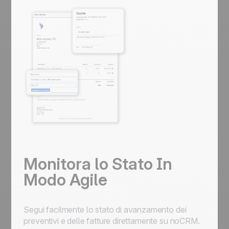
Monitora lo Stato In
Modo Agile
Segui facilmente lo stato di avanzamento dei
preventivi e delle fatture direttamente su noCRM.