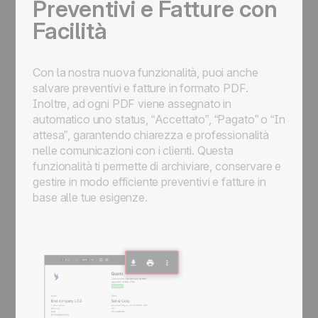
Preventivi e Fatture con
Facilità
Con la nostra nuova funzionalità, puoi anche
salvare preventivi e fatture in formato PDF.
Inoltre, ad ogni PDF viene assegnato in
automatico uno status, “Accettato”, “Pagato” o “In
attesa”, garantendo chiarezza e professionalità
nelle comunicazioni con i clienti. Questa
funzionalità ti permette di archiviare, conservare e
gestire in modo efficiente preventivi e fatture in
base alle tue esigenze.