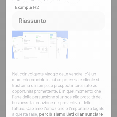
Example H2
Riassunto
Nel coinvolgente viaggio delle vendite, c'è un
momento cruciale in cui un potenziale cliente si
trasforma da semplice prospect interessato ad
opportunità promettente. È in quel momento che
l'arte della persuasione si unisce alla praticità del
business: la creazione dei preventivi e delle
fatture. Capiamo l'emozione e l'importanza legate
a questa fase,
perciò siamo lieti di annunciare