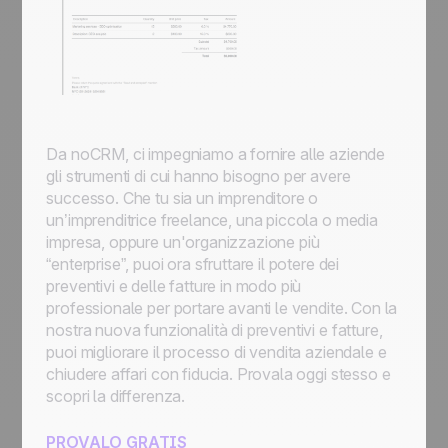
Da noCRM, ci impegniamo a fornire alle aziende
gli strumenti di cui hanno bisogno per avere
successo. Che tu sia un imprenditore o
un’imprenditrice freelance, una piccola o media
impresa, oppure un'organizzazione più
“enterprise”, puoi ora sfruttare il potere dei
preventivi e delle fatture in modo più
professionale per portare avanti le vendite. Con la
nostra nuova funzionalità di preventivi e fatture,
puoi migliorare il processo di vendita aziendale e
chiudere affari con fiducia. Provala oggi stesso e
scopri la differenza.
PROVALO GRATIS