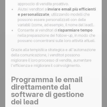
approccio di vendita proattivo.
Aiuta i venditori a
inviare email più efficienti
e personalizzate
, utilizzando modelli che
possono essere personalizzati con delle
variabili (come, ad esempio, il nome del lead).
Consente ai venditori di
risparmiare tempo
nella preparazione dei follow-up, in modo che
possano concentrarsi sulle loro attività attuali.
Grazie alla tempistica strategica e all'automazione
della comunicazione, i venditori possono
migliorare il loro processo di vendita, aumentare
l'efficienza e migliorare il coinvolgimento.
Programma le email
direttamente dal
software di gestione
dei lead