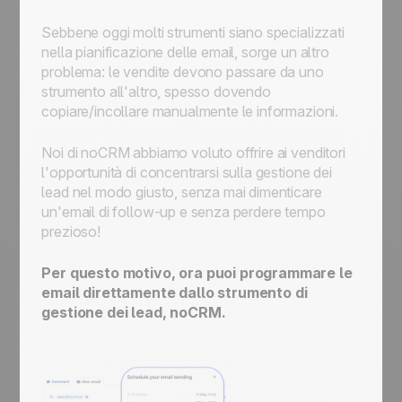
Sebbene oggi molti strumenti siano specializzati
nella pianificazione delle email, sorge un altro
problema: le vendite devono passare da uno
strumento all'altro, spesso dovendo
copiare/incollare manualmente le informazioni.
Noi di noCRM abbiamo voluto offrire ai venditori
l'opportunità di concentrarsi sulla gestione dei
lead nel modo giusto, senza mai dimenticare
un'email di follow-up e senza perdere tempo
prezioso!
Per questo motivo, ora puoi programmare le
email direttamente dallo strumento di
gestione dei lead, noCRM.