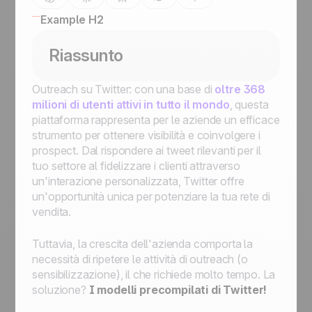
Example H2
Riassunto
Outreach su Twitter: con una base di
oltre 368
milioni di utenti attivi in tutto il mondo
, questa
piattaforma rappresenta per le aziende un efficace
strumento per ottenere visibilità e coinvolgere i
prospect. Dal rispondere ai tweet rilevanti per il
tuo settore al fidelizzare i clienti attraverso
un'interazione personalizzata, Twitter offre
un'opportunità unica per potenziare la tua rete di
vendita.
Tuttavia, la crescita dell'azienda comporta la
necessità di ripetere le attività di outreach (o
sensibilizzazione), il che richiede molto tempo. La
soluzione?
I modelli precompilati di Twitter!