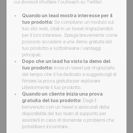
cui dovresti sfruttare l'outreach su Twitter:
Quando un lead mostra interesse per il
tuo prodotto:
Se compilano un modulo sul
tuo sito web, citali in un tweet ringraziandoli
per il loro interesse. Spiega brevemente come
possono accedere a una demo gratuita del
tuo prodotto e sottolineane i vantaggi
principali.
Dopo che un lead ha visto la demo del
tuo prodotto:
invia un tweet per ringraziarlo
del tempo che ti ha dedicato e suggeriscigli di
firmare la prova gratuita per esplorare
ulteriormente il tuo prodotto.
Quando un cliente inizia una prova
gratuita del tuo prodotto:
Dagli il
benvenuto con un tweet e assicurali della
disponibilità del tuo team di supporto per
assisterli in caso di domande o problemi che
potrebbero incontrare.