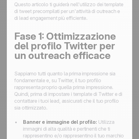
Questo articolo ti guiderà nell'utilizzo dei template
di tweet precompilati per un'attività di outreach e
di lead engagement più efficiente.
Fase 1: Ottimizzazione
del profilo Twitter per
un outreach efficace
Sappiamo tutti quanto la prima impressione sia
fondamentale e, su Twitter, il tuo profilo
rappresenta proprio quella prima impressione.
Quindi, prima di impostare i template di Twitter e di
contattare i tuoi lead, assicurati che il tuo profilo
sia ottimizzato.
Banner e immagine del profilo:
Utilizza
immagini di alta qualità e pertinenti che ti
rappresentino e/o rappresentino il tuo marchio