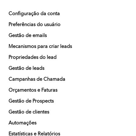
Configuração da conta
Preferências do usuário
Gestão de emails
Mecanismos para criar leads
Propriedades do lead
Gestão de leads
Campanhas de Chamada
Orçamentos e Faturas
Gestão de Prospects
Gestão de clientes
Automações
Estatísticas e Relatórios