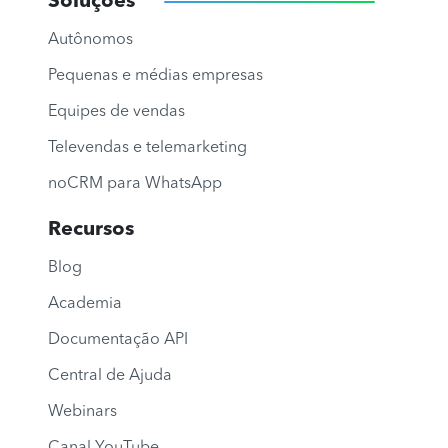
Soluções
Autônomos
Pequenas e médias empresas
Equipes de vendas
Televendas e telemarketing
noCRM para WhatsApp
Recursos
Blog
Academia
Documentação API
Central de Ajuda
Webinars
Canal YouTube