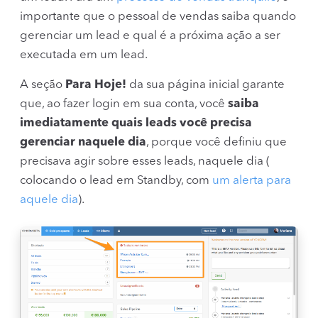
importante que o pessoal de vendas saiba quando
gerenciar um lead e qual é a próxima ação a ser
executada em um lead.
A seção
Para Hoje!
da sua página inicial garante
que, ao fazer login em sua conta, você
saiba
imediatamente quais leads você precisa
gerenciar naquele dia
, porque você definiu que
precisava agir sobre esses leads, naquele dia (
colocando o lead em Standby, com
um alerta para
aquele dia
).