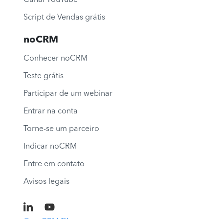
Script de Vendas grátis
noCRM
Conhecer noCRM
Teste grátis
Participar de um webinar
Entrar na conta
Torne-se um parceiro
Indicar noCRM
Entre em contato
Avisos legais