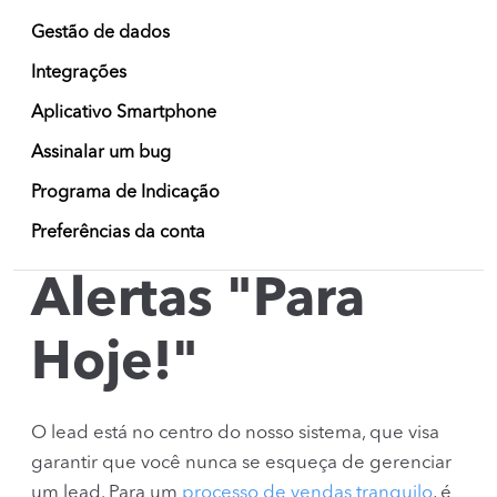
Gestão de dados
Integrações
Aplicativo Smartphone
Assinalar um bug
Programa de Indicação
Preferências da conta
Alertas "Para
Hoje!"
O lead está no centro do nosso sistema, que visa
garantir que você nunca se esqueça de gerenciar
um lead. Para um
processo de vendas tranquilo
, é