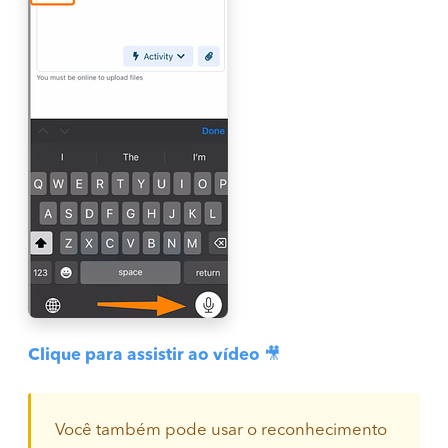
Clique para assistir ao vídeo
🎥
Você também pode usar o reconhecimento