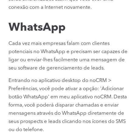
conexão com a Internet novamente.
WhatsApp
Cada vez mais empresas falam com clientes
potenciais no WhatsApp e precisam ser capazes de
ligar ou enviar-lhes facilmente uma mensagem de
seu software de gerenciamento de leads.
Entrando no aplicativo desktop do noCRM >
Preferências, você pode ativar a opção: 'Adicionar
botão WhatsApp' em meu aplicativo noCRM. Desta
forma, você poderá disparar chamadas e enviar
mensagens através do WhatsApp diretamente de
seus prospects e leads clicando nos ícones do SMS
ou do telefone.