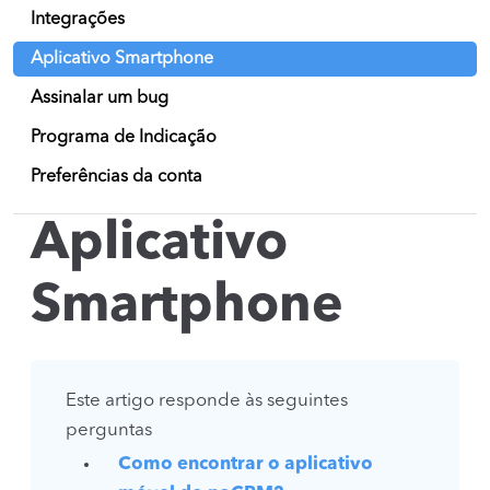
Integrações
Aplicativo Smartphone
Assinalar um bug
Programa de Indicação
Preferências da conta
Aplicativo
Smartphone
Este artigo responde às seguintes
perguntas
Como encontrar o aplicativo