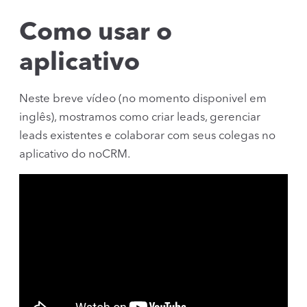
Como usar o
aplicativo
Neste breve vídeo (no momento disponivel em
inglês), mostramos como criar leads, gerenciar
leads existentes e colaborar com seus colegas no
aplicativo do noCRM.