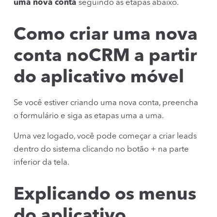
uma nova conta
seguindo as etapas abaixo.
Como criar uma nova
conta noCRM a partir
do aplicativo móvel
Se você estiver criando uma nova conta, preencha
o formulário e siga as etapas uma a uma.
Uma vez logado, você pode começar a criar leads
dentro do sistema clicando no botão + na parte
inferior da tela.
Explicando os menus
do aplicativo