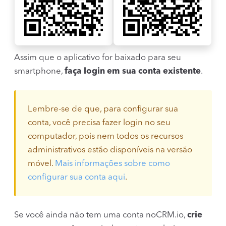
Assim que o aplicativo for baixado para seu
smartphone,
faça login em sua conta existente
.
Lembre-se de que, para configurar sua
conta, você precisa fazer login no seu
computador, pois nem todos os recursos
administrativos estão disponíveis na versão
móvel.
Mais informações sobre como
configurar sua conta aqui
.
Se você ainda não tem uma conta noCRM.io,
crie