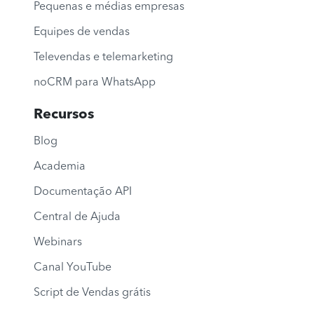
Pequenas e médias empresas
Equipes de vendas
Televendas e telemarketing
noCRM para WhatsApp
Recursos
Blog
Academia
Documentação API
Central de Ajuda
Webinars
Canal YouTube
Script de Vendas grátis