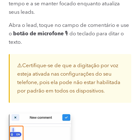
tempo e a se manter focado enquanto atualiza
seus leads.
Abra o lead, toque no campo de comentário e use
o
botão de microfone
🎙️ do teclado para ditar o
texto.
⚠️Certifique-se de que a digitação por voz
esteja ativada nas configurações do seu
telefone, pois ela pode não estar habilitada
por padrão em todos os dispositivos.