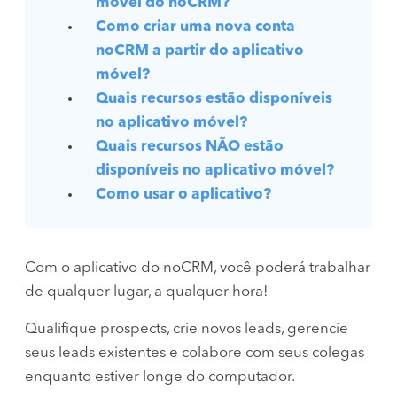
móvel do noCRM?
Como criar uma nova conta
noCRM a partir do aplicativo
móvel?
Quais recursos estão disponíveis
no aplicativo móvel?
Quais recursos NÃO estão
disponíveis no aplicativo móvel?
Como usar o aplicativo?
Com o aplicativo do noCRM, você poderá trabalhar
de qualquer lugar, a qualquer hora!
Qualifique prospects, crie novos leads, gerencie
seus leads existentes e colabore com seus colegas
enquanto estiver longe do computador.