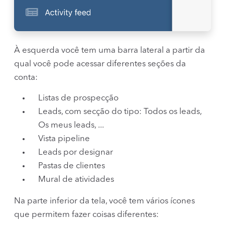
À esquerda você tem uma barra lateral a partir da
qual você pode acessar diferentes seções da
conta:
Listas de prospecção
Leads, com secção do tipo: Todos os leads,
Os meus leads, ...
Vista pipeline
Leads por designar
Pastas de clientes
Mural de atividades
Na parte inferior da tela, você tem vários ícones
que permitem fazer coisas diferentes: