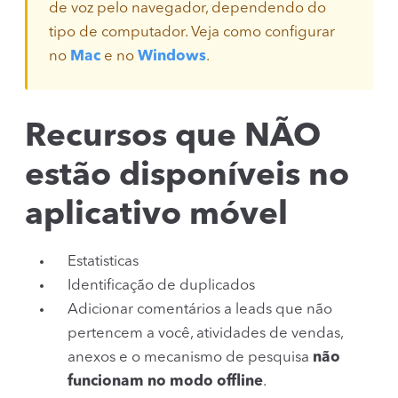
de voz pelo navegador, dependendo do
tipo de computador. Veja como configurar
no
Mac
e no
Windows
.
Recursos que NÃO
estão disponíveis no
aplicativo móvel
Estatisticas
Identificação de duplicados
Adicionar comentários a leads que não
pertencem a você, atividades de vendas,
anexos e o mecanismo de pesquisa
não
funcionam no modo offline
.