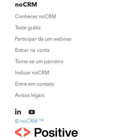
noCRM
Conhecer noCRM
Teste grátis
Participar de um webinar
Entrar na conta
Torne-se um parceiro
Indicar noCRM
Entre em contato
Avisos legais
© noCRM ™