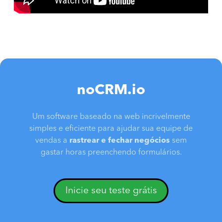
noCRM.io
Um software baseado na web incrivelmente
simples e eficiente para ajudar sua equipe de
vendas a
rastrear e fechar negócios
sem
gastar horas preenchendo formulários.
Inicie seu teste grátis