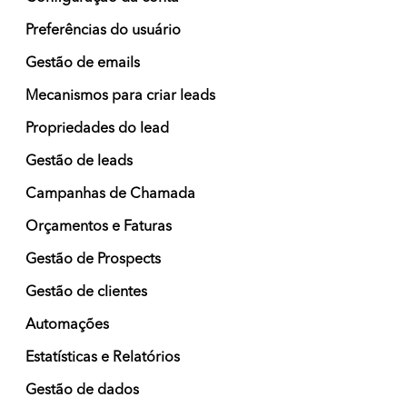
Preferências do usuário
Gestão de emails
Mecanismos para criar leads
Propriedades do lead
Gestão de leads
Campanhas de Chamada
Orçamentos e Faturas
Gestão de Prospects
Gestão de clientes
Automações
Estatísticas e Relatórios
Gestão de dados