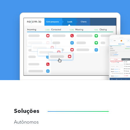
Soluções
Autônomos