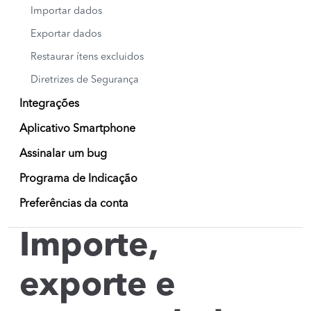
Importar dados
Exportar dados
Restaurar ítens excluidos
Diretrizes de Segurança
Integrações
Aplicativo Smartphone
Assinalar um bug
Programa de Indicação
Preferências da conta
Importe,
exporte e