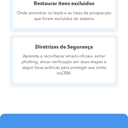
Restaurar ítens excluidos
Onde encontrar os leads e as listas de prospecção
que foram excluídos do sistema
Diretrizes de Segurança
Aprenda a reconhecer emails oficiais, evitar
phishing, ativar verificação em duas etapas e
seguir boas práticas para proteger sua conta
noCRM.