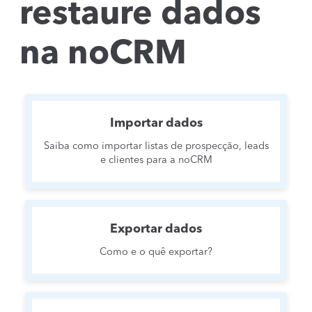
restaure dados
na noCRM
Importar dados
Saiba como importar listas de prospecção, leads
e clientes para a noCRM
Exportar dados
Como e o quê exportar?