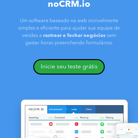
noCRM.io
Um software baseado na web incrivelmente
simples e eficiente para ajudar sua equipe de
vendas a
rastrear e fechar negócios
sem
gastar horas preenchendo formulários.
Inicie seu teste grátis