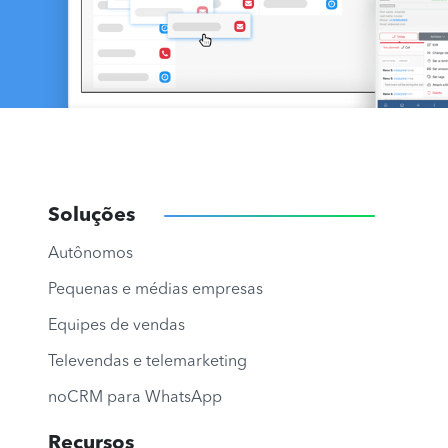
Soluções
Autônomos
Pequenas e médias empresas
Equipes de vendas
Televendas e telemarketing
noCRM para WhatsApp
Recursos