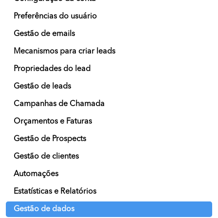
Preferências do usuário
Gestão de emails
Mecanismos para criar leads
Propriedades do lead
Gestão de leads
Campanhas de Chamada
Orçamentos e Faturas
Gestão de Prospects
Gestão de clientes
Automações
Estatísticas e Relatórios
Gestão de dados