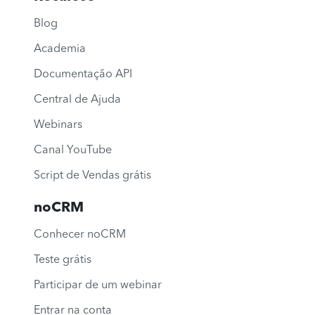
Blog
Academia
Documentação API
Central de Ajuda
Webinars
Canal YouTube
Script de Vendas grátis
noCRM
Conhecer noCRM
Teste grátis
Participar de um webinar
Entrar na conta