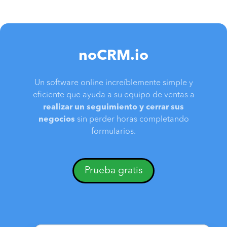
noCRM.io
Un software online increíblemente simple y
eficiente que ayuda a su equipo de ventas a
realizar un seguimiento y cerrar sus
negocios
sin perder horas completando
formularios.
Prueba gratis