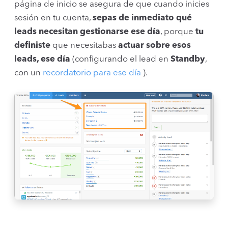
página de inicio se asegura de que cuando inicies
sesión en tu cuenta,
sepas de inmediato qué
leads necesitan gestionarse ese día
, porque
tu
definiste
que necesitabas
actuar sobre esos
leads, ese día
(configurando el lead en
Standby
,
con un
recordatorio para ese día
).