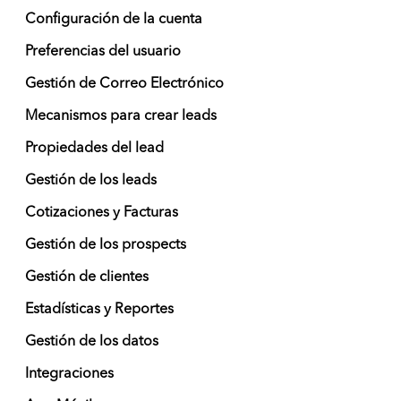
Configuración de la cuenta
Preferencias del usuario
Gestión de Correo Electrónico
Mecanismos para crear leads
Propiedades del lead
Gestión de los leads
Cotizaciones y Facturas
Gestión de los prospects
Gestión de clientes
Estadísticas y Reportes
Gestión de los datos
Integraciones