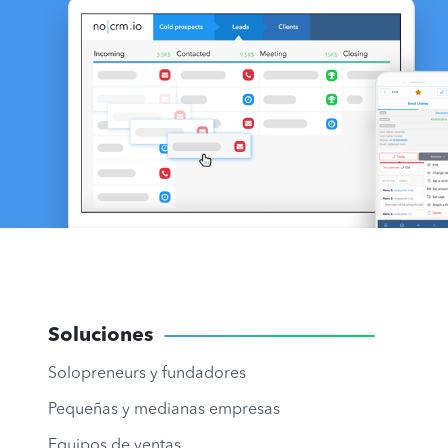
Soluciones
Solopreneurs y fundadores
Pequeñas y medianas empresas
Equipos de ventas