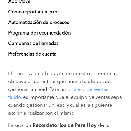
App Móvil
Como reportar un error
Automatización de procesos
Programa de recomendación
Campañas de llamadas
Preferencias de cuenta
El lead está en el corazón de nuestro sistema, cuyo
objetivo es garantizar que nunca te olvides de
gestionar un lead. Para un
proceso de ventas
fluido
, es importante que el equipo de ventas sepa
cuándo gestionar un lead y cuál es la siguiente
acción a realizar con el mismo.
La sección
Recordatorios de Para Hoy
de tu