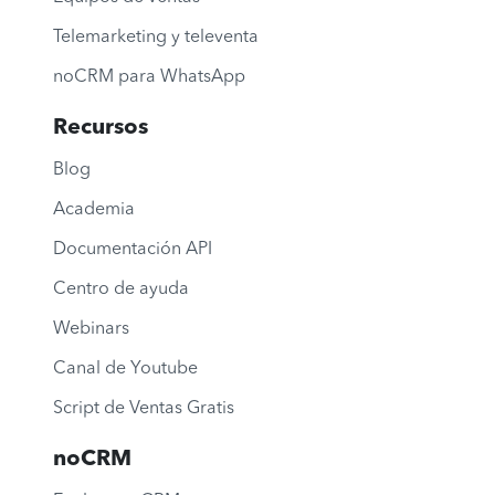
Telemarketing y televenta
noCRM para WhatsApp
Recursos
Blog
Academia
Documentación API
Centro de ayuda
Webinars
Canal de Youtube
Script de Ventas Gratis
noCRM