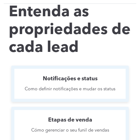
Entenda as
propriedades de
cada lead
Notificações e status
Como definir notificações e mudar os status
Etapas de venda
Cómo gerenciar o seu funil de vendas