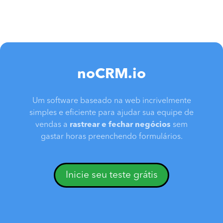
noCRM.io
Um software baseado na web incrivelmente
simples e eficiente para ajudar sua equipe de
vendas a
rastrear e fechar negócios
sem
gastar horas preenchendo formulários.
Inicie seu teste grátis