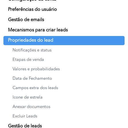
Preferências do usuário
Gestão de emails
Mecanismos para criar leads
Propriedades do lead
Notificações e status
Etapas de venda
Valores e probabilidades
Data de Fechamento
Campos extra dos leads
Icone de estrela
Anexar documentos
Excluir Leads
Gestão de leads