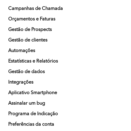
Campanhas de Chamada
Orçamentos e Faturas
Gestão de Prospects
Gestão de clientes
Automações
Estatísticas e Relatórios
Gestão de dados
Integrações
Aplicativo Smartphone
Assinalar um bug
Programa de Indicação
Preferências da conta