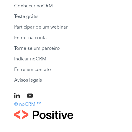
Conhecer noCRM
Teste grátis
Participar de um webinar
Entrar na conta
Torne-se um parceiro
Indicar noCRM
Entre em contato
Avisos legais
© noCRM ™