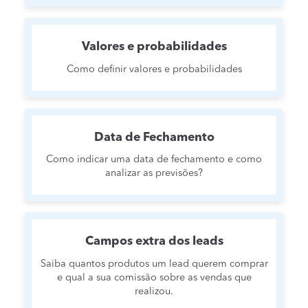
Valores e probabilidades
Como definir valores e probabilidades
Data de Fechamento
Como indicar uma data de fechamento e como
analizar as previsões?
Campos extra dos leads
Saiba quantos produtos um lead querem comprar
e qual a sua comissão sobre as vendas que
realizou.