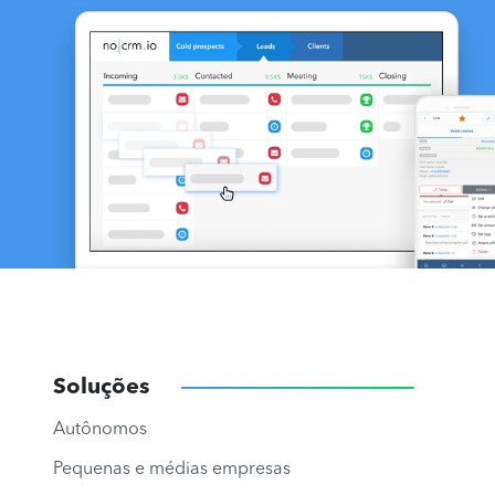
Soluções
Autônomos
Pequenas e médias empresas