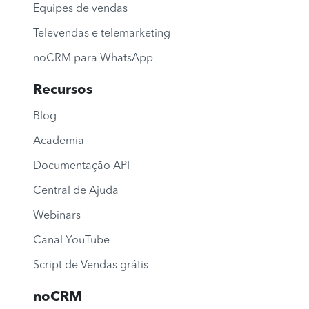
Equipes de vendas
Televendas e telemarketing
noCRM para WhatsApp
Recursos
Blog
Academia
Documentação API
Central de Ajuda
Webinars
Canal YouTube
Script de Vendas grátis
noCRM