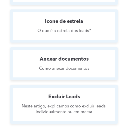
Icone de estrela
O que é a estrela dos leads?
Anexar documentos
Como anexar documentos
Excluir Leads
Neste artigo, explicamos como excluir leads,
individualmente ou em massa