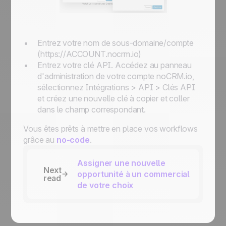
Entrez votre nom de sous-domaine/compte
(
https://ACCOUNT.nocrm.io
)
Entrez votre clé API. Accédez au panneau
d'administration de votre compte noCRM.io,
sélectionnez Intégrations > API > Clés API
et créez une nouvelle clé à copier et coller
dans le champ correspondant.
Vous êtes prêts à mettre en place vos workflows
grâce au
no-code
.
Assigner une nouvelle
Next
opportunité à un commercial
read
de votre choix