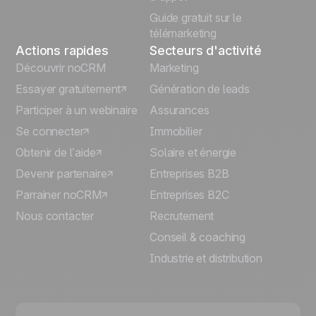
Guide gratuit sur le
télémarketing
Actions rapides
Secteurs d'activité
Découvrir noCRM
Marketing
Essayer gratuitement
Génération de leads
Participer à un webinaire
Assurances
Se connecter
Immobilier
Obtenir de l’aide
Solaire et énergie
Devenir partenaire
Entreprises B2B
Parrainer noCRM
Entreprises B2C
Nous contacter
Recrutement
Conseil & coaching
Industrie et distribution