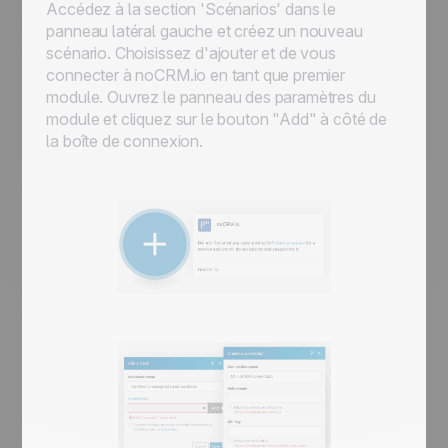
Accédez à la section 'Scénarios' dans le
panneau latéral gauche et créez un nouveau
scénario. Choisissez d'ajouter et de vous
connecter à noCRM.io en tant que premier
module. Ouvrez le panneau des paramètres du
module et cliquez sur le bouton "Add" à côté de
la boîte de connexion.