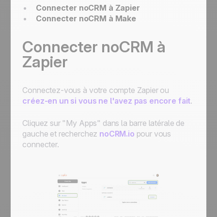
Connecter noCRM à Zapier
Connecter noCRM à Make
Connecter noCRM à
Zapier
Connectez-vous à votre compte Zapier ou
créez-en un si vous ne l'avez pas encore fait
.
Cliquez sur "My Apps" dans la barre latérale de
gauche et recherchez
noCRM.io
pour vous
connecter.