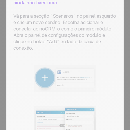
ainda não tiver uma
.
Vá para a secção "Scenarios" no painel esquerdo
e crie um novo cenário. Escolha adicionar e
conectar ao noCRM.io como o primeiro módulo.
Abra o painel de configurações do módulo e
clique no botão "Add" ao lado da caixa de
conexão.