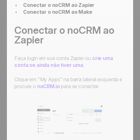
Conectar o noCRM ao Zapier
Conectar o noCRM ao Make
Conectar o noCRM ao
Zapier
Faça login em sua conta Zapier ou
crie uma
conta se ainda não tiver uma
.
Clique em "My Apps" na barra lateral esquerda e
procure o
noCRM.io
para se conectar.