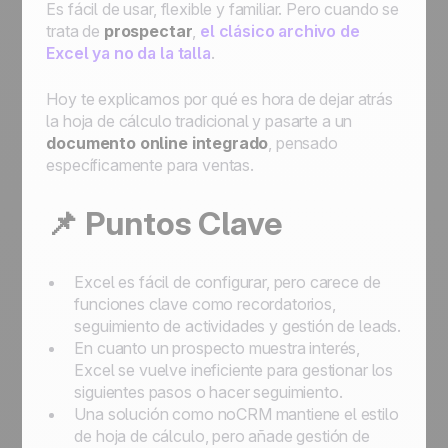
Es fácil de usar, flexible y familiar. Pero cuando se
trata de
prospectar
,
el clásico archivo de
Excel ya no da la talla
.
Hoy te explicamos por qué es hora de dejar atrás
la hoja de cálculo tradicional y pasarte a un
documento online integrado
, pensado
específicamente para ventas.
📌 Puntos Clave
Excel es fácil de configurar, pero carece de
funciones clave como recordatorios,
seguimiento de actividades y gestión de leads.
En cuanto un prospecto muestra interés,
Excel se vuelve ineficiente para gestionar los
siguientes pasos o hacer seguimiento.
Una solución como noCRM mantiene el estilo
de hoja de cálculo, pero añade gestión de