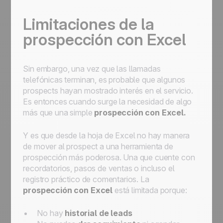
Limitaciones de la
prospección con Excel
Sin embargo, una vez que las llamadas
telefónicas terminan, es probable que algunos
prospects
hayan mostrado interés en el servicio.
Es entonces cuando surge la necesidad de algo
más que una simple
prospección con Excel.
Y es que desde la hoja de Excel no hay manera
de mover al
prospec
t a una herramienta de
prospección más poderosa. Una que cuente con
recordatorios, pasos de ventas o incluso el
registro práctico de comentarios. La
prospección con Excel
está limitada porque:
No hay
historial de leads