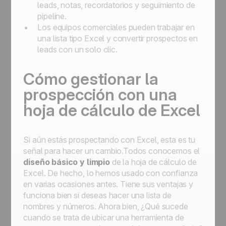
leads, notas, recordatorios y seguimiento de
pipeline.
Los equipos comerciales pueden trabajar en
una lista tipo Excel y convertir prospectos en
leads con un solo clic.
Cómo gestionar la
prospección con una
hoja de cálculo de Excel
Si aún estás prospectando con Excel, esta es tu
señal para hacer un cambio.Todos conocemos el
diseño básico y limpio
de la hoja de cálculo de
Excel. De hecho, lo hemos usado con confianza
en varias ocasiones antes. Tiene sus ventajas y
funciona bien si deseas hacer una lista de
nombres y números. Ahora bien, ¿Qué sucede
cuando se trata de ubicar una herramienta de