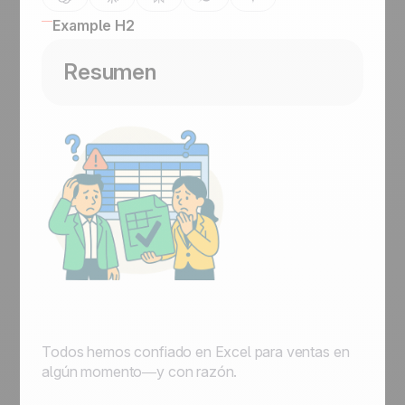
Example H2
Resumen
Todos hemos confiado en Excel para ventas en
algún momento—y con razón.