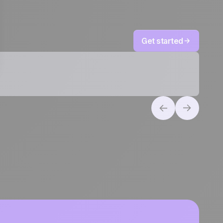
Get started