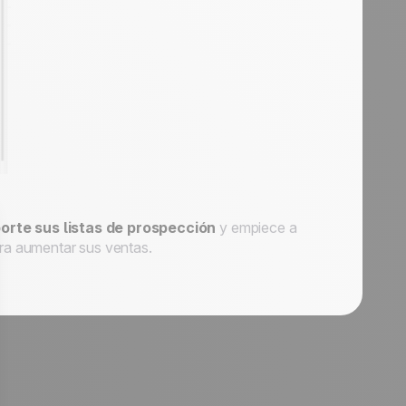
orte sus listas de prospección
y empiece a
ra aumentar sus ventas.