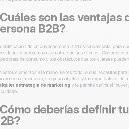
Cuáles son las ventajas 
ersona B2B?
identificación de un
buyer
persona B2B es fundamental para que
esidades y problemas que enfrentan sus clientes. Conocer es
 patrones de consumo y los obstáculos que los clientes pueden 
 estos elementos a la mano, tienes todo lo que necesitas para ll
erdo con el mercado, su grupo objetivo y las expectativas del c
alquier estrategia de marketing
y te permite definir el “
buyer 
cuidado.
Cómo deberías definir t
2B?