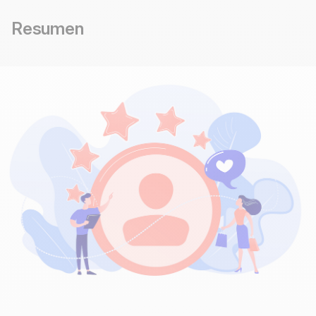
Resumen