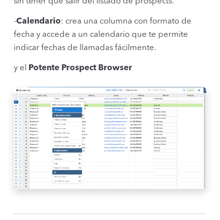
sin tener que salir del listado de prospects.
-
Calendario
: crea una columna con formato de
fecha y accede a un calendario que te permite
indicar fechas de llamadas fácilmente.
y el
Potente Prospect Browser