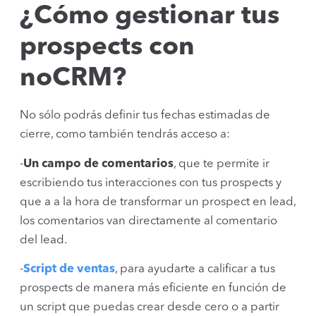
¿Cómo gestionar tus
prospects con
noCRM?
No sólo podrás definir tus fechas estimadas de
cierre, como también tendrás acceso a:
-
Un campo de comentarios
, que te permite ir
escribiendo tus interacciones con tus prospects y
que a a la hora de transformar un prospect en lead,
los comentarios van directamente al comentario
del lead.
-
Script de ventas
, para ayudarte a calificar a tus
prospects de manera más eficiente en función de
un script que puedas crear desde cero o a partir