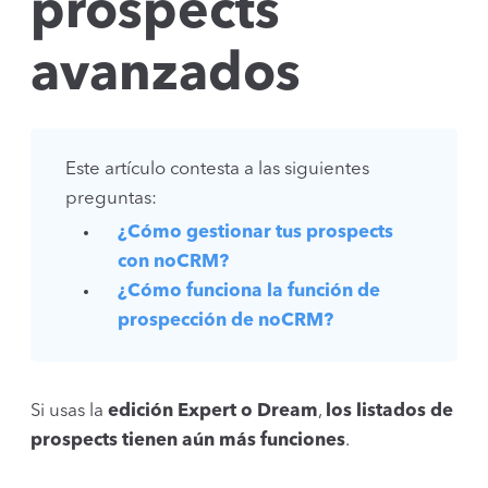
prospects
avanzados
Este artículo contesta a las siguientes
preguntas:
¿Cómo gestionar tus prospects
con noCRM?
¿Cómo funciona la función de
prospección de noCRM?
Si usas la
edición Expert o Dream
,
los listados de
prospects tienen aún más funciones
.