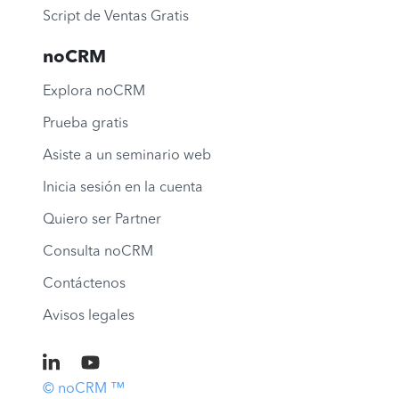
Script de Ventas Gratis
noCRM
Explora noCRM
Prueba gratis
Asiste a un seminario web
Inicia sesión en la cuenta
Quiero ser Partner
Consulta noCRM
Contáctenos
Avisos legales
© noCRM ™