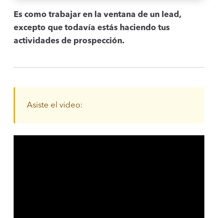
Es como trabajar en la ventana de un lead,
excepto que todavía estás haciendo tus
actividades de prospección.
Asiste el video: