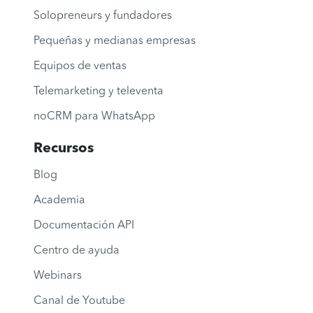
Solopreneurs y fundadores
Pequeñas y medianas empresas
Equipos de ventas
Telemarketing y televenta
noCRM para WhatsApp
Recursos
Blog
Academia
Documentación API
Centro de ayuda
Webinars
Canal de Youtube