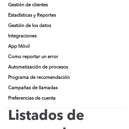
Gestión de clientes
Estadísticas y Reportes
Gestión de los datos
Integraciones
App Móvil
Como reportar un error
Automatización de procesos
Programa de recomendación
Campañas de llamadas
Preferencias de cuenta
Listados de