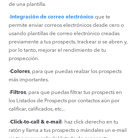
de una plantilla.
-
Integración de correo electrónico
que te
permite enviar correos electrónicos desde cero o
usando plantillas de correo electrónico creadas
previamente a tus prospects, trackear si se abren y,
por lo tanto, mejorar el rendimiento de tu
prospección.
-
Colores
, para que puedas realzar los prospects
más importantes.
-
Filtros
, para que puedas filtrar tus prospects en
los Listados de Prospects por contactos aún por
calificar, calificados, etc...
-
Click-to-call & e-mail
: haz click derecho en tu
ratón y llama a tus prospects o mándales un e-mail