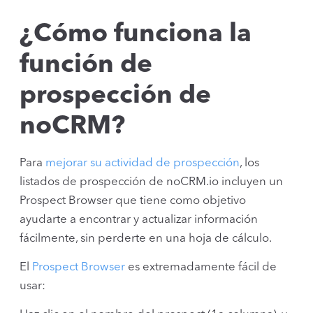
¿Cómo funciona la
función de
prospección de
noCRM?
Para
mejorar su actividad de prospección
, los
listados de prospección de noCRM.io incluyen un
Prospect Browser que tiene como objetivo
ayudarte a encontrar y actualizar información
fácilmente, sin perderte en una hoja de cálculo.
El
Prospect Browser
es extremadamente fácil de
usar: