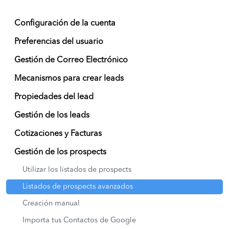
Configuración de la cuenta
Preferencias del usuario
Gestión de Correo Electrónico
Mecanismos para crear leads
Propiedades del lead
Gestión de los leads
Cotizaciones y Facturas
Gestión de los prospects
Utilizar los listados de prospects
Listados de prospects avanzados
Creación manual
Importa tus Contactos de Google