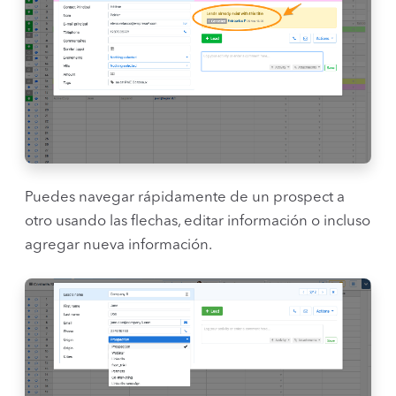
Puedes navegar rápidamente de un prospect a
otro usando las flechas, editar información o incluso
agregar nueva información.