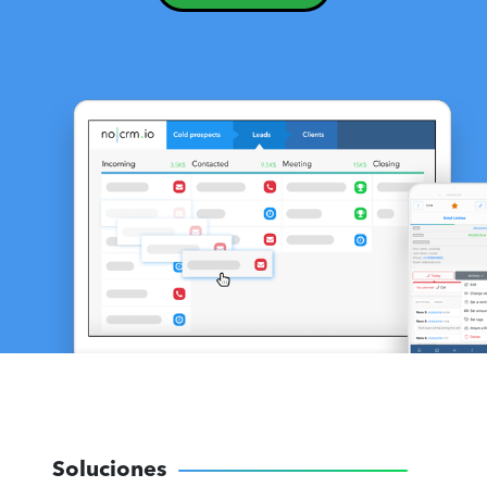
Soluciones