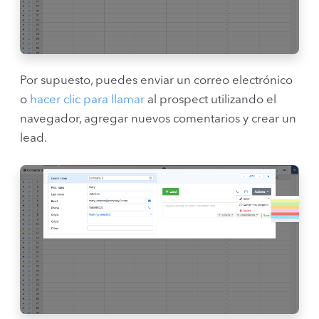
Por supuesto, puedes enviar un correo electrónico
o
hacer clic para llamar
al prospect utilizando el
navegador, agregar nuevos comentarios y crear un
lead.