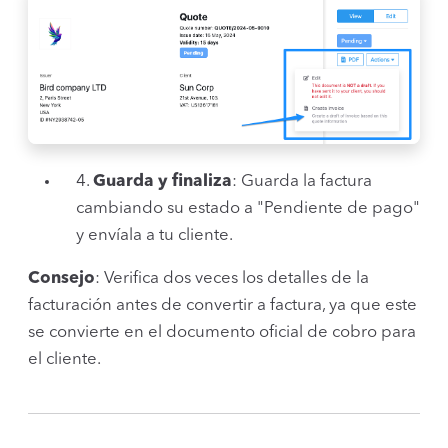
4.
Guarda y finaliza
: Guarda la factura
cambiando su estado a "Pendiente de pago"
y envíala a tu cliente.
Consejo
: Verifica dos veces los detalles de la
facturación antes de convertir a factura, ya que este
se convierte en el documento oficial de cobro para
el cliente.