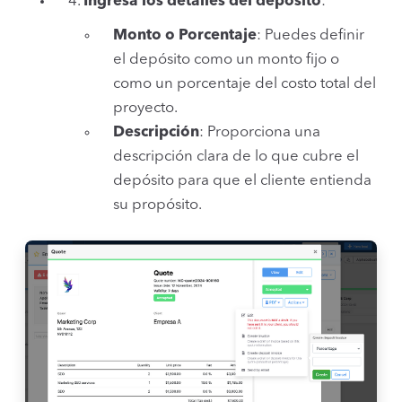
4.
Ingresa los detalles del depósito
:
Monto o Porcentaje
: Puedes definir
el depósito como un monto fijo o
como un porcentaje del costo total del
proyecto.
Descripción
: Proporciona una
descripción clara de lo que cubre el
depósito para que el cliente entienda
su propósito.