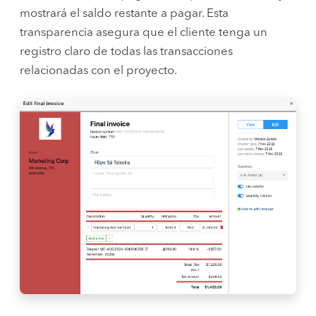
mostrará el saldo restante a pagar. Esta
transparencia asegura que el cliente tenga un
registro claro de todas las transacciones
relacionadas con el proyecto.