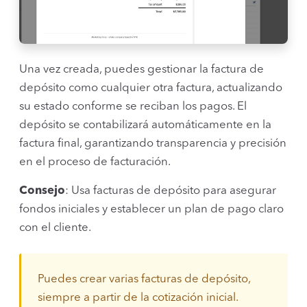
Una vez creada, puedes gestionar la factura de
depósito como cualquier otra factura, actualizando
su estado conforme se reciban los pagos. El
depósito se contabilizará automáticamente en la
factura final, garantizando transparencia y precisión
en el proceso de facturación.
Consejo
: Usa facturas de depósito para asegurar
fondos iniciales y establecer un plan de pago claro
con el cliente.
Puedes crear varias facturas de depósito,
siempre a partir de la cotización inicial.