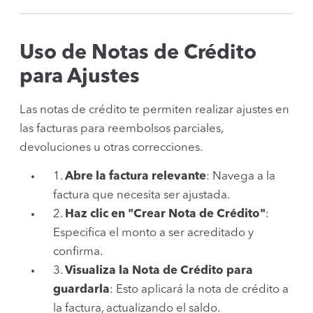
Uso de Notas de Crédito
para Ajustes
Las notas de crédito te permiten realizar ajustes en
las facturas para reembolsos parciales,
devoluciones u otras correcciones.
1.
Abre la factura relevante
: Navega a la
factura que necesita ser ajustada.
2.
Haz clic en "Crear Nota de Crédito"
:
Especifica el monto a ser acreditado y
confirma.
3.
Visualiza la Nota de Crédito para
guardarla
: Esto aplicará la nota de crédito a
la factura, actualizando el saldo.