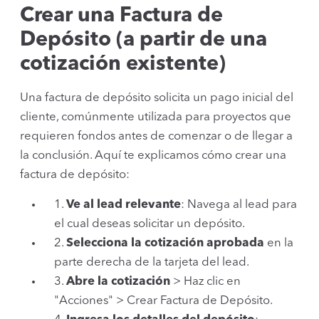
Crear una Factura de
Depósito (a partir de una
cotización existente)
Una factura de depósito solicita un pago inicial del
cliente, comúnmente utilizada para proyectos que
requieren fondos antes de comenzar o de llegar a
la conclusión. Aquí te explicamos cómo crear una
factura de depósito:
1.
Ve al lead relevante
: Navega al lead para
el cual deseas solicitar un depósito.
2.
Selecciona la cotización aprobada
en la
parte derecha de la tarjeta del lead.
3.
Abre la cotización
> Haz clic en
"Acciones" > Crear Factura de Depósito.