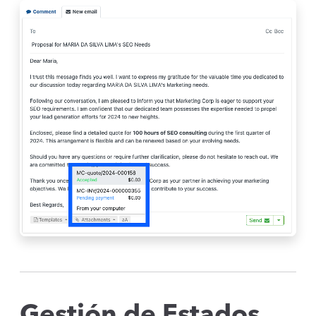
Gestión de Estados