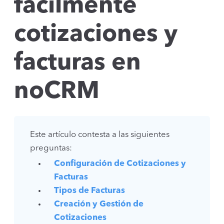
fácilmente
cotizaciones y
facturas en
noCRM
Este artículo contesta a las siguientes
preguntas:
Configuración de Cotizaciones y
Facturas
Tipos de Facturas
Creación y Gestión de
Cotizaciones