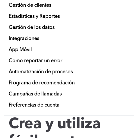
Gestión de clientes
Estadísticas y Reportes
Gestión de los datos
Integraciones
App Móvil
Como reportar un error
Automatización de procesos
Programa de recomendación
Campañas de llamadas
Preferencias de cuenta
Crea y utiliza