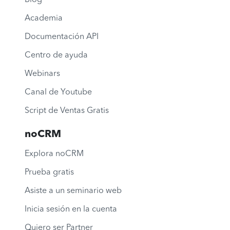
Blog
Academia
Documentación API
Centro de ayuda
Webinars
Canal de Youtube
Script de Ventas Gratis
noCRM
Explora noCRM
Prueba gratis
Asiste a un seminario web
Inicia sesión en la cuenta
Quiero ser Partner