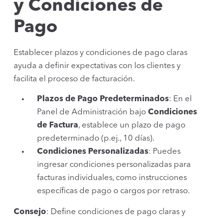
y Condiciones de
Pago
Establecer plazos y condiciones de pago claras
ayuda a definir expectativas con los clientes y
facilita el proceso de facturación.
Plazos de Pago Predeterminados
: En el
Panel de Administración bajo
Condiciones
de Factura
, establece un plazo de pago
predeterminado (p.ej., 10 días).
Condiciones Personalizadas
: Puedes
ingresar condiciones personalizadas para
facturas individuales, como instrucciones
específicas de pago o cargos por retraso.
Consejo
: Define condiciones de pago claras y