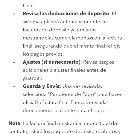
Final".
Revisa las deducciones de depósito
: El
sistema aplicará automáticamente las
facturas de depósito ya emitidas,
mostrándolas como elementos en la factura
final, asegurando que el monto final refleje
los pagos previos.
Ajustes (si es necesario)
: Revisa cargos
adicionales o ajustes finales antes de
guardar.
Guarda y Envía
: Una vez revisada,
selecciona "Pendiente de Pago" para hacer
oficial la factura final. Puedes enviarla
directamente al cliente para el pago.
Nota
: La factura final mostrará el monto total del
contrato, listará los pagos de depósito recibidos y