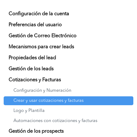
Configuración de la cuenta
Preferencias del usuario
Gestión de Correo Electrónico
Mecanismos para crear leads
Propiedades del lead
Gestión de los leads
Cotizaciones y Facturas
Configuración y Numeración
Crear y usar cotizaciones y facturas
Logo y Plantilla
Automaciones con cotizaciones y facturas
Gestión de los prospects