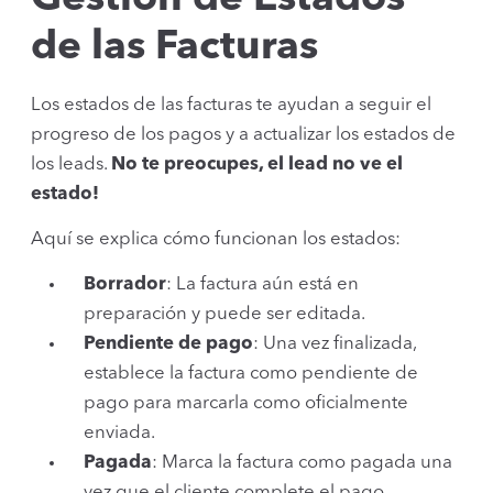
de las Facturas
Los estados de las facturas te ayudan a seguir el
progreso de los pagos y a actualizar los estados de
los leads.
No te preocupes, el lead no ve el
estado!
Aquí se explica cómo funcionan los estados:
Borrador
: La factura aún está en
preparación y puede ser editada.
Pendiente de pago
: Una vez finalizada,
establece la factura como pendiente de
pago para marcarla como oficialmente
enviada.
Pagada
: Marca la factura como pagada una
vez que el cliente complete el pago.