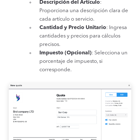
Descripción del Artículo
:
Proporciona una descripción clara de
cada artículo o servicio.
Cantidad y Precio Unitario
: Ingresa
cantidades y precios para cálculos
precisos.
Impuesto (Opcional)
: Selecciona un
porcentaje de impuesto, si
corresponde.