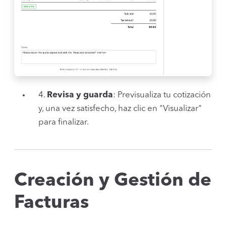
4.
Revisa y guarda
: Previsualiza tu cotización
y, una vez satisfecho, haz clic en "Visualizar"
para finalizar.
Creación y Gestión de
Facturas