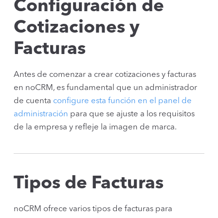
Configuración de
Cotizaciones y
Facturas
Antes de comenzar a crear cotizaciones y facturas
en noCRM, es fundamental que un administrador
de cuenta
configure esta función en el panel de
administración
para que se ajuste a los requisitos
de la empresa y refleje la imagen de marca.
Tipos de Facturas
noCRM ofrece varios tipos de facturas para