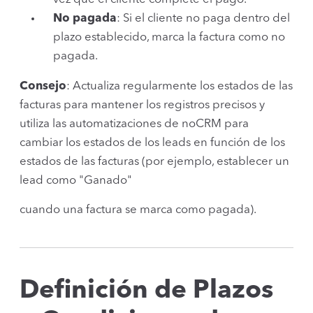
No pagada
: Si el cliente no paga dentro del
plazo establecido, marca la factura como no
pagada.
Consejo
: Actualiza regularmente los estados de las
facturas para mantener los registros precisos y
utiliza las automatizaciones de noCRM para
cambiar los estados de los leads en función de los
estados de las facturas (por ejemplo, establecer un
lead como "Ganado"
cuando una factura se marca como pagada).
Definición de Plazos