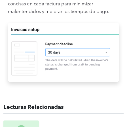
concisas en cada factura para minimizar
malentendidos y mejorar los tiempos de pago.
Lecturas Relacionadas