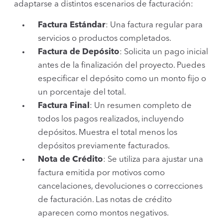
adaptarse a distintos escenarios de facturación:
Factura Estándar
: Una factura regular para
servicios o productos completados.
Factura de Depósito
: Solicita un pago inicial
antes de la finalización del proyecto. Puedes
especificar el depósito como un monto fijo o
un porcentaje del total.
Factura Final
: Un resumen completo de
todos los pagos realizados, incluyendo
depósitos. Muestra el total menos los
depósitos previamente facturados.
Nota de Crédito
: Se utiliza para ajustar una
factura emitida por motivos como
cancelaciones, devoluciones o correcciones
de facturación. Las notas de crédito
aparecen como montos negativos.