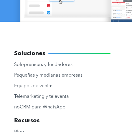
Soluciones
Solopreneurs y fundadores
Pequeñas y medianas empresas
Equipos de ventas
Telemarketing y televenta
noCRM para WhatsApp
Recursos