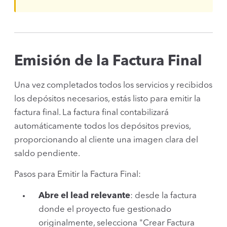
Emisión de la Factura Final
Una vez completados todos los servicios y recibidos
los depósitos necesarios, estás listo para emitir la
factura final. La factura final contabilizará
automáticamente todos los depósitos previos,
proporcionando al cliente una imagen clara del
saldo pendiente.
Pasos para Emitir la Factura Final:
Abre el lead relevante
: desde la factura
donde el proyecto fue gestionado
originalmente, selecciona "Crear Factura