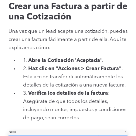
Crear una Factura a partir de
una Cotización
Una vez que un lead acepte una cotización, puedes
crear una factura fácilmente a partir de ella. Aquí te
explicamos cómo:
1.
Abre la Cotización 'Aceptada'
.
2.
Haz clic en "Acciones > Crear Factura"
:
Esta acción transferirá automáticamente los
detalles de la cotización a una nueva factura.
3.
Verifica los detalles de la factura
:
Asegúrate de que todos los detalles,
incluyendo montos, impuestos y condiciones
de pago, sean correctos.