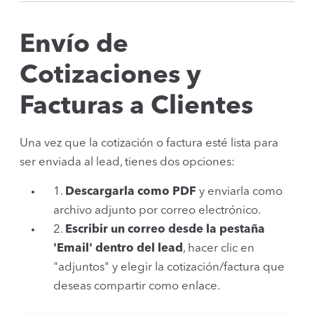
Envío de
Cotizaciones y
Facturas a Clientes
Una vez que la cotización o factura esté lista para
ser enviada al lead, tienes dos opciones:
1.
Descargarla como PDF
y enviarla como
archivo adjunto por correo electrónico.
2.
Escribir un correo desde la pestaña
'Email' dentro del lead
, hacer clic en
"adjuntos" y elegir la cotización/factura que
deseas compartir como enlace.