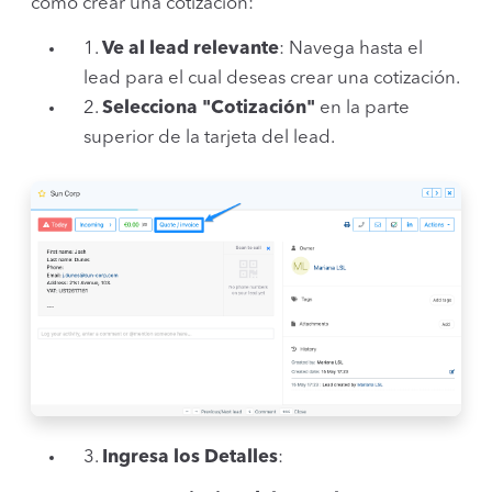
cómo crear una cotización:
1.
Ve al lead relevante
: Navega hasta el
lead para el cual deseas crear una cotización.
2.
Selecciona "Cotización"
en la parte
superior de la tarjeta del lead.
3.
Ingresa los Detalles
: