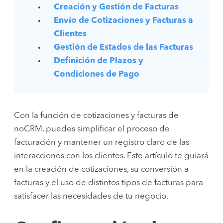
Creación y Gestión de Facturas
Envío de Cotizaciones y Facturas a
Clientes
Gestión de Estados de las Facturas
Definición de Plazos y
Condiciones de Pago
Con la función de cotizaciones y facturas de
noCRM, puedes simplificar el proceso de
facturación y mantener un registro claro de las
interacciones con los clientes. Este artículo te guiará
en la creación de cotizaciones, su conversión a
facturas y el uso de distintos tipos de facturas para
satisfacer las necesidades de tu negocio.