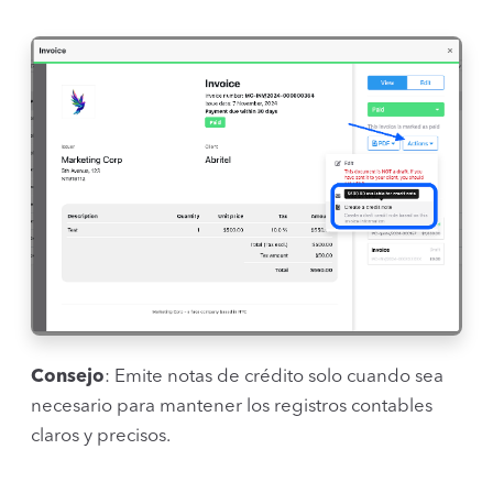
Consejo
: Emite notas de crédito solo cuando sea
necesario para mantener los registros contables
claros y precisos.