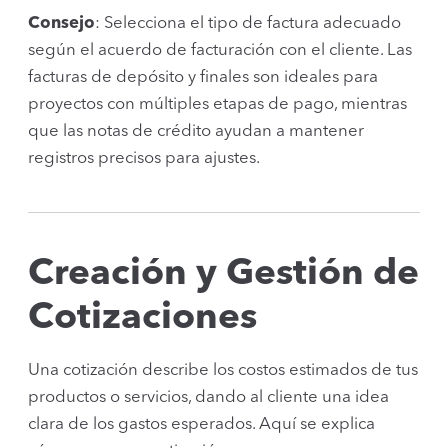
Consejo
: Selecciona el tipo de factura adecuado
según el acuerdo de facturación con el cliente. Las
facturas de depósito y finales son ideales para
proyectos con múltiples etapas de pago, mientras
que las notas de crédito ayudan a mantener
registros precisos para ajustes.
Creación y Gestión de
Cotizaciones
Una cotización describe los costos estimados de tus
productos o servicios, dando al cliente una idea
clara de los gastos esperados. Aquí se explica