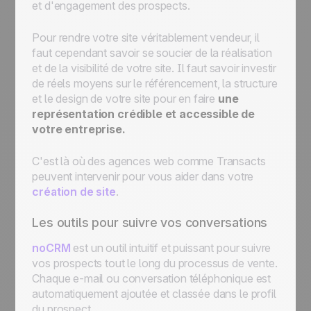
et d'engagement des prospects.
Pour rendre votre site véritablement vendeur, il
faut cependant savoir se soucier de la réalisation
et de la visibilité de votre site. Il faut savoir investir
de réels moyens sur le référencement, la structure
et le design de votre site pour en faire
une
représentation crédible et accessible de
votre entreprise.
C'est là où des agences web comme Transacts
peuvent intervenir pour vous aider dans votre
création de site
.
Les outils pour suivre vos conversations
noCRM
est un outil intuitif et puissant pour suivre
vos prospects tout le long du processus de vente.
Chaque e-mail ou conversation téléphonique est
automatiquement ajoutée et classée dans le profil
du prospect.