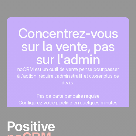
Concentrez-vous
sur la vente, pas
sur l'admin
noCRM est un outil de vente pensé pour passer
à l’action, réduire l’administratif et closer plus de
deals.
Pas de carte bancaire requise
Configurez votre pipeline en quelques minutes
Commencez à gérer vos leads instantanément
Essayer gratuitement