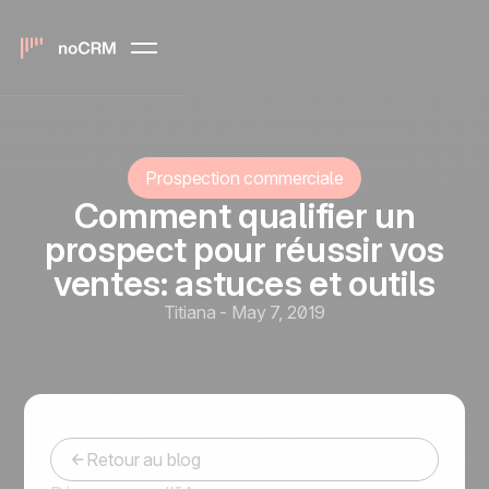
Prospection commerciale
Comment qualifier un
prospect pour réussir vos
ventes: astuces et outils
Titiana
-
May 7, 2019
Retour au blog