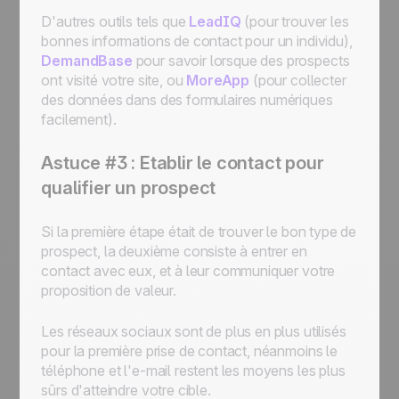
D'autres outils tels que
LeadIQ
(pour trouver les
bonnes informations de contact pour un individu),
DemandBase
pour savoir lorsque des prospects
ont visité votre site, ou
MoreApp
(pour collecter
des données dans des formulaires numériques
facilement).
Astuce #3 : Etablir le contact pour
qualifier un prospect
Si la première étape était de trouver le bon type de
prospect, la deuxième consiste à entrer en
contact avec eux, et à leur communiquer votre
proposition de valeur.
Les réseaux sociaux sont de plus en plus utilisés
pour la première prise de contact, néanmoins le
téléphone et l'e-mail restent les moyens les plus
sûrs d'atteindre votre cible.