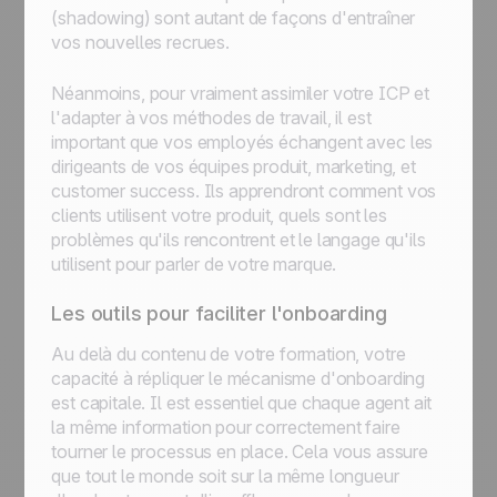
(shadowing) sont autant de façons d'entraîner
vos nouvelles recrues.
Néanmoins, pour vraiment assimiler votre ICP et
l'adapter à vos méthodes de travail, il est
important que vos employés échangent avec les
dirigeants de vos équipes produit, marketing, et
customer success. Ils apprendront comment vos
clients utilisent votre produit, quels sont les
problèmes qu'ils rencontrent et le langage qu'ils
utilisent pour parler de votre marque.
Les outils pour faciliter l'onboarding
Au delà du contenu de votre formation, votre
capacité à répliquer le mécanisme d'onboarding
est capitale. Il est essentiel que chaque agent ait
la même information pour correctement faire
tourner le processus en place. Cela vous assure
que tout le monde soit sur la même longueur