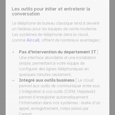
Les outils pour initier et entretenir la
conversation
Le téléphone de bureau classique tend à devenir
un fardeau pour les équipes de vente moderne.
Les systèmes de téléphonie dans le cloud,
comme
Aircall
, offrent de nombreux avantages :
Pas d'intervention du departement IT
|
Une interface abordable et une installation
simple, permettant à votre équipe de
configurer des lignes téléphoniques en
quelques minutes seulement.
Intégré aux outils business
| Le cloud
permet aux outils de communiquer entre eux.
L'intégration à vos outils (CRM, Helpdesk)
permet d'enregistrer automatiquement
l'information dans vos systèmes : durée d'un
appel, enregistrement, notes prises par
l'agent…