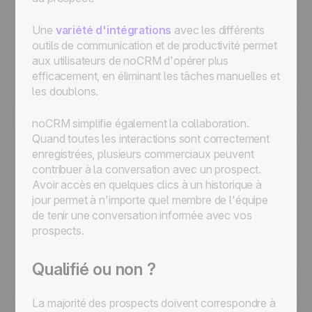
Une
variété d'intégrations
avec les différents
outils de communication et de productivité permet
aux utilisateurs de noCRM d'opérer plus
efficacement, en éliminant les tâches manuelles et
les doublons.
noCRM simplifie également la collaboration.
Quand toutes les interactions sont correctement
enregistrées, plusieurs commerciaux peuvent
contribuer à la conversation avec un prospect.
Avoir accès en quelques clics à un historique à
jour permet à n'importe quel membre de l'équipe
de tenir une conversation informée avec vos
prospects.
Qualifié ou non ?
La majorité des prospects doivent correspondre à