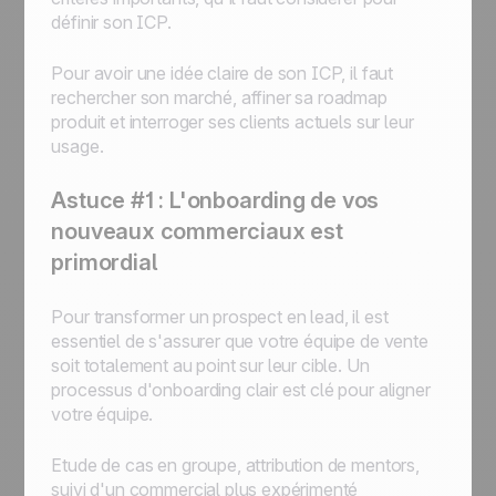
définir son ICP.
Pour avoir une idée claire de son ICP, il faut
rechercher son marché, affiner sa roadmap
produit et interroger ses clients actuels sur leur
usage.
Astuce #1 : L'onboarding de vos
nouveaux commerciaux est
primordial
Pour transformer un prospect en lead, il est
essentiel de s'assurer que votre équipe de vente
soit totalement au point sur leur cible. Un
processus d'onboarding clair est clé pour aligner
votre équipe.
Etude de cas en groupe, attribution de mentors,
suivi d'un commercial plus expérimenté