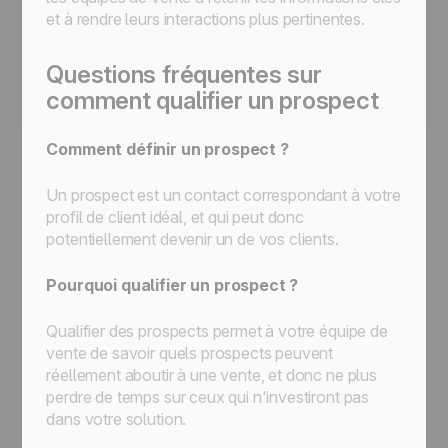
et à rendre leurs interactions plus pertinentes.
Questions fréquentes sur
comment qualifier un prospect
Comment définir un prospect ?
Un prospect est un contact correspondant à votre
profil de client idéal, et qui peut donc
potentiellement devenir un de vos clients.
Pourquoi qualifier un prospect ?
Qualifier des prospects permet à votre équipe de
vente de savoir quels prospects peuvent
réellement aboutir à une vente, et donc ne plus
perdre de temps sur ceux qui n'investiront pas
dans votre solution.