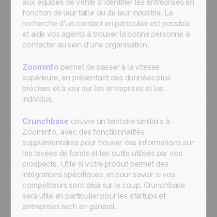
aux équipes de vente d'identifier les entreprises en
fonction de leur taille ou de leur industrie. La
recherche d'un contact en particulier est possible
et aide vos agents à trouver la bonne personne à
contacter au sein d'une organisation.
Zoominfo
permet de passer à la vitesse
supérieure, en présentant des données plus
précises et à jour sur les entreprises et les
individus.
Crunchbase
couvre un territoire similaire à
Zoominfo, avec des fonctionnalités
supplémentaires pour trouver des informations sur
les levées de fonds et les outils utilisés par vos
prospects. Utile si votre produit permet des
intégrations spécifiques, et pour savoir si vos
compétiteurs sont déjà sur le coup. Crunchbase
sera utile en particulier pour les startups et
entreprises tech en général.