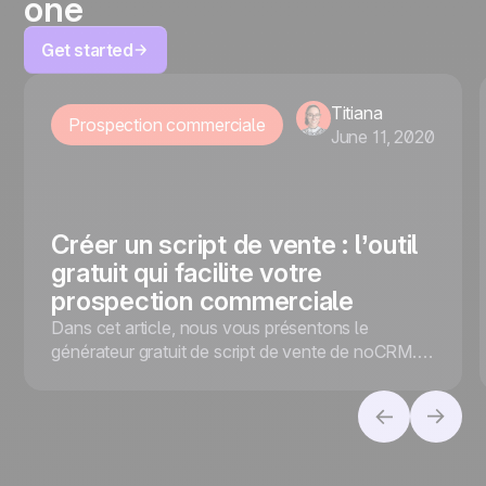
one
Get started
Titiana
Prospection commerciale
June 11, 2020
Créer un script de vente : l’outil
gratuit qui facilite votre
prospection commerciale
Dans cet article, nous vous présentons le
générateur gratuit de script de vente de noCRM.io
pour faciliter votre prospection commerciale !