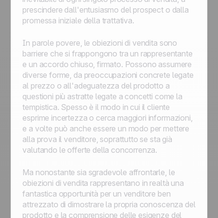
prescindere dall'entusiasmo del prospect o dalla
promessa iniziale della trattativa.
In parole povere, le obiezioni di vendita sono
barriere che si frappongono tra un rappresentante
e un accordo chiuso, firmato. Possono assumere
diverse forme, da preoccupazioni concrete legate
al prezzo o all'adeguatezza del prodotto a
questioni più astratte legate a concetti come la
tempistica. Spesso è il modo in cui il cliente
esprime incertezza o cerca maggiori informazioni,
e a volte può anche essere un modo per mettere
alla prova il venditore, soprattutto se sta già
valutando le offerte della concorrenza.
Ma nonostante sia sgradevole affrontarle, le
obiezioni di vendita rappresentano in realtà una
fantastica opportunità per un venditore ben
attrezzato di dimostrare la propria conoscenza del
prodotto e la comprensione delle esigenze del