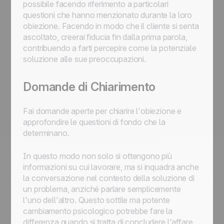
possibile facendo riferimento a particolari
questioni che hanno menzionato durante la loro
obiezione. Facendo in modo che il cliente si senta
ascoltato, creerai fiducia fin dalla prima parola,
contribuendo a farti percepire come la potenziale
soluzione alle sue preoccupazioni.
Domande di Chiarimento
Fai domande aperte per chiarire l'obiezione e
approfondire le questioni di fondo che la
determinano.
In questo modo non solo si ottengono più
informazioni su cui lavorare, ma si inquadra anche
la conversazione nel contesto della soluzione di
un problema, anziché parlare semplicemente
l'uno dell'altro. Questo sottile ma potente
cambiamento psicologico potrebbe fare la
differenza quando si tratta di concludere l'affare.