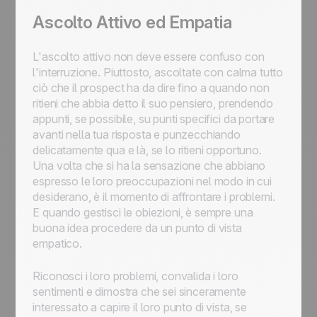
Ascolto Attivo ed Empatia
L'ascolto attivo non deve essere confuso con
l'interruzione. Piuttosto, ascoltate con calma tutto
ciò che il prospect ha da dire fino a quando non
ritieni che abbia detto il suo pensiero, prendendo
appunti, se possibile, su punti specifici da portare
avanti nella tua risposta e punzecchiando
delicatamente qua e là, se lo ritieni opportuno.
Una volta che si ha la sensazione che abbiano
espresso le loro preoccupazioni nel modo in cui
desiderano, è il momento di affrontare i problemi.
E quando gestisci le obiezioni, è sempre una
buona idea procedere da un punto di vista
empatico.
Riconosci i loro problemi, convalida i loro
sentimenti e dimostra che sei sinceramente
interessato a capire il loro punto di vista, se