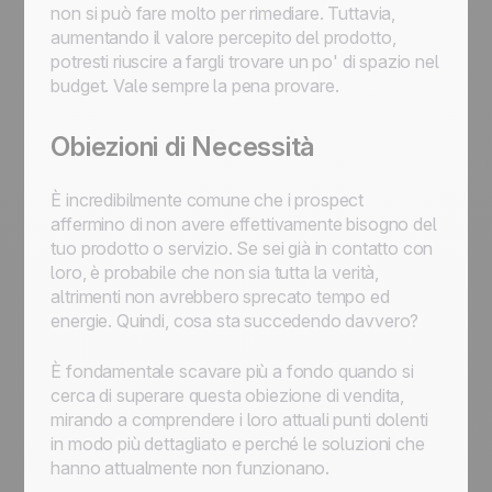
non si può fare molto per rimediare. Tuttavia,
aumentando il valore percepito del prodotto,
potresti riuscire a fargli trovare un po' di spazio nel
budget. Vale sempre la pena provare.
Obiezioni di Necessità
È incredibilmente comune che i prospect
affermino di non avere effettivamente bisogno del
tuo prodotto o servizio. Se sei già in contatto con
loro, è probabile che non sia tutta la verità,
altrimenti non avrebbero sprecato tempo ed
energie. Quindi, cosa sta succedendo davvero?
È fondamentale scavare più a fondo quando si
cerca di superare questa obiezione di vendita,
mirando a comprendere i loro attuali punti dolenti
in modo più dettagliato e perché le soluzioni che
hanno attualmente non funzionano.