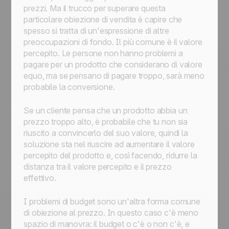
prezzi. Ma il trucco per superare questa
particolare obiezione di vendita è capire che
spesso si tratta di un'espressione di altre
preoccupazioni di fondo. Il più comune è il valore
percepito. Le persone non hanno problemi a
pagare per un prodotto che considerano di valore
equo, ma se pensano di pagare troppo, sarà meno
probabile la conversione.
Se un cliente pensa che un prodotto abbia un
prezzo troppo alto, è probabile che tu non sia
riuscito a convincerlo del suo valore, quindi la
soluzione sta nel riuscire ad aumentare il valore
percepito del prodotto e, così facendo, ridurre la
distanza tra il valore percepito e il prezzo
effettivo.
I problemi di budget sono un'altra forma comune
di obiezione al prezzo. In questo caso c'è meno
spazio di manovra: il budget o c'è o non c'è, e