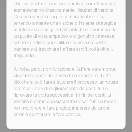
che, se studiate e messe in pratica correttamente,
aumenteranno drasticamente i risultati di vendita.
Comprendendo i tipi più comuni di obiezioni,
tenendo a mente una visione d'insieme strategica
mentre ci si accinge ad affrontarle e lavorando da
un punto di vista empatico e di genuino interesse,
si hanno ottime possibilità di superare queste
barriere e di trascinare l'affare in difficoltà oltre il
traguardo.
A volte, però, non funziona e l'affare va a monte.
Questo fa parte della vita di un venditore. Tutto
ciò che si può fare è studiare il processo, annotare
eventuali aree di miglioramento da parte tua e
riprovare la volta successiva. In fin dei conti, la
vendita è come qualsiasi altra cosa: l'unico modo
per migliorare è fare pratica, imparare dai propri
errori e continuare a fare pratica.