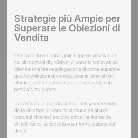
Strategie più Ampie per
Superare le Obiezioni di
Vendita
Ora che hai una panoramica approssimativa dei
tipi più comuni di problemi di vendita sollevati dai
clienti e una breve spiegazione di come superare
queste obiezioni di vendita, esaminiamo alcuni
elementi del mondo reale su come mettere in
pratica tutto questo.
In sostanza, l'aspetto pratico del superamento
delle obiezioni di vendita si riduce ad alcuni
concetti chiave: l'ascolto attivo, le domande
chiarificatrici, la risposta e la riformulazione dei
dubbi.