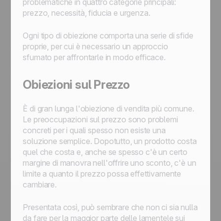
problematiche in quattro categorie principali:
prezzo, necessità, fiducia e urgenza.
Ogni tipo di obiezione comporta una serie di sfide
proprie, per cui è necessario un approccio
sfumato per affrontarle in modo efficace.
Obiezioni sul Prezzo
È di gran lunga l'obiezione di vendita più comune.
Le preoccupazioni sul prezzo sono problemi
concreti per i quali spesso non esiste una
soluzione semplice. Dopotutto, un prodotto costa
quel che costa e, anche se spesso c'è un certo
margine di manovra nell'offrire uno sconto, c'è un
limite a quanto il prezzo possa effettivamente
cambiare.
Presentata così, può sembrare che non ci sia nulla
da fare per la maggior parte delle lamentele sui