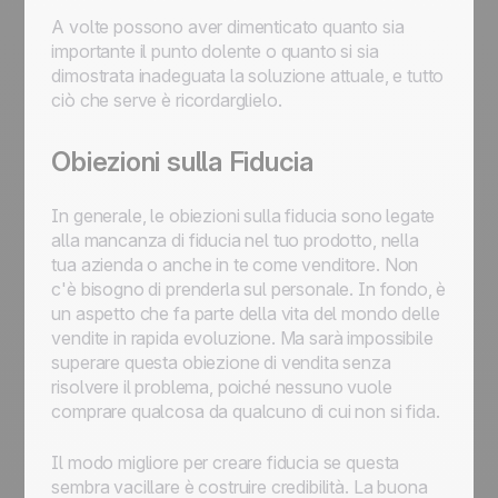
A volte possono aver dimenticato quanto sia
importante il punto dolente o quanto si sia
dimostrata inadeguata la soluzione attuale, e tutto
ciò che serve è ricordarglielo.
Obiezioni sulla Fiducia
In generale, le obiezioni sulla fiducia sono legate
alla mancanza di fiducia nel tuo prodotto, nella
tua azienda o anche in te come venditore. Non
c'è bisogno di prenderla sul personale. In fondo, è
un aspetto che fa parte della vita del mondo delle
vendite in rapida evoluzione. Ma sarà impossibile
superare questa obiezione di vendita senza
risolvere il problema, poiché nessuno vuole
comprare qualcosa da qualcuno di cui non si fida.
Il modo migliore per creare fiducia se questa
sembra vacillare è costruire credibilità. La buona