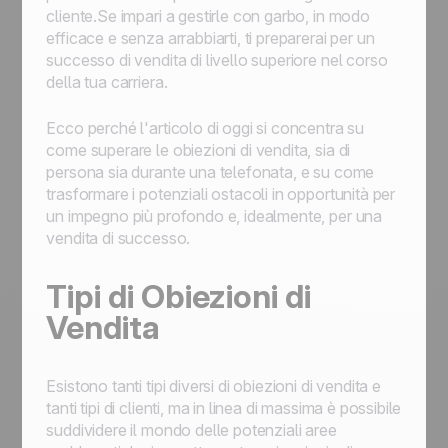
cliente.Se impari a gestirle con garbo, in modo
efficace e senza arrabbiarti, ti preparerai per un
successo di vendita di livello superiore nel corso
della tua carriera.
Ecco perché l'articolo di oggi si concentra su
come superare le obiezioni di vendita, sia di
persona sia durante una telefonata, e su come
trasformare i potenziali ostacoli in opportunità per
un impegno più profondo e, idealmente, per una
vendita di successo.
Tipi di Obiezioni di
Vendita
Esistono tanti tipi diversi di obiezioni di vendita e
tanti tipi di clienti, ma in linea di massima è possibile
suddividere il mondo delle potenziali aree