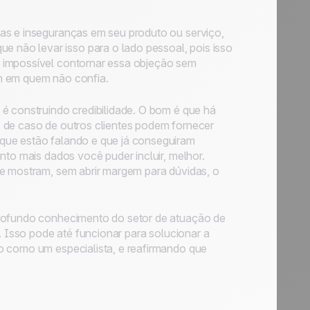
as e inseguranças em seu produto ou serviço,
não levar isso para o lado pessoal, pois isso
 impossível contornar essa objeção sem
m em quem não confia.
é construindo credibilidade. O bom é que há
 de caso de outros clientes podem fornecer
que estão falando e que já conseguiram
nto mais dados você puder incluir, melhor.
ue mostram, sem abrir margem para dúvidas, o
profundo conhecimento do setor de atuação de
. Isso pode até funcionar para solucionar a
o como um especialista, e reafirmando que