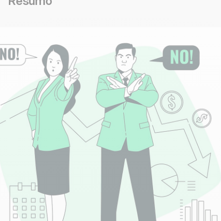
Resumo