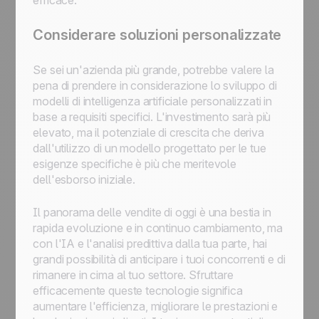
efficace.
Considerare soluzioni personalizzate
Se sei un'azienda più grande, potrebbe valere la
pena di prendere in considerazione lo sviluppo di
modelli di intelligenza artificiale personalizzati in
base a requisiti specifici. L'investimento sarà più
elevato, ma il potenziale di crescita che deriva
dall'utilizzo di un modello progettato per le tue
esigenze specifiche è più che meritevole
dell'esborso iniziale.
Il panorama delle vendite di oggi è una bestia in
rapida evoluzione e in continuo cambiamento, ma
con l'IA e l'analisi predittiva dalla tua parte, hai
grandi possibilità di anticipare i tuoi concorrenti e di
rimanere in cima al tuo settore. Sfruttare
efficacemente queste tecnologie significa
aumentare l'efficienza, migliorare le prestazioni e