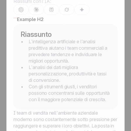
Riassumi con l’IA:
Example H2
Riassunto
L’intelligenza artificiale e l’analisi
predittiva aiutano i team commerciali a
prevedere tendenze e individuare le
migliori opportunità.
L’analisi dei dati migliora
personalizzazione, produttività e tassi
di conversione.
Con gli strumenti giusti, i venditori
possono concentrarsi sulle opportunità
con il maggiore potenziale di crescita.
I team di vendita nell'ambiente aziendale
moderno sono costantemente sotto pressione per
raggiungere e superare i loro obiettivi. La posta in