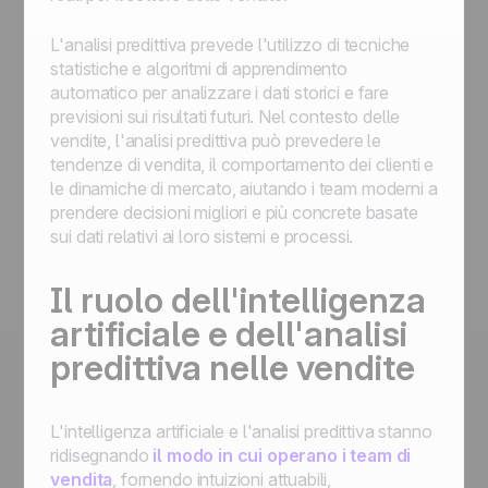
L'analisi predittiva prevede l'utilizzo di tecniche
statistiche e algoritmi di apprendimento
automatico per analizzare i dati storici e fare
previsioni sui risultati futuri. Nel contesto delle
vendite, l'analisi predittiva può prevedere le
tendenze di vendita, il comportamento dei clienti e
le dinamiche di mercato, aiutando i team moderni a
prendere decisioni migliori e più concrete basate
sui dati relativi ai loro sistemi e processi.
Il ruolo dell'intelligenza
artificiale e dell'analisi
predittiva nelle vendite
L'intelligenza artificiale e l'analisi predittiva stanno
ridisegnando
il modo in cui operano i team di
vendita
, fornendo intuizioni attuabili,