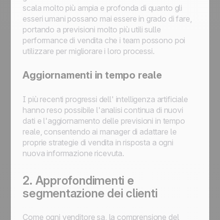
scala molto più ampia e profonda di quanto gli
esseri umani possano mai essere in grado di fare,
portando a previsioni molto più utili sulle
performance di vendita che i team possono poi
utilizzare per migliorare i loro processi.
Aggiornamenti in tempo reale
I più recenti progressi dell' intelligenza artificiale
hanno reso possibile l'analisi continua di nuovi
dati e l'aggiornamento delle previsioni in tempo
reale, consentendo ai manager di adattare le
proprie strategie di vendita in risposta a ogni
nuova informazione ricevuta.
2. Approfondimenti e
segmentazione dei clienti
Come ogni venditore sa, la comprensione del