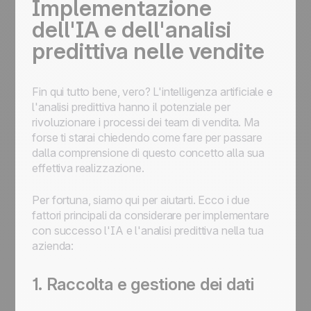
Implementazione
dell'IA e dell'analisi
predittiva nelle vendite
Fin qui tutto bene, vero? L'intelligenza artificiale e
l'analisi predittiva hanno il potenziale per
rivoluzionare i processi dei team di vendita. Ma
forse ti starai chiedendo come fare per passare
dalla comprensione di questo concetto alla sua
effettiva realizzazione.
Per fortuna, siamo qui per aiutarti. Ecco i due
fattori principali da considerare per implementare
con successo l'IA e l'analisi predittiva nella tua
azienda:
1. Raccolta e gestione dei dati