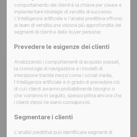
comportamento dei clienti è la chiave per creare e
implementare strategie di vendita di successo.
L'intelligenza artificiale e l'analisi predittiva offrono
ai team di vendita una visione più approfondita dei
segmenti di clienti e delle buyer persona:
Prevedere le esigenze dei clienti
Analizzando i comportamenti di acquisto passati,
la cronologia di navigazione e i modelli di
interazione tramite mezzi come i social media,
l'intelligenza artificiale è in grado di prevedere ciò
di cui i clienti avranno probabilmente bisogno o
che vorranno in seguito, spesso prima ancora che
i clienti stessi ne siano consapevoli.
Segmentare i clienti
L'analisi predittiva può identificare segmenti di