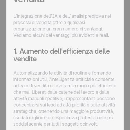
L'integrazione dell'IA e dell'analisi predittiva nei
processi di vendita offre a qualsiasi
organizzazione un gran numero di vantaggi.
Vediamo alcuni dei vantaggi più evidenti e reali.
1. Aumento dell'efficienza delle
vendite
Automatizzando le attività di routine e fornendo
informazioni utili, l'intelligenza artificiale consente
ai team di vendita di lavorare in modo più efficiente
che mai. Liberati dalle catene del lavoro e dalle
attività manuali ripetitive, i rappresentanti possono
concentrarsi sui lead ad alta priorità e sulle attività
strategiche, ottenendo una maggiore produttività,
risultati migliori e un'esperienza professionale più
soddisfacente per tutti i soggetti coinvolti.