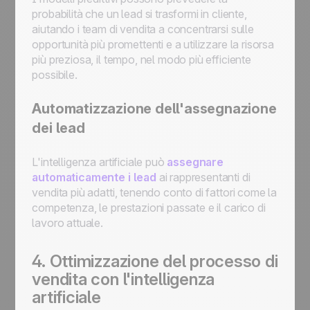
probabilità che un lead si trasformi in cliente,
aiutando i team di vendita a concentrarsi sulle
opportunità più promettenti e a utilizzare la risorsa
più preziosa, il tempo, nel modo più efficiente
possibile.
Automatizzazione dell'assegnazione
dei lead
L'intelligenza artificiale può
assegnare
automaticamente i lead
ai rappresentanti di
vendita più adatti, tenendo conto di fattori come la
competenza, le prestazioni passate e il carico di
lavoro attuale.
4. Ottimizzazione del processo di
vendita con l'intelligenza
artificiale