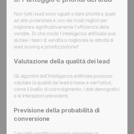
Non tutti i lead sono uguali e dare priorità a quelli
ad alto potenziale è uno dei modi migliori per
migliorare significativamente l'efficienza delle
vendite. In che modo l'intelligenza artificiale può
aiutare i team di vendita a migliorare le attività di
lead scoring e prioritizzazione?
Valutazione della qualità dei lead
Gli algoritmi dell'intelligenza artificiale possono
valutare la qualità dei lead in base a vari fattori,
come il livello di coinvolgimento, i dati demografici
e le interazioni precedenti.
Previsione della probabilità di
conversione
I modelli predittivi possono prevedere la