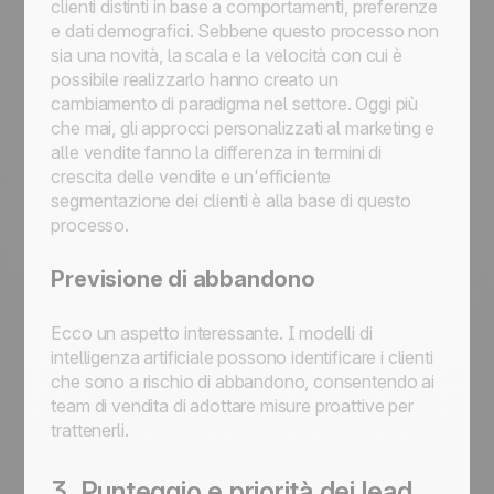
clienti distinti in base a comportamenti, preferenze
e dati demografici. Sebbene questo processo non
sia una novità, la scala e la velocità con cui è
possibile realizzarlo hanno creato un
cambiamento di paradigma nel settore. Oggi più
che mai, gli approcci personalizzati al marketing e
alle vendite fanno la differenza in termini di
crescita delle vendite e un'efficiente
segmentazione dei clienti è alla base di questo
processo.
Previsione di abbandono
Ecco un aspetto interessante. I modelli di
intelligenza artificiale possono identificare i clienti
che sono a rischio di abbandono, consentendo ai
team di vendita di adottare misure proattive per
trattenerli.
3. Punteggio e priorità dei lead