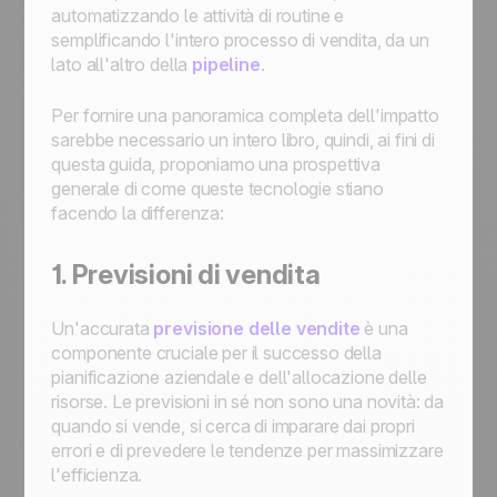
automatizzando le attività di routine e
semplificando l'intero processo di vendita, da un
lato all'altro della
pipeline
.
Per fornire una panoramica completa dell'impatto
sarebbe necessario un intero libro, quindi, ai fini di
questa guida, proponiamo una prospettiva
generale di come queste tecnologie stiano
facendo la differenza:
1. Previsioni di vendita
Un'accurata
previsione delle vendite
è una
componente cruciale per il successo della
pianificazione aziendale e dell'allocazione delle
risorse. Le previsioni in sé non sono una novità: da
quando si vende, si cerca di imparare dai propri
errori e di prevedere le tendenze per massimizzare
l'efficienza.