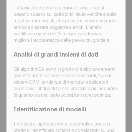
Tuttavia, i metodi di previsione tradizionali si
basano spesso sui dati storici delle vendite e sulle
regolazioni manuali, che possono richiedere molto
tempo ed essere soggette a errori. L'analisi
predittiva guidata dall'intelligenza artificiale
migliora l'accuratezza delle previsioni grazie a:
Analisi di grandi insiemi di dati
Gli algoritmi IA sono in grado di elaborare enormi
quantità di dati provenienti da varie fonti, tra cui
sistemi CRM, tendenze di mercato e indicatori
economici, al fine di fornire previsioni più accurate
di quanto sia mai stato possibile in precedenza.
Identificazione di modelli
I modelli di apprendimento automatico sono in
grado di identificare schemi e correlazioni su una