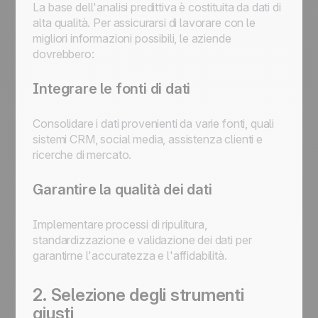
La base dell'analisi predittiva è costituita da dati di
alta qualità. Per assicurarsi di lavorare con le
migliori informazioni possibili, le aziende
dovrebbero:
Integrare le fonti di dati
Consolidare i dati provenienti da varie fonti, quali
sistemi CRM, social media, assistenza clienti e
ricerche di mercato.
Garantire la qualità dei dati
Implementare processi di ripulitura,
standardizzazione e validazione dei dati per
garantirne l'accuratezza e l'affidabilità.
2. Selezione degli strumenti
giusti