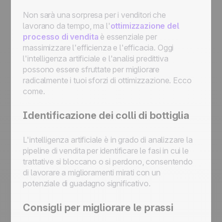
Non sarà una sorpresa per i venditori che
lavorano da tempo, ma l'
ottimizzazione del
processo di vendita
è essenziale per
massimizzare l'efficienza e l'efficacia. Oggi
l'intelligenza artificiale e l'analisi predittiva
possono essere sfruttate per migliorare
radicalmente i tuoi sforzi di ottimizzazione. Ecco
come.
Identificazione dei colli di bottiglia
L'intelligenza artificiale è in grado di analizzare la
pipeline di vendita per identificare le fasi in cui le
trattative si bloccano o si perdono, consentendo
di lavorare a miglioramenti mirati con un
potenziale di guadagno significativo.
Consigli per migliorare le prassi