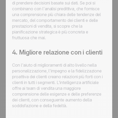
di prendere decisioni basate sui dati. Se poi si
combinano con l'analisi predittiva, che fornisce
una comprensione più chiara delle tendenze del
mercato, del comportamento dei clienti e delle
prestazioni di vendita, si scopre che la
pianificazione strategica è più concreta e
fruttuosa che mai.
4. Migliore relazione con i clienti
Con l'aiuto di miglioramenti di alto livello nella
personalizzazione, l'impegno e la fidelizzazione
proattiva dei clienti creano relazioni più forti con i
clienti in tutti i segmenti. L'intelligenza artificiale
offre ai team di vendita una maggiore
comprensione delle esigenze e delle preferenze
dei clienti, con conseguente aumento della
soddisfazione e della fedeltà.