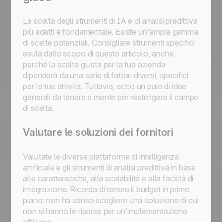
La scelta degli strumenti di IA e di analisi predittiva
più adatti è fondamentale. Esiste un'ampia gamma
di scelte potenziali. Consigliare strumenti specifici
esula dallo scopo di questo articolo, anche
perché la scelta giusta per la tua azienda
dipenderà da una serie di fattori diversi, specifici
per le tue attività. Tuttavia, ecco un paio di idee
generali da tenere a mente per restringere il campo
di scelta.
Valutare le soluzioni dei fornitori
Valutate le diverse piattaforme di intelligenza
artificiale e gli strumenti di analisi predittiva in base
alle caratteristiche, alla scalabilità e alla facilità di
integrazione. Ricorda di tenere il budget in primo
piano: non ha senso scegliere una soluzione di cui
non si hanno le risorse per un'implementazione