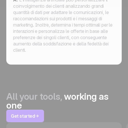
coinvolgimento dei clienti analizzando grandi
quantità di dati per adattare le comunicazioni, le
raccomandazioni sui prodotti e i messaggi di
marketing. Inoltre, determina i tempi ottimali per le
interazioni e personalizza le offerte in base alle
preferenze dei singoli clienti, con conseguente
aumento della soddisfazione e della fedeltà dei
clienti.
All your tools,
working as
one
Get started