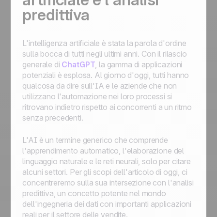
predittiva
L'intelligenza artificiale è stata la parola d'ordine
sulla bocca di tutti negli ultimi anni. Con il rilascio
generale di
ChatGPT
, la gamma di applicazioni
potenziali è esplosa. Al giorno d'oggi, tutti hanno
qualcosa da dire sull'IA e le aziende che non
utilizzano l'automazione nei loro processi si
ritrovano indietro rispetto ai concorrenti a un ritmo
senza precedenti.
L'AI è un termine generico che comprende
l'apprendimento automatico, l'elaborazione del
linguaggio naturale e le reti neurali, solo per citare
alcuni settori. Per gli scopi dell'articolo di oggi, ci
concentreremo sulla sua intersezione con l'analisi
predittiva, un concetto potente nel mondo
dell'ingegneria dei dati con importanti applicazioni
reali per il settore delle vendite.