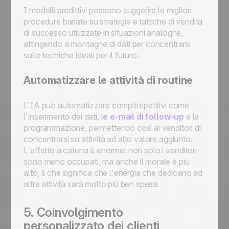
I modelli predittivi possono suggerire le migliori
procedure basate su strategie e tattiche di vendita
di successo utilizzate in situazioni analoghe,
attingendo a montagne di dati per concentrarsi
sulle tecniche ideali per il futuro.
Automatizzare le attività di routine
L'IA può automatizzare compiti ripetitivi come
l'inserimento dei dati, l
e e-mail di follow-up
e la
programmazione, permettendo così ai venditori di
concentrarsi su attività ad alto valore aggiunto.
L'effetto a catena è enorme: non solo i venditori
sono meno occupati, ma anche il morale è più
alto, il che significa che l'energia che dedicano ad
altre attività sarà molto più ben spesa.
5. Coinvolgimento
personalizzato dei clienti