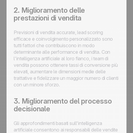
2. Miglioramento delle
prestazioni di vendita
Previsioni di vendita accurate, lead scoring
efficace e coinvolgimento personalizzato sono
tutti fattori che contribuiscono in modo
determinante alle performance di vendita. Con
l'intelligenza artificiale al loro fianco, i team di
vendita possono ottenere tassi di conversione più
elevati, aumentare le dimensioni medie delle
trattative e fidelizzare un maggior numero di clienti
con un minore sforzo.
3. Miglioramento del processo
decisionale
Gli approfondimenti basati sull'intelligenza
artificiale consentono ai responsabili delle vendite