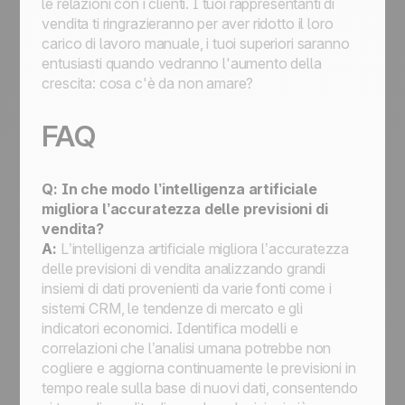
le relazioni con i clienti. I tuoi rappresentanti di
vendita ti ringrazieranno per aver ridotto il loro
carico di lavoro manuale, i tuoi superiori saranno
entusiasti quando vedranno l'aumento della
crescita: cosa c'è da non amare?
FAQ
Q: In che modo l’intelligenza artificiale
migliora l’accuratezza delle previsioni di
vendita?
A:
L’intelligenza artificiale migliora l’accuratezza
delle previsioni di vendita analizzando grandi
insiemi di dati provenienti da varie fonti come i
sistemi CRM, le tendenze di mercato e gli
indicatori economici. Identifica modelli e
correlazioni che l’analisi umana potrebbe non
cogliere e aggiorna continuamente le previsioni in
tempo reale sulla base di nuovi dati, consentendo