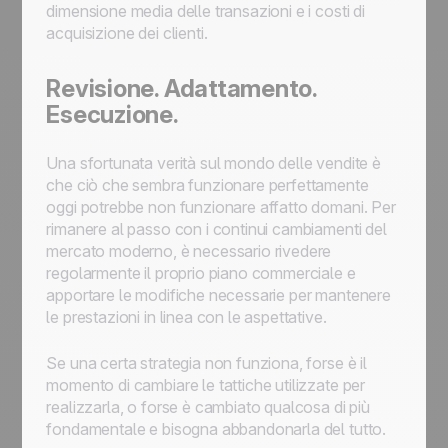
dimensione media delle transazioni e i costi di
acquisizione dei clienti.
Revisione. Adattamento.
Esecuzione.
Una sfortunata verità sul mondo delle vendite è
che ciò che sembra funzionare perfettamente
oggi potrebbe non funzionare affatto domani. Per
rimanere al passo con i continui cambiamenti del
mercato moderno, è necessario rivedere
regolarmente il proprio piano commerciale e
apportare le modifiche necessarie per mantenere
le prestazioni in linea con le aspettative.
Se una certa strategia non funziona, forse è il
momento di cambiare le tattiche utilizzate per
realizzarla, o forse è cambiato qualcosa di più
fondamentale e bisogna abbandonarla del tutto.