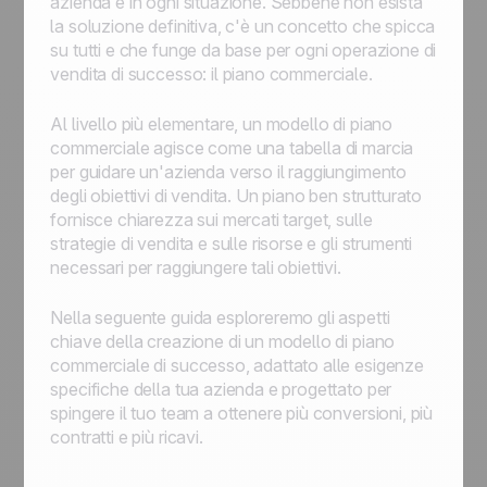
azienda e in ogni situazione. Sebbene non esista
la soluzione definitiva, c'è un concetto che spicca
su tutti e che funge da base per ogni operazione di
vendita di successo: il piano commerciale.
Al livello più elementare, un modello di piano
commerciale agisce come una tabella di marcia
per guidare un'azienda verso il raggiungimento
degli obiettivi di vendita. Un piano ben strutturato
fornisce chiarezza sui mercati target, sulle
strategie di vendita e sulle risorse e gli strumenti
necessari per raggiungere tali obiettivi.
Nella seguente guida esploreremo gli aspetti
chiave della creazione di un modello di piano
commerciale di successo, adattato alle esigenze
specifiche della tua azienda e progettato per
spingere il tuo team a ottenere più conversioni, più
contratti e più ricavi.