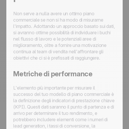
Non serve a nulla avere un ottimo piano
commerciale se non si ha modo di misurarne
l'impatto. Adottando un approccio basato sui dati,
si avranno ottime possibilità di individuare i buchi
nel flusso di lavoro e le potenziali aree di
miglioramento, oltre a fornire una motivazione
continua al team di vendita nell'affrontare gli
obiettivi che ci si è prefissati di raggiungere.
Metriche di performance
L'elemento più importante per misurare il
successo del tuo modello di piano commerciale è
la definizione degli indicatori di prestazione chiave
(KPI). Questi dati saranno il punto di partenza e di
arrivo per determinare il tuo rendimento, e
potrebbero includere elementi come i numeri di
lead generation, i tassi di conversione, la