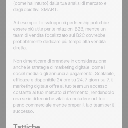
(come hai intuito) dalla tua analisi di mercato e
dagli obiettivi SMART.
Ad esempio, lo sviluppo di partnership potrebbe
essere più utile per le relazioni B2B, mentre un
team di vendita focalizzato sul B2C dovrebbe
probabilmente dedicare più tempo alla vendita
diretta.
Non dimenticare di prendere in considerazione
anche le strategie di marketing digitale, come i
social media o gli annunci a pagamento. Scalabile,
efficace e disponibile 24 ore su 24, 7 giorni su 7, il
marketing digitale offre al tuo team un accesso
costante al tuo mercato di riferimento, rendendolo
una serie di tecniche vitali da includere nel tuo
piano commerciale mentre prepari il tuo team per il
successo.
Tattiche