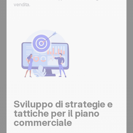
vendita.
Sviluppo di strategie e
tattiche per il piano
commerciale