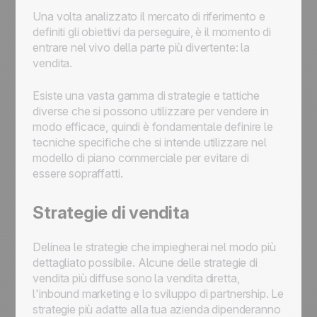
Una volta analizzato il mercato di riferimento e
definiti gli obiettivi da perseguire, è il momento di
entrare nel vivo della parte più divertente: la
vendita.
Esiste una vasta gamma di strategie e tattiche
diverse che si possono utilizzare per vendere in
modo efficace, quindi è fondamentale definire le
tecniche specifiche che si intende utilizzare nel
modello di piano commerciale per evitare di
essere sopraffatti.
Strategie di vendita
Delinea le strategie che impiegherai nel modo più
dettagliato possibile. Alcune delle strategie di
vendita più diffuse sono la vendita diretta,
l'inbound marketing e lo sviluppo di partnership. Le
strategie più adatte alla tua azienda dipenderanno