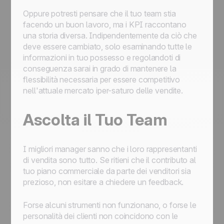
Oppure potresti pensare che il tuo team stia
facendo un buon lavoro, ma i KPI raccontano
una storia diversa. Indipendentemente da ciò che
deve essere cambiato, solo esaminando tutte le
informazioni in tuo possesso e regolandoti di
conseguenza sarai in grado di mantenere la
flessibilità necessaria per essere competitivo
nell'attuale mercato iper-saturo delle vendite.
Ascolta il Tuo Team
I migliori manager sanno che i loro rappresentanti
di vendita sono tutto. Se ritieni che il contributo al
tuo piano commerciale da parte dei venditori sia
prezioso, non esitare a chiedere un feedback.
Forse alcuni strumenti non funzionano, o forse le
personalità dei clienti non coincidono con le