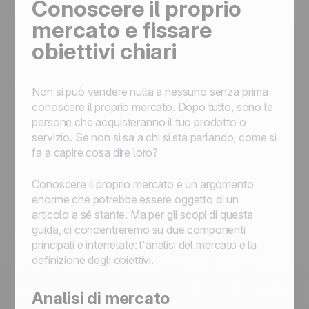
Conoscere il proprio
mercato e fissare
obiettivi chiari
Non si può vendere nulla a nessuno senza prima
conoscere il proprio mercato. Dopo tutto, sono le
persone che acquisteranno il tuo prodotto o
servizio. Se non si sa a chi si sta parlando, come si
fa a capire cosa dire loro?
Conoscere il proprio mercato è un argomento
enorme che potrebbe essere oggetto di un
articolo a sé stante. Ma per gli scopi di questa
guida, ci concentreremo su due componenti
principali e interrelate: l'analisi del mercato e la
definizione degli obiettivi.
Analisi di mercato