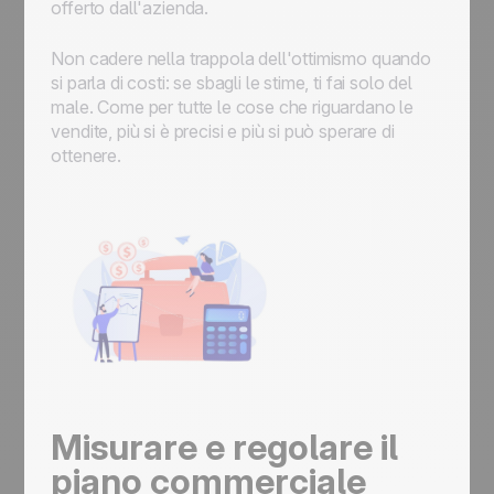
offerto dall'azienda.
Non cadere nella trappola dell'ottimismo quando
si parla di costi: se sbagli le stime, ti fai solo del
male. Come per tutte le cose che riguardano le
vendite, più si è precisi e più si può sperare di
ottenere.
Misurare e regolare il
piano commerciale