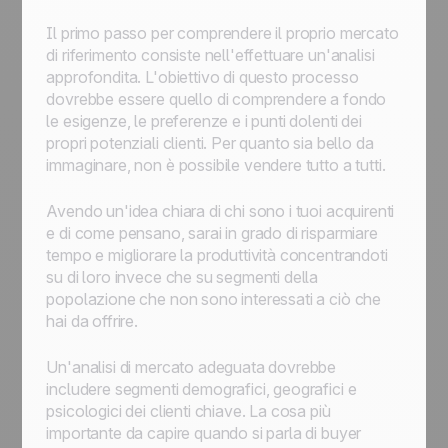
Il primo passo per comprendere il proprio mercato
di riferimento consiste nell'effettuare un'analisi
approfondita. L'obiettivo di questo processo
dovrebbe essere quello di comprendere a fondo
le esigenze, le preferenze e i punti dolenti dei
propri potenziali clienti. Per quanto sia bello da
immaginare, non è possibile vendere tutto a tutti.
Avendo un'idea chiara di chi sono i tuoi acquirenti
e di come pensano, sarai in grado di risparmiare
tempo e migliorare la produttività concentrandoti
su di loro invece che su segmenti della
popolazione che non sono interessati a ciò che
hai da offrire.
Un'analisi di mercato adeguata dovrebbe
includere segmenti demografici, geografici e
psicologici dei clienti chiave. La cosa più
importante da capire quando si parla di buyer