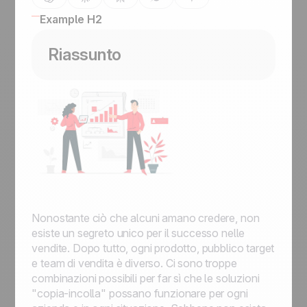
Example H2
Riassunto
Nonostante ciò che alcuni amano credere, non
esiste un segreto unico per il successo nelle
vendite. Dopo tutto, ogni prodotto, pubblico target
e team di vendita è diverso. Ci sono troppe
combinazioni possibili per far sì che le soluzioni
"copia-incolla" possano funzionare per ogni