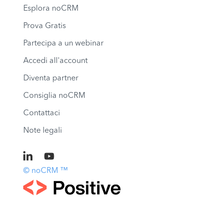
Esplora noCRM
Prova Gratis
Partecipa a un webinar
Accedi all'account
Diventa partner
Consiglia noCRM
Contattaci
Note legali
© noCRM ™