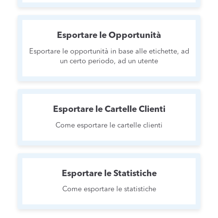
Esportare le Opportunità
Esportare le opportunità in base alle etichette, ad
un certo periodo, ad un utente
Esportare le Cartelle Clienti
Come esportare le cartelle clienti
Esportare le Statistiche
Come esportare le statistiche