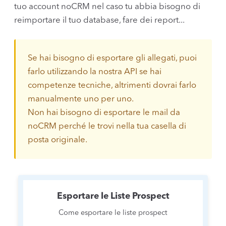
tuo account noCRM nel caso tu abbia bisogno di
reimportare il tuo database, fare dei report...
Se hai bisogno di esportare gli allegati, puoi
farlo utilizzando la nostra API se hai
competenze tecniche, altrimenti dovrai farlo
manualmente uno per uno.
Non hai bisogno di esportare le mail da
noCRM perché le trovi nella tua casella di
posta originale.
Esportare le Liste Prospect
Come esportare le liste prospect