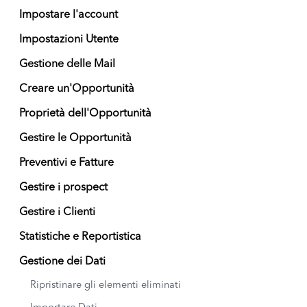
Impostare l'account
Impostazioni Utente
Gestione delle Mail
Creare un'Opportunità
Proprietà dell'Opportunità
Gestire le Opportunità
Preventivi e Fatture
Gestire i prospect
Gestire i Clienti
Statistiche e Reportistica
Gestione dei Dati
Ripristinare gli elementi eliminati