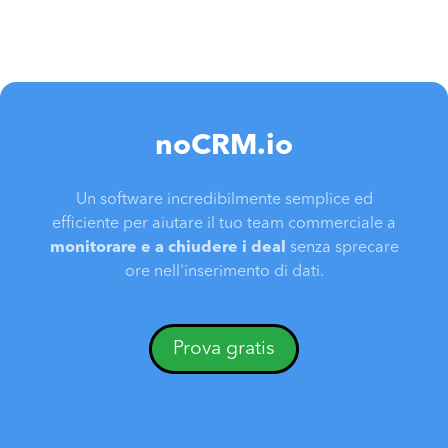
noCRM.io
Un software incredibilmente semplice ed
efficiente per aiutare il tuo team commerciale a
monitorare e a chiudere i deal
senza sprecare
ore nell'inserimento di dati.
Prova gratis