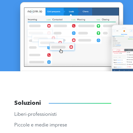
Soluzioni
Liberi-professionisti
Piccole e medie imprese