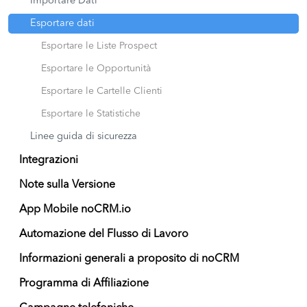
Importare Dati
Esportare dati
Esportare le Liste Prospect
Esportare le Opportunità
Esportare le Cartelle Clienti
Esportare le Statistiche
Linee guida di sicurezza
Integrazioni
Note sulla Versione
App Mobile noCRM.io
Automazione del Flusso di Lavoro
Informazioni generali a proposito di noCRM
Programma di Affiliazione