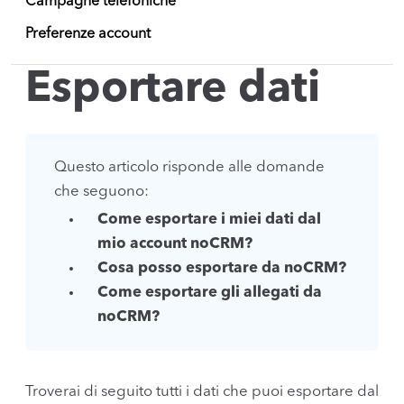
Campagne telefoniche
Preferenze account
Esportare dati
Questo articolo risponde alle domande
che seguono:
Come esportare i miei dati dal
mio account noCRM?
Cosa posso esportare da noCRM?
Come esportare gli allegati da
noCRM?
Troverai di seguito tutti i dati che puoi esportare dal