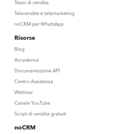
Team di vendita
Televendite e telemarketing
noCRM per WhatsApp
Risorse
Blog
Accademia
Documentazione API
Centro Assistenza
Webinar
Canale YouTube
Script di vendita gratuiti
noCRM