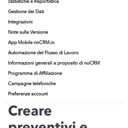
Statistiche e Reportistica
Gestione dei Dati
Integrazioni
Note sulla Versione
App Mobile noCRM.io
Automazione del Flusso di Lavoro
Informazioni generali a proposito di noCRM
Programma di Affiliazione
Campagne telefoniche
Preferenze account
Creare