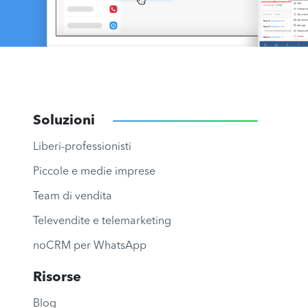
Soluzioni
Liberi-professionisti
Piccole e medie imprese
Team di vendita
Televendite e telemarketing
noCRM per WhatsApp
Risorse
Blog