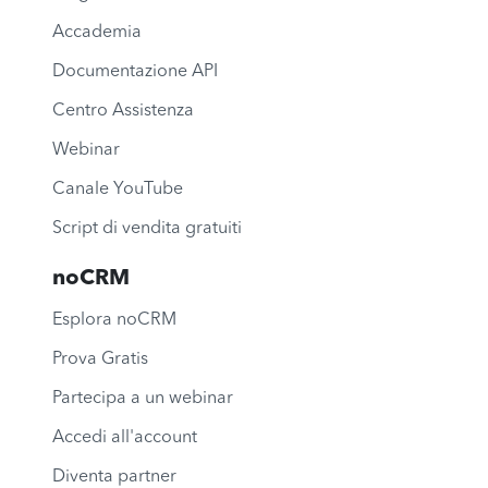
Accademia
Documentazione API
Centro Assistenza
Webinar
Canale YouTube
Script di vendita gratuiti
noCRM
Esplora noCRM
Prova Gratis
Partecipa a un webinar
Accedi all'account
Diventa partner