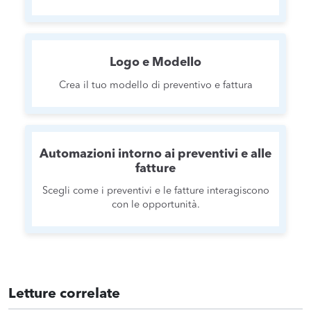
Logo e Modello
Crea il tuo modello di preventivo e fattura
Automazioni intorno ai preventivi e alle
fatture
Scegli come i preventivi e le fatture interagiscono
con le opportunità.
Letture correlate