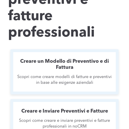
preventivi e
fatture
professionali
Creare un Modello di Preventivo e di
Fattura
Scopri come creare modelli di fatture e preventivi
in base alle esigenze aziendali
Creare e Inviare Preventivi e Fatture
Scopri come creare e inviare preventivi e fatture
professionali in noCRM