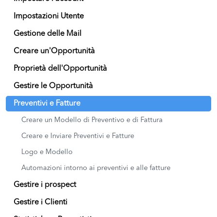
Impostazioni Utente
Gestione delle Mail
Creare un'Opportunità
Proprietà dell'Opportunità
Gestire le Opportunità
Preventivi e Fatture
Creare un Modello di Preventivo e di Fattura
Creare e Inviare Preventivi e Fatture
Logo e Modello
Automazioni intorno ai preventivi e alle fatture
Gestire i prospect
Gestire i Clienti