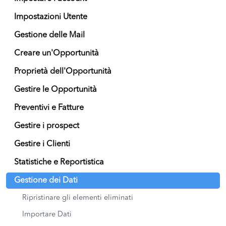
Impostazioni Utente
Gestione delle Mail
Creare un'Opportunità
Proprietà dell'Opportunità
Gestire le Opportunità
Preventivi e Fatture
Gestire i prospect
Gestire i Clienti
Statistiche e Reportistica
Gestione dei Dati
Ripristinare gli elementi eliminati
Importare Dati