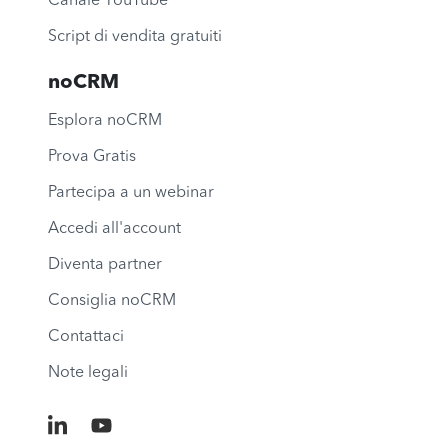
Canale YouTube
Script di vendita gratuiti
noCRM
Esplora noCRM
Prova Gratis
Partecipa a un webinar
Accedi all'account
Diventa partner
Consiglia noCRM
Contattaci
Note legali