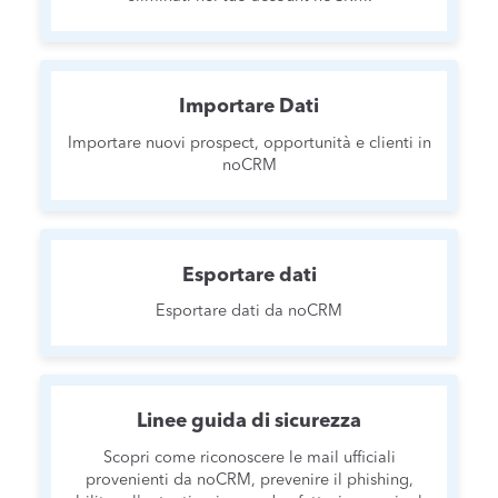
Importare Dati
Importare nuovi prospect, opportunità e clienti in
noCRM
Esportare dati
Esportare dati da noCRM
Linee guida di sicurezza
Scopri come riconoscere le mail ufficiali
provenienti da noCRM, prevenire il phishing,