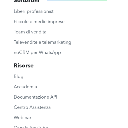
Soluzioni
Liberi-professionisti
Piccole e medie imprese
Team di vendita
Televendite e telemarketing
noCRM per WhatsApp
Risorse
Blog
Accademia
Documentazione API
Centro Assistenza
Webinar