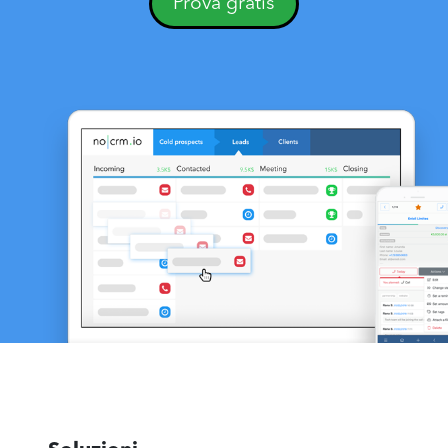
Prova gratis