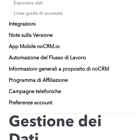
Esportare dati
Linee guida di sicurezza
Integrazioni
Note sulla Versione
App Mobile noCRM.io
Automazione del Flusso di Lavoro
Informazioni generali a proposito di noCRM
Programma di Affiliazione
Campagne telefoniche
Preferenze account
Gestione dei