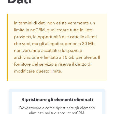
Dati
In termini di dati, non esiste veramente un
limite in noCRM, puoi creare tutte le liste
prospect, le opportunità e le cartelle clienti
che vuoi, ma gli allegati superiori a 20 Mb
non verranno accettati e lo spazio di
archiviazione è limitato a 10 Gb per utente. Il
fornitore del servizio si riserva il diritto di
modificare questo limite.
Ripristinare gli elementi eliminati
Dove trovare e come ripristinare gli elementi
eliminati nel tuo account noCRM.