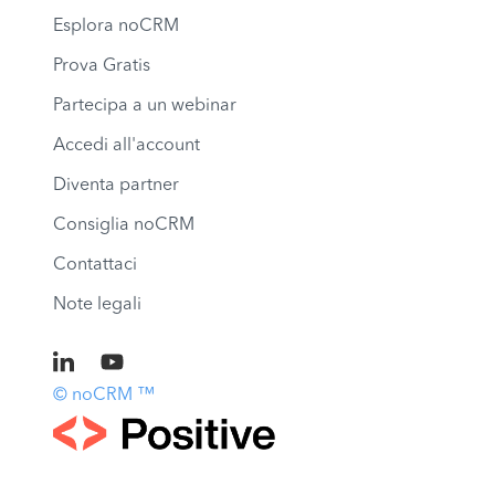
Esplora noCRM
Prova Gratis
Partecipa a un webinar
Accedi all'account
Diventa partner
Consiglia noCRM
Contattaci
Note legali
© noCRM ™