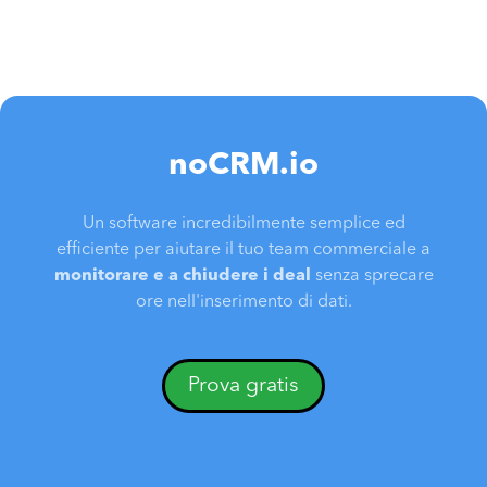
noCRM.io
Un software incredibilmente semplice ed
efficiente per aiutare il tuo team commerciale a
monitorare e a chiudere i deal
senza sprecare
ore nell'inserimento di dati.
Prova gratis