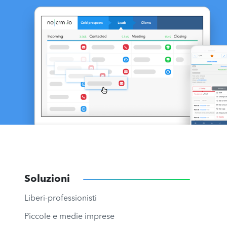
Soluzioni
Liberi-professionisti
Piccole e medie imprese