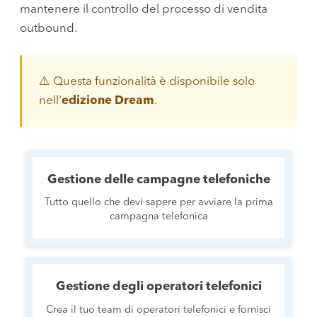
mantenere il controllo del processo di vendita
outbound.
⚠️ Questa funzionalità è disponibile solo
nell'
edizione Dream
.
Gestione delle campagne telefoniche
Tutto quello che devi sapere per avviare la prima
campagna telefonica
Gestione degli operatori telefonici
Crea il tuo team di operatori telefonici e fornisci