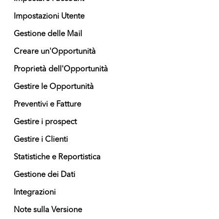
Impostazioni Utente
Gestione delle Mail
Creare un'Opportunità
Proprietà dell'Opportunità
Gestire le Opportunità
Preventivi e Fatture
Gestire i prospect
Gestire i Clienti
Statistiche e Reportistica
Gestione dei Dati
Integrazioni
Note sulla Versione