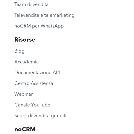
Team di vendita
Televendite e telemarketing
noCRM per WhatsApp
Risorse
Blog
Accademia
Documentazione API
Centro Assistenza
Webinar
Canale YouTube
Script di vendita gratuiti
noCRM