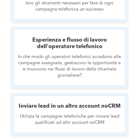
loro gli strumenti necessari per fare di ogni
campagna telefonica un successo
Esperienza e flusso di lavoro
dell'operatore telefonico
In che modo gli operatori telefonici accedono alle
campagne assegnate, gestiscono le opportunità e
si muovono nei flussi di lavoro delle chiamate
giornaliere?
Inviare lead in un altro account noCRM
Utilizza le campagne telefoniche per inviare lead
qualificati ad altri account noCRM