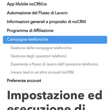
App Mobile noCRM.io
Automazione del Flusso di Lavoro
Informazioni generali a proposito di noCRM
Programma di Affiliazione
Campagne telefoniche
Gestione delle campagne telefoniche
Gestione degli operatori telefonici
Esperienza e flusso di lavoro dell'operatore telefonico
Inviare lead in un altro account noCRM
Preferenze account
Impostazione ed