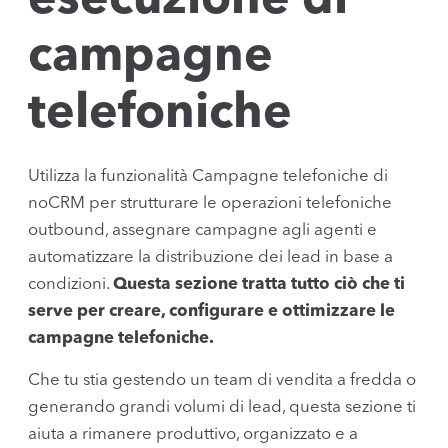
esecuzione di
campagne
telefoniche
Utilizza la funzionalità Campagne telefoniche di
noCRM per strutturare le operazioni telefoniche
outbound, assegnare campagne agli agenti e
automatizzare la distribuzione dei lead in base a
condizioni.
Questa sezione tratta tutto ciò che ti
serve per creare, configurare e ottimizzare le
campagne telefoniche.
Che tu stia gestendo un team di vendita a fredda o
generando grandi volumi di lead, questa sezione ti
aiuta a rimanere produttivo, organizzato e a