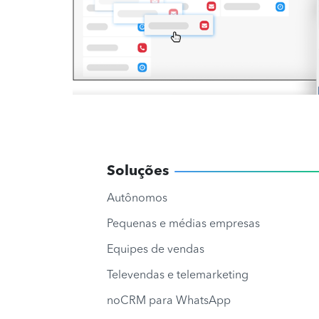
Soluções
Autônomos
Pequenas e médias empresas
Equipes de vendas
Televendas e telemarketing
noCRM para WhatsApp