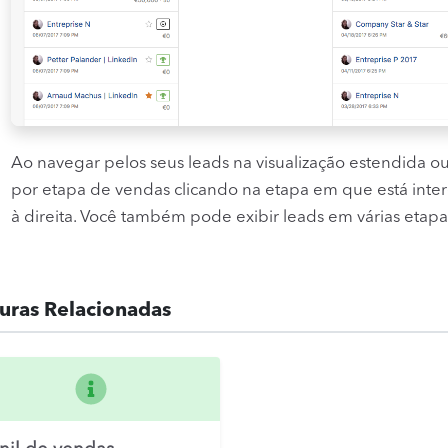
Ao navegar pelos seus leads na visualização estendida 
por etapa de vendas clicando na etapa em que está inter
à direita. Você também pode exibir leads em várias etap
turas Relacionadas