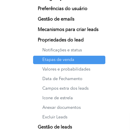
Preferências do usuário
Gestão de emails
Mecanismos para criar leads
Propriedades do lead
Notificações e status
Etapas de venda
Valores e probabilidades
Data de Fechamento
Campos extra dos leads
Icone de estrela
Anexar documentos
Excluir Leads
Gestão de leads