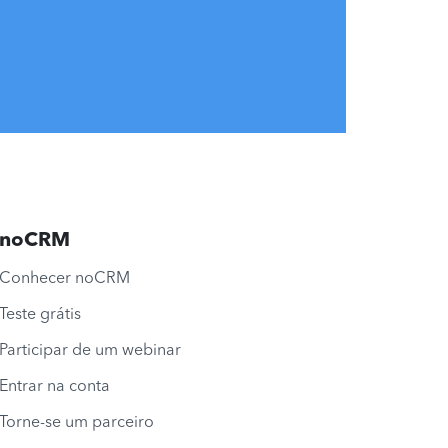
noCRM
Conhecer noCRM
Teste grátis
Participar de um webinar
Entrar na conta
Torne-se um parceiro