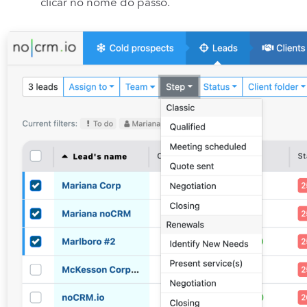
clicar no nome do passo.