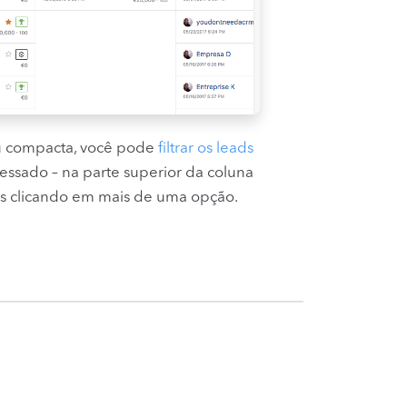
ou compacta, você pode
filtrar os leads
essado – na parte superior da coluna
as clicando em mais de uma opção.