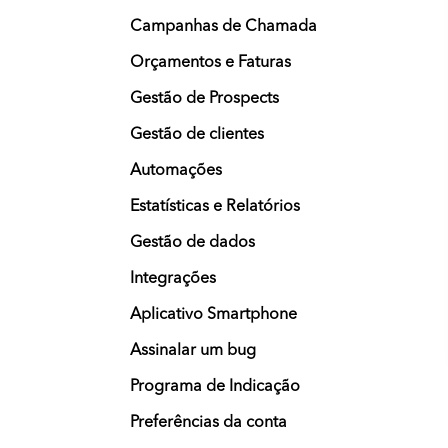
Campanhas de Chamada
Orçamentos e Faturas
Gestão de Prospects
Gestão de clientes
Automações
Estatísticas e Relatórios
Gestão de dados
Integrações
Aplicativo Smartphone
Assinalar um bug
Programa de Indicação
Preferências da conta