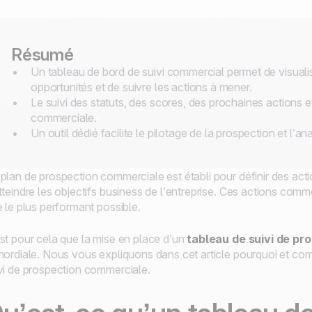
Résumé
Un tableau de bord de suivi commercial permet de visualise
opportunités et de suivre les actions à mener.
Le suivi des statuts, des scores, des prochaines actions et
commerciale.
Un outil dédié facilite le pilotage de la prospection et l’
plan de prospection commerciale est établi pour définir des ac
tteindre les objectifs business de l’entreprise. Ces actions comm
e le plus performant possible.
st pour cela que la mise en place d’un
tableau de suivi de pr
mordiale. Nous vous expliquons dans cet article pourquoi et co
vi de prospection commerciale.