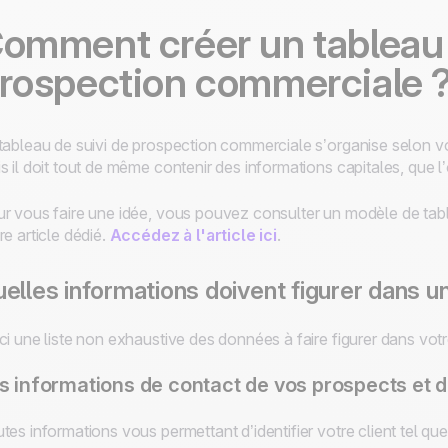
omment créer un tableau 
rospection commerciale 
tableau de suivi de prospection commerciale s’organise selon vos
s il doit tout de même contenir des informations capitales, que l
r vous faire une idée, vous pouvez consulter un modèle de tab
re article dédié.
Accédez à l'article ici
.
elles informations doivent figurer dans u
ci une liste non exhaustive des données à faire figurer dans vot
s informations de contact de vos prospects et d
tes informations vous permettant d’identifier votre client tel que