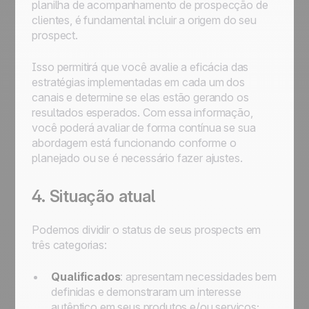
planilha de acompanhamento de prospecção de
clientes, é fundamental incluir a origem do seu
prospect.
Isso permitirá que você avalie a eficácia das
estratégias implementadas em cada um dos
canais e determine se elas estão gerando os
resultados esperados. Com essa informação,
você poderá avaliar de forma contínua se sua
abordagem está funcionando conforme o
planejado ou se é necessário fazer ajustes.
4. Situação atual
Podemos dividir o status de seus prospects em
três categorias:
Qualificados
: apresentam necessidades bem
definidas e demonstraram um interesse
autêntico em seus produtos e/ou serviços;