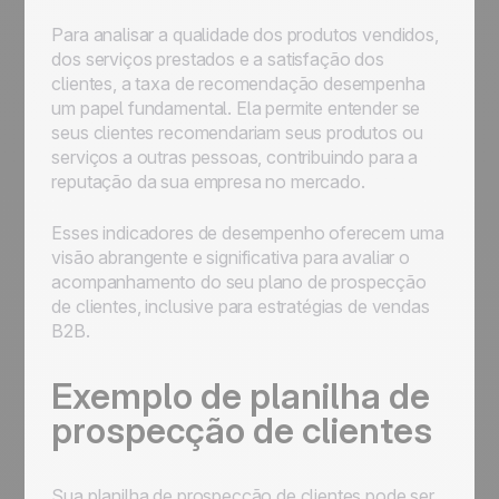
Para analisar a qualidade dos produtos vendidos,
dos serviços prestados e a satisfação dos
clientes, a taxa de recomendação desempenha
um papel fundamental. Ela permite entender se
seus clientes recomendariam seus produtos ou
serviços a outras pessoas, contribuindo para a
reputação da sua empresa no mercado.
Esses indicadores de desempenho oferecem uma
visão abrangente e significativa para avaliar o
acompanhamento do seu plano de prospecção
de clientes, inclusive para estratégias de vendas
B2B.
Exemplo de planilha de
prospecção de clientes
Sua planilha de prospecção de clientes pode ser