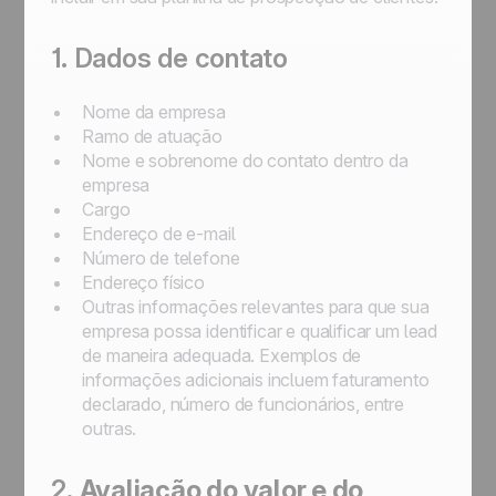
1. Dados de contato
Nome da empresa
Ramo de atuação
Nome e sobrenome do contato dentro da
empresa
Cargo
Endereço de e-mail
Número de telefone
Endereço físico
Outras informações relevantes para que sua
empresa possa identificar e qualificar um lead
de maneira adequada. Exemplos de
informações adicionais incluem faturamento
declarado, número de funcionários, entre
outras.
2.
Avaliação do valor e do