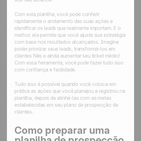
Com esta planilha, você pode conferir
rapidamente o andamento das suas ações e
identificar os leads que realmente importam. E o
melhor, ela permite que você ajuste sua estratégia
com base nos resultados alcançados. Imagine
poder priorizar seus leads, transformá-los em
clientes fiéis e ainda aumentar seu ticket médio!
Com essa ferramenta, você pode fazer tudo isso
com confiança e facilidade.
Tudo isso é possível quando você coloca em
prática as ações que você planejou e registrou na
planilha, depois de alinhá-las com as metas
estabelecidas em seu plano de prospecção de
clientes.
Como preparar uma
planilha de prospecção