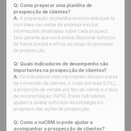
Q: Como preparar uma planilha de
prospecção de clientes?
A:
A preparação da planilha envolve estruturá-la
com base nas metas da empresa e incluir
informações detalhadas sobre cada prospect.
Isso garante que você possa direcionar esforços
de forma precisa e eficaz ao longo do processo
de prospecção.
Q: Quais indicadores de desempenho são
importantes na prospecção de clientes?
A:
Os indicadores mais importantes incluem a taxa
de conversão de clientes, o custo por lead (CPL),
a proporção de vendas por tipo de cliente e a taxa
de recomendação (NPS). Esses indicadores
ajudam a avaliar a eficácia da estratégia e o
progresso das ações de prospecção.
Q: Como a noCRM.io pode ajudar a
acompanhar a prospecção de clientes?