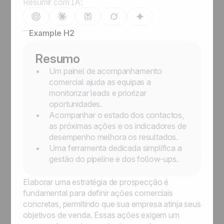
Resumir com IA:
Example H2
Resumo
Um painel de acompanhamento
comercial ajuda as equipas a
monitorizar leads e priorizar
oportunidades.
Acompanhar o estado dos contactos,
as próximas ações e os indicadores de
desempenho melhora os resultados.
Uma ferramenta dedicada simplifica a
gestão do pipeline e dos follow-ups.
Elaborar uma estratégia de prospecção é
fundamental para definir ações comerciais
concretas, permitindo que sua empresa atinja seus
objetivos de venda. Essas ações exigem um