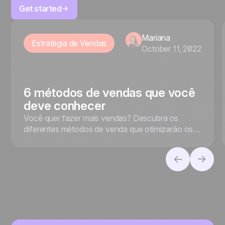
Get started
Mariana
Estratégia de Vendas
October 11, 2022
6 métodos de vendas que você
deve conhecer
Você quer fazer mais vendas? Descubra os
diferentes métodos de venda que otimizarão os
resultados de seus representantes de vendas!