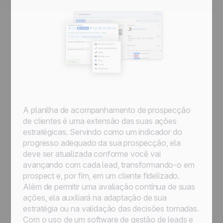
A planilha de acompanhamento de prospecção
de clientes é uma extensão das suas ações
estratégicas. Servindo como um indicador do
progresso adequado da sua prospecção, ela
deve ser atualizada conforme você vai
avançando com cada lead, transformando-o em
prospect e, por fim, em um cliente fidelizado.
Além de permitir uma avaliação contínua de suas
ações, ela auxiliará na adaptação de sua
estratégia ou na validação das decisões tomadas.
Com o uso de um software de gestão de leads e