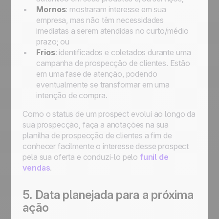
Mornos
: mostraram interesse em sua
empresa, mas não têm necessidades
imediatas a serem atendidas no curto/médio
prazo; ou
Frios
: identificados e coletados durante uma
campanha de prospecção de clientes. Estão
em uma fase de atenção, podendo
eventualmente se transformar em uma
intenção de compra.
Como o status de um prospect evolui ao longo da
sua prospecção, faça a anotações na sua
planilha de prospecção de clientes a fim de
conhecer facilmente o interesse desse prospect
pela sua oferta e conduzi-lo pelo
funil de
vendas
.
5. Data planejada para a próxima
ação