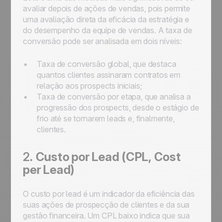
avaliar depois de ações de vendas, pois permite
uma avaliação direta da eficácia da estratégia e
do desempenho da equipe de vendas. A taxa de
conversão pode ser analisada em dois níveis:
Taxa de conversão global, que destaca
quantos clientes assinaram contratos em
relação aos prospects iniciais;
Taxa de conversão por etapa, que analisa a
progressão dos prospects, desde o estágio de
frio até se tornarem leads e, finalmente,
clientes.
2.
Custo por Lead (CPL,
Cost
per Lead
)
O custo por lead é um indicador da eficiência das
suas ações de prospecção de clientes e da sua
gestão financeira. Um CPL baixo indica que sua