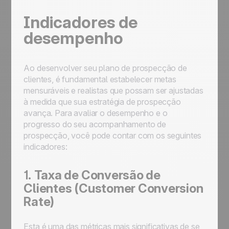
Indicadores de
desempenho
Ao desenvolver seu plano de prospecção de
clientes, é fundamental estabelecer metas
mensuráveis e realistas que possam ser ajustadas
à medida que sua estratégia de prospecção
avança. Para avaliar o desempenho e o
progresso do seu acompanhamento de
prospecção, você pode contar com os seguintes
indicadores:
1.
Taxa de Conversão de
Clientes (Customer Conversion
Rate)
Esta é uma das métricas mais significativas de se