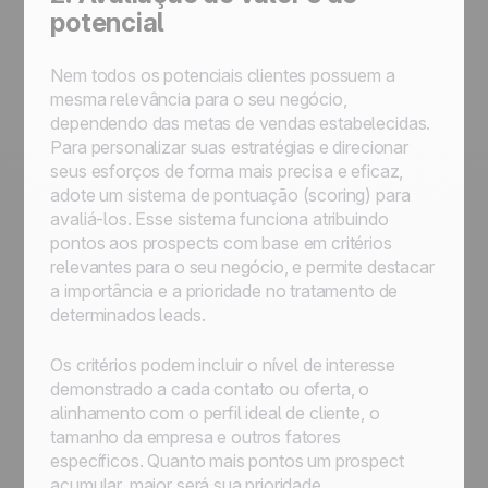
potencial
Nem todos os potenciais clientes possuem a
mesma relevância para o seu negócio,
dependendo das metas de vendas estabelecidas.
Para personalizar suas estratégias e direcionar
seus esforços de forma mais precisa e eficaz,
adote um sistema de pontuação (
scoring
) para
avaliá-los. Esse sistema funciona atribuindo
pontos aos prospects com base em critérios
relevantes para o seu negócio, e permite destacar
a importância e a prioridade no tratamento de
determinados leads.
Os critérios podem incluir o nível de interesse
demonstrado a cada contato ou oferta, o
alinhamento com o perfil ideal de cliente, o
tamanho da empresa e outros fatores
específicos. Quanto mais pontos um prospect
acumular, maior será sua prioridade.