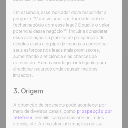
Em essência, esse indicador deve responder à
pergunta: “Você vê uma oportunidade real de
fechar negócio com esse lead? E qual é o valor
potencial desse negócio?”. Incluir e considerar
essa avaliação na planilha de prospecção de
clientes ajuda a equipe de vendas a concentrar
seus esforços nos leads mais promissores,
aumentando a eficiência e as chances de
conversão. É uma abordagem inteligente para
direcionar recursos onde causam maiores
impactos.
3. Origem
A obtenção de prospects pode acontecer por
meio de diversos canais, como
prospecção por
telefone
, e-mails, campanhas on-line, redes
sociais, etc. Ao registrar informações na sua