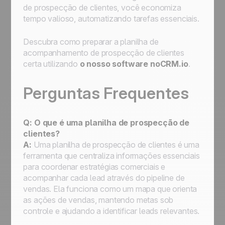
de prospecção de clientes, você economiza
tempo valioso, automatizando tarefas essenciais.
Descubra como preparar a planilha de
acompanhamento de prospecção de clientes
certa utilizando
o nosso software noCRM.io
.
Perguntas Frequentes
Q: O que é uma planilha de prospecção de
clientes?
A:
Uma planilha de prospecção de clientes é uma
ferramenta que centraliza informações essenciais
para coordenar estratégias comerciais e
acompanhar cada lead através do pipeline de
vendas. Ela funciona como um mapa que orienta
as ações de vendas, mantendo metas sob
controle e ajudando a identificar leads relevantes.