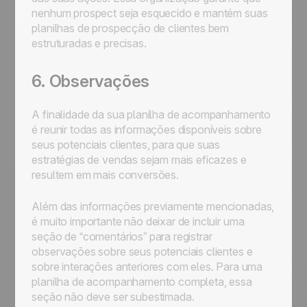
nenhum prospect seja esquecido e mantém suas
planilhas de prospecção de clientes bem
estruturadas e precisas.
6. Observações
A finalidade da sua planilha de acompanhamento
é reunir todas as informações disponíveis sobre
seus potenciais clientes, para que suas
estratégias de vendas sejam mais eficazes e
resultem em mais conversões.
Além das informações previamente mencionadas,
é muito importante não deixar de incluir uma
seção de “comentários” para registrar
observações sobre seus potenciais clientes e
sobre interações anteriores com eles. Para uma
planilha de acompanhamento completa, essa
seção não deve ser subestimada.