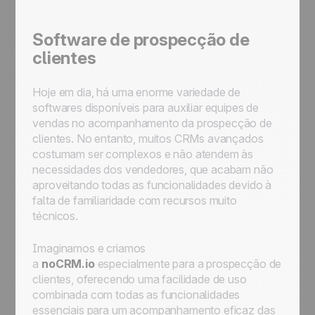
Software de prospecção de
clientes
Hoje em dia, há uma enorme variedade de
softwares disponíveis para auxiliar equipes de
vendas no acompanhamento da prospecção de
clientes. No entanto, muitos CRMs avançados
costumam ser complexos e não atendem às
necessidades dos vendedores, que acabam não
aproveitando todas as funcionalidades devido à
falta de familiaridade com recursos muito
técnicos.
Imaginamos e criamos
a
noCRM.io
especialmente para a prospecção de
clientes, oferecendo uma facilidade de uso
combinada com todas as funcionalidades
essenciais para um acompanhamento eficaz das