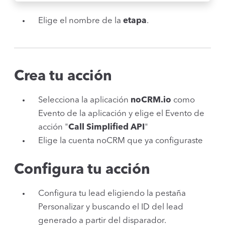
Elige el nombre de la
etapa
.
Crea tu acción
Selecciona la aplicación
noCRM.io
como
Evento de la aplicación y elige el Evento de
acción "
Call Simplified API
"
Elige la cuenta noCRM que ya configuraste
Configura tu acción
Configura tu lead eligiendo la pestaña
Personalizar y buscando el ID del lead
generado a partir del disparador.