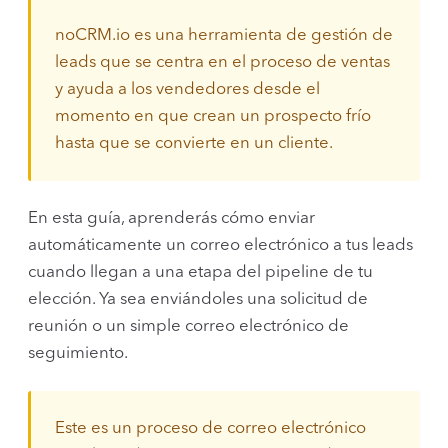
noCRM.io es una herramienta de gestión de
leads que se centra en el proceso de ventas
y ayuda a los vendedores desde el
momento en que crean un prospecto frío
hasta que se convierte en un cliente.
En esta guía, aprenderás cómo enviar
automáticamente un correo electrónico a tus leads
cuando llegan a una etapa del pipeline de tu
elección. Ya sea enviándoles una solicitud de
reunión o un simple correo electrónico de
seguimiento.
Este es un proceso de correo electrónico