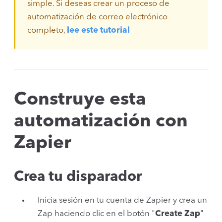
simple. Si deseas crear un proceso de
automatización de correo electrónico
completo,
lee este tutorial
Construye esta
automatización con
Zapier
Crea tu disparador
Inicia sesión en tu cuenta de Zapier y crea un
Zap haciendo clic en el botón "
Create Zap
"