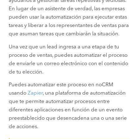
ayudarlos a gestionar tareas repetitivas y tediosas.
En lugar de un asistente de verdad, las empresas
pueden usar la automatización para ejecutar estas
tareas y liberar a los representantes de ventas para
que asuman tareas que cambiarán la situación.
Una vez que un lead ingresa a una etapa de tu
proceso de ventas, puedes automatizar el proceso
de enviarle un correo electrónico con el contenido
de tu elección.
Puedes automatizar este proceso en noCRM
usando
Zapier
, una plataforma de automatización
que te permite automatizar procesos entre
diferentes aplicaciones en función de un evento
preestablecido que desencadena una o una serie
de acciones.