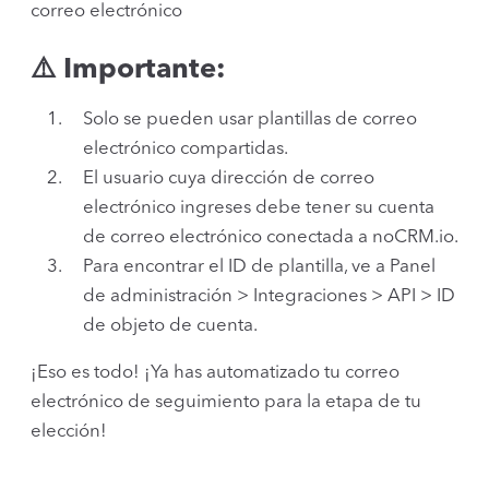
correo electrónico
⚠️ Importante:
Solo se pueden usar plantillas de correo
electrónico compartidas.
El usuario cuya dirección de correo
electrónico ingreses debe tener su cuenta
de correo electrónico conectada a noCRM.io.
Para encontrar el ID de plantilla, ve a Panel
de administración > Integraciones > API > ID
de objeto de cuenta.
¡Eso es todo! ¡Ya has automatizado tu correo
electrónico de seguimiento para la etapa de tu
elección!