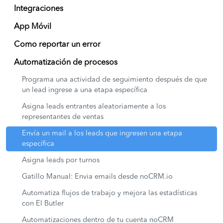
Integraciones
App Móvil
Como reportar un error
Automatización de procesos
Programa una actividad de seguimiento después de que
un lead ingrese a una etapa específica
Asigna leads entrantes aleatoriamente a los
representantes de ventas
Envía un mail a los leads que ingresen una etapa
específica
Asigna leads por turnos
Gatillo Manual: Envia emails desde noCRM.io
Automatiza flujos de trabajo y mejora las estadísticas
con El Butler
Automatizaciones dentro de tu cuenta noCRM