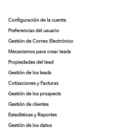
Configuración de la cuenta
Preferencias del usuario
Gestión de Correo Electrónico
Mecanismos para crear leads
Propiedades del lead
Gestión de los leads
Cotizaciones y Facturas
Gestión de los prospects
Gestión de clientes
Estadísticas y Reportes
Gestión de los datos