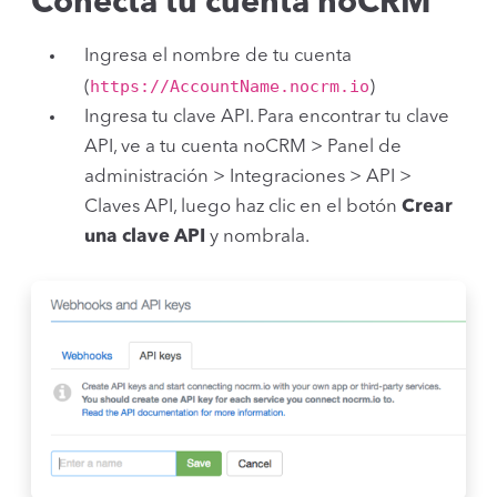
Conecta tu cuenta noCRM
Ingresa el nombre de tu cuenta
https://AccountName.nocrm.io
(
)
Ingresa tu clave API. Para encontrar tu clave
API, ve a tu cuenta noCRM > Panel de
administración > Integraciones > API >
Claves API, luego haz clic en el botón
Crear
una clave API
y nombrala.