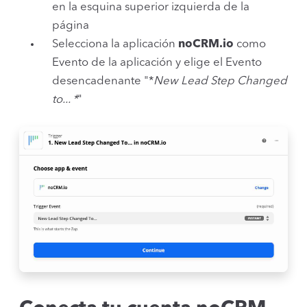
en la esquina superior izquierda de la
página
Selecciona la aplicación
noCRM.io
como
Evento de la aplicación y elige el Evento
desencadenante "*
New Lead Step Changed
to... *
"