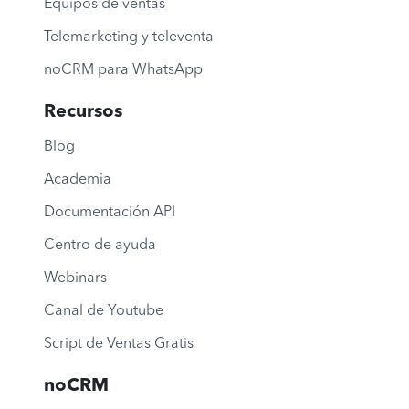
Equipos de ventas
Telemarketing y televenta
noCRM para WhatsApp
Recursos
Blog
Academia
Documentación API
Centro de ayuda
Webinars
Canal de Youtube
Script de Ventas Gratis
noCRM