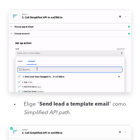
Elige "
Send lead a template email
" como
Simplified API path
.