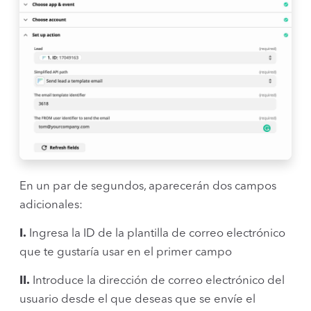
En un par de segundos, aparecerán dos campos
adicionales:
I.
Ingresa la ID de la plantilla de correo electrónico
que te gustaría usar en el primer campo
II.
Introduce la dirección de correo electrónico del
usuario desde el que deseas que se envíe el