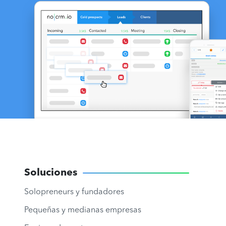
Soluciones
Solopreneurs y fundadores
Pequeñas y medianas empresas