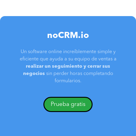
noCRM.io
Un software online increíblemente simple y
eficiente que ayuda a su equipo de ventas a
realizar un seguimiento y cerrar sus
negocios
sin perder horas completando
formularios.
Prueba gratis