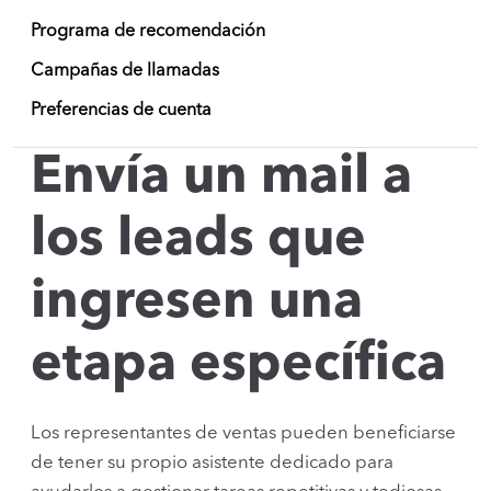
Programa de recomendación
Campañas de llamadas
Preferencias de cuenta
Envía un mail a
los leads que
ingresen una
etapa específica
Los representantes de ventas pueden beneficiarse
de tener su propio asistente dedicado para