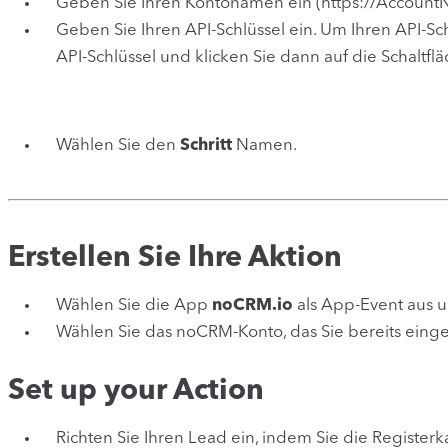
Geben Sie Ihren Kontonamen ein (
https://Account
Geben Sie Ihren API-Schlüssel ein. Um Ihren API-S
API-Schlüssel und klicken Sie dann auf die Schaltfl
Wählen Sie den
Schritt
Namen.
Erstellen Sie Ihre Aktion
Wählen Sie die App
noCRM.io
als App-Event aus u
Wählen Sie das noCRM-Konto, das Sie bereits einge
Set up your Action
Richten Sie Ihren Lead ein, indem Sie die Register