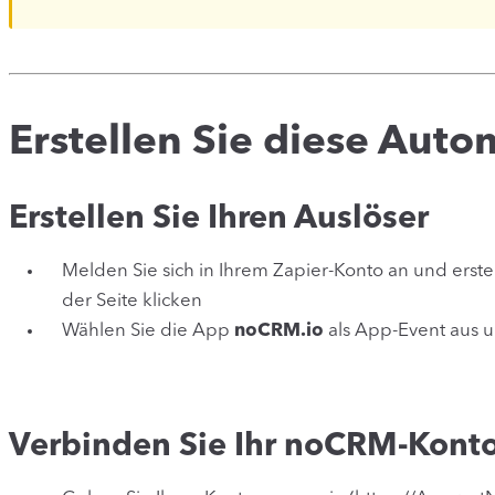
Erstellen Sie diese Auto
Erstellen Sie Ihren Auslöser
Melden Sie sich in Ihrem Zapier-Konto an und erstel
der Seite klicken
Wählen Sie die App
noCRM.io
als App-Event aus u
Verbinden Sie Ihr noCRM-Kont