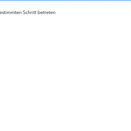
estimmten Schritt betreten