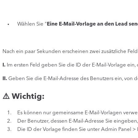
Wählen Sie "
Eine E-Mail-Vorlage an den Lead se
Nach ein paar Sekunden erscheinen zwei zusätzliche Feld
I.
Im ersten Feld geben Sie die ID der E-Mail-Vorlage ein
II.
Geben Sie die E-Mail-Adresse des Benutzers ein, von 
⚠️ Wichtig:
Es können nur gemeinsame E-Mail-Vorlagen verw
Der Benutzer, dessen E-Mail-Adresse Sie eingeben
Die ID der Vorlage finden Sie unter Admin Panel > 