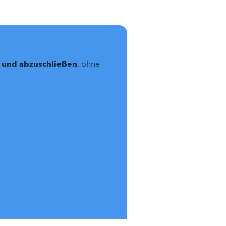
n und abzuschließen
, ohne