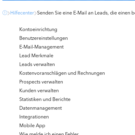
Hilfecenter
Senden Sie eine E-Mail an Leads, die einen b
Kontoeinrichtung
Benutzereinstellungen
E-Mail-Management
Lead Merkmale
Leads verwalten
Kostenvoranschlägen und Rechnungen
Prospects verwalten
Kunden verwalten
Statistiken und Berichte
Datenmanagement
Integrationen
Mobile App
Wie melde ich einen Fehler