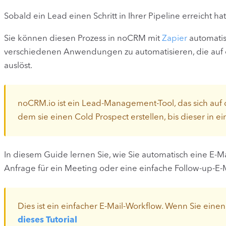
Sobald ein Lead einen Schritt in Ihrer Pipeline erreicht h
Sie können diesen Prozess in noCRM mit
Zapier
automatis
verschiedenen Anwendungen zu automatisieren, die auf e
auslöst.
noCRM.io ist ein Lead-Management-Tool, das sich auf 
dem sie einen Cold Prospect erstellen, bis dieser i
In diesem Guide lernen Sie, wie Sie automatisch eine E-Ma
Anfrage für ein Meeting oder eine einfache Follow-up-E-M
Dies ist ein einfacher E-Mail-Workflow. Wenn Sie eine
dieses Tutorial