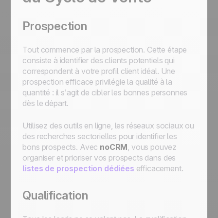
Prospection
Tout commence par la prospection. Cette étape
consiste à identifier des clients potentiels qui
correspondent à votre profil client idéal. Une
prospection efficace privilégie la qualité à la
quantité : il s’agit de cibler les bonnes personnes
dès le départ.
Utilisez des outils en ligne, les réseaux sociaux ou
des recherches sectorielles pour identifier les
bons prospects. Avec
noCRM
, vous pouvez
organiser et prioriser vos prospects dans des
listes de prospection dédiées
efficacement.
Qualification