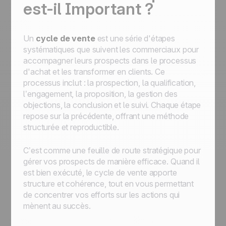
est-il Important ?
Un
cycle de vente
est une série d'étapes
systématiques que suivent les commerciaux pour
accompagner leurs prospects dans le processus
d'achat et les transformer en clients. Ce
processus inclut : la prospection, la qualification,
l’engagement, la proposition, la gestion des
objections, la conclusion et le suivi. Chaque étape
repose sur la précédente, offrant une méthode
structurée et reproductible.
C’est comme une feuille de route stratégique pour
gérer vos prospects de manière efficace. Quand il
est bien exécuté, le cycle de vente apporte
structure et cohérence, tout en vous permettant
de concentrer vos efforts sur les actions qui
mènent au succès.