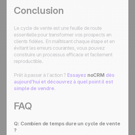
Conclusion
Le cycle de vente est une feuille de route
essentielle pour transformer vos prospects en
clients fidèles. En maîtrisant chaque étape et en
évitant les erreurs courantes, vous pouvez
construire un processus efficace et facilement
reproductible.
Prêt à passer à l’action ?
Essayez
noCRM
dès
aujourd’hui et découvrez à quel point il est
simple de vendre
.
FAQ
Q: Combien de temps dure un cycle de vente
?