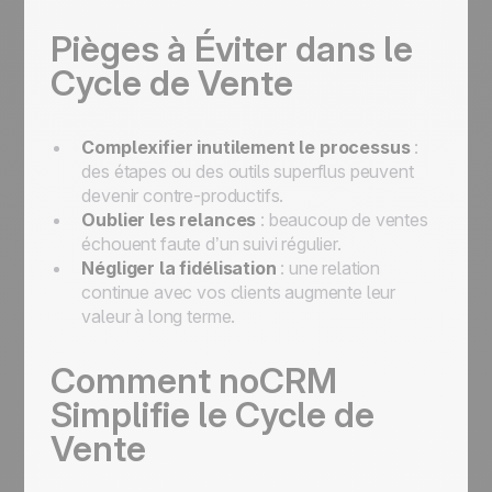
Pièges à Éviter dans le
Cycle de Vente
Complexifier inutilement le processus
:
des étapes ou des outils superflus peuvent
devenir contre-productifs.
Oublier les relances
: beaucoup de ventes
échouent faute d’un suivi régulier.
Négliger la fidélisation
: une relation
continue avec vos clients augmente leur
valeur à long terme.
Comment noCRM
Simplifie le Cycle de
Vente