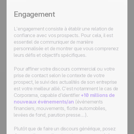
Engagement
L’engagement consiste à établir une relation de
confiance avec vos prospects. Pour cela, il est
essentiel de communiquer de manière
personnalisée et de montrer que vous comprenez
leurs défis et objectifs spécifiques.
Pour affiner votre discours commercial ou votre
prise de contact selon le contexte de votre
prospect, le suivi des actualités de son entreprise
est votre meilleur allié. C’est notamment le cas de
Corporama, capable d’identifier
+10 millions de
nouveaux événements/an
(événements
financiers, mouvements, flotte automobiles,
levées de fond, parution presse…).
Plutôt que de faire un discours générique, posez