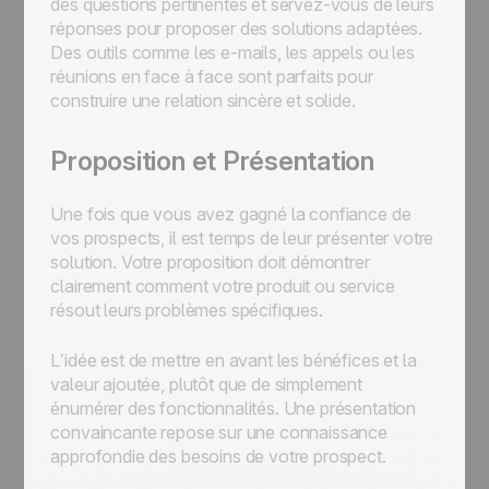
des questions pertinentes et servez-vous de leurs
réponses pour proposer des solutions adaptées.
Des outils comme les e-mails, les appels ou les
réunions en face à face sont parfaits pour
construire une relation sincère et solide.
Proposition et Présentation
Une fois que vous avez gagné la confiance de
vos prospects, il est temps de leur présenter votre
solution. Votre proposition doit démontrer
clairement comment votre produit ou service
résout leurs problèmes spécifiques.
L’idée est de mettre en avant les bénéfices et la
valeur ajoutée, plutôt que de simplement
énumérer des fonctionnalités. Une présentation
convaincante repose sur une connaissance
approfondie des besoins de votre prospect.