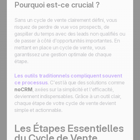
Pourquoi est-ce crucial ?
Sans un cycle de vente clairement défini, vous
risquez de perdre de vue vos prospects, de
gaspiller du temps avec des leads non qualifiés ou
de passer à côté d'opportunités importantes. En
mettant en place un cycle de vente, vous
garantissez une gestion optimale de chaque
étape.
Les outils traditionnels compliquent souvent
ce processus
. C'est là que des solutions comme
noCRM
, axées sur la simplicité et l'efficacité,
deviennent indispensables. Grâce à un outil clair,
chaque étape de votre cycle de vente devient
simple et actionnable.
Les Étapes Essentielles
du Cycle de Vente