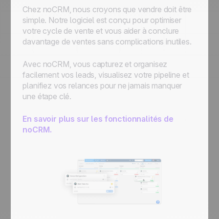
Chez noCRM, nous croyons que vendre doit être
simple. Notre logiciel est conçu pour optimiser
votre cycle de vente et vous aider à conclure
davantage de ventes sans complications inutiles.
Avec noCRM, vous capturez et organisez
facilement vos leads, visualisez votre pipeline et
planifiez vos relances pour ne jamais manquer
une étape clé.
En savoir plus sur les fonctionnalités de
noCRM.