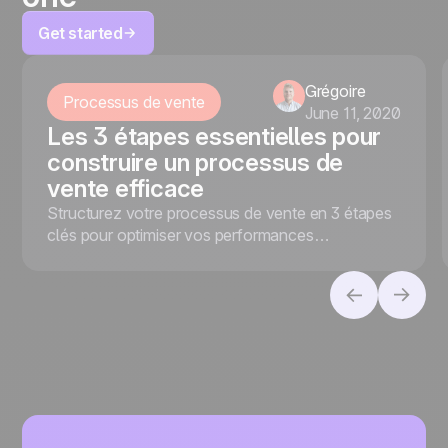
Get started
Grégoire
Processus de vente
June 11, 2020
Les 3 étapes essentielles pour
construire un processus de
vente efficace
Structurez votre processus de vente en 3 étapes
clés pour optimiser vos performances
commerciales et convertir vos prospects en
clients.