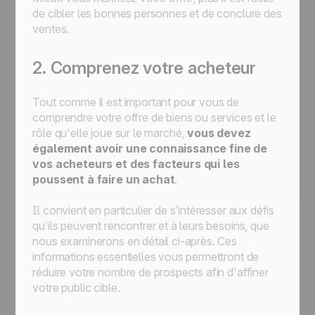
de cibler les bonnes personnes et de conclure des
ventes.
2. Comprenez votre acheteur
Tout comme il est important pour vous de
comprendre votre offre de biens ou services et le
rôle qu'elle joue sur le marché,
vous devez
également avoir une connaissance fine de
vos acheteurs et des facteurs qui les
poussent à faire un achat
.
Il convient en particulier de s’intéresser aux défis
qu’ils peuvent rencontrer et à leurs besoins, que
nous examinerons en détail ci-après. Ces
informations essentielles vous permettront de
réduire votre nombre de prospects afin d'affiner
votre public cible.