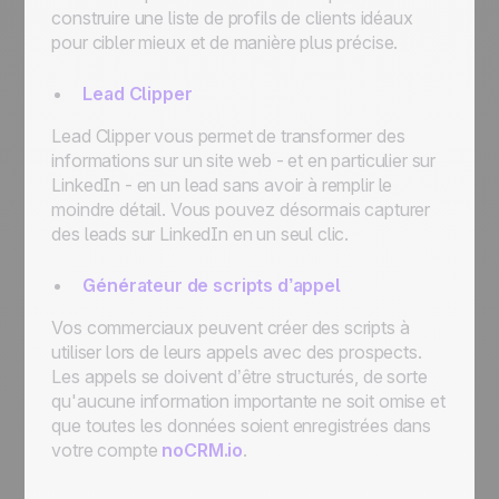
construire une liste de profils de clients idéaux
pour cibler mieux et de manière plus précise.
Lead Clipper
Lead Clipper vous permet de transformer des
informations sur un site web - et en particulier sur
LinkedIn - en un lead sans avoir à remplir le
moindre détail. Vous pouvez désormais capturer
des leads sur LinkedIn en un seul clic.
Générateur de scripts d’appel
Vos commerciaux peuvent créer des scripts à
utiliser lors de leurs appels avec des prospects.
Les appels se doivent d’être structurés, de sorte
qu'aucune information importante ne soit omise et
que toutes les données soient enregistrées dans
votre compte
noCRM.io
.