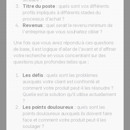
Titre du poste
: quels sont vos différents
profils impliqués à différents stades du
processus d'achat ?
Revenus
: quel serait le revenu minimum de
l'entreprise que vous souhaitez cibler ?
Une fois que vous avez répondu à ces questions
de base, il est logique d'aller de l'avant et d'affiner
votre recherche en vous concentrant sur des
questions plus profondes telles que :
Les défis
: quels sont les problèmes
auxquels votre client est confronté et
comment votre produit peut-il les résoudre ?
Quelle est la solution qu'il utilise actuellement
?
Les points douloureux
: quels sont les
points douloureux auxquels ils doivent faire
face et comment votre produit peut-il les
soulager ?