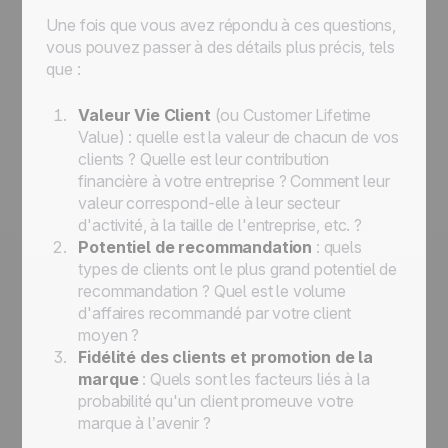
Une fois que vous avez répondu à ces questions,
vous pouvez passer à des détails plus précis, tels
que :
Valeur Vie Client
(ou Customer Lifetime
Value)
: quelle est la valeur de chacun de vos
clients ? Quelle est leur contribution
financière à votre entreprise ? Comment leur
valeur correspond-elle à leur secteur
d'activité, à la taille de l'entreprise, etc. ?
Potentiel de recommandation
: quels
types de clients ont le plus grand potentiel de
recommandation ? Quel est le volume
d'affaires recommandé par votre client
moyen ?
Fidélité des clients et promotion de la
marque
: Quels sont les facteurs liés à la
probabilité qu'un client promeuve votre
marque à l’avenir ?