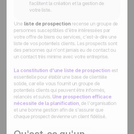
facilitent la création et la gestion de
votre liste.
Une
liste de prospection
recense un groupe de
personnes susceptibles d'être intéressées par
votre offre de biens ou services, c’est-à-dire une
liste de vos potentiels clients. Les prospects sont
des personnes qui n'ont jamais eu de contact ou
un contact très minime avec votre entreprise.
La constitution d'une liste de prospection
est
essentielle pour établir une base de clientèle
solide, car elle vous fournit un groupe de
potentiels clients qui peuvent être informés,
relancés et suivis.
Une prospection efficace
nécessite de la planification
, de l'organisation
et une bonne gestion afin de s'assurer que
chaque prospect devienne un client fidélisé.
Qu'est-ce qu'un