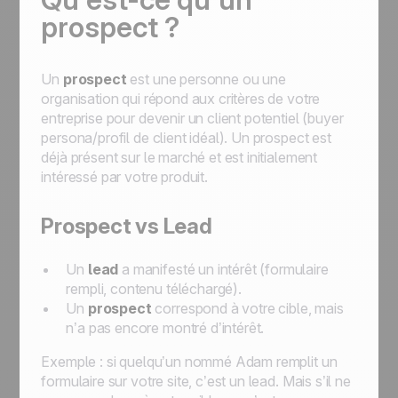
prospect ?
Un
prospect
est une personne ou une
organisation qui répond aux critères de votre
entreprise pour devenir un client potentiel (buyer
persona/profil de client idéal). Un prospect est
déjà présent sur le marché et est initialement
intéressé par votre produit.
Prospect vs Lead
Un
lead
a manifesté un intérêt (formulaire
rempli, contenu téléchargé).
Un
prospect
correspond à votre cible, mais
n’a pas encore montré d’intérêt.
Exemple : si quelqu’un nommé Adam remplit un
formulaire sur votre site, c’est un lead. Mais s’il ne