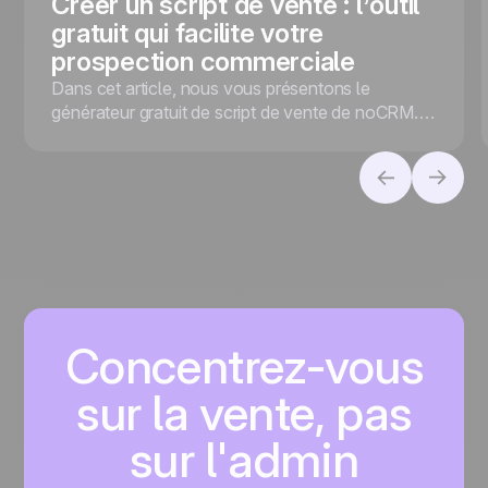
Créer un script de vente : l’outil
gratuit qui facilite votre
prospection commerciale
Dans cet article, nous vous présentons le
générateur gratuit de script de vente de noCRM.io
pour faciliter votre prospection commerciale !
Concentrez-vous
sur la vente, pas
sur l'admin