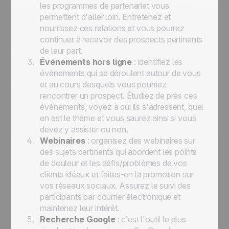
les programmes de partenariat vous
permettent d'aller loin. Entretenez et
nourrissez ces relations et vous pourrez
continuer à recevoir des prospects pertinents
de leur part.
Événements hors ligne
: identifiez les
événements qui se déroulent autour de vous
et au cours desquels vous pourriez
rencontrer un prospect. Étudiez de près ces
événements, voyez à qui ils s'adressent, quel
en est le thème et vous saurez ainsi si vous
devez y assister ou non.
Webinaires
: organisez des webinaires sur
des sujets pertinents qui abordent les points
de douleur et les défis/problèmes de vos
clients idéaux et faites-en la promotion sur
vos réseaux sociaux. Assurez le suivi des
participants par courrier électronique et
maintenez leur intérêt.
Recherche Google
: c’est l'outil le plus