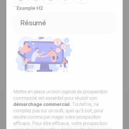
Example H2
Résumé
Mettre en place un bon logiciel de prospection
commercial est essentiel pour réussir son
démarchage commercial
. Toutefois, ne
comptez pas sur un outil, quel qu’il soit, pour
rendre comme par magie votre prospection
efficace. Pour être efficace, votre prospection