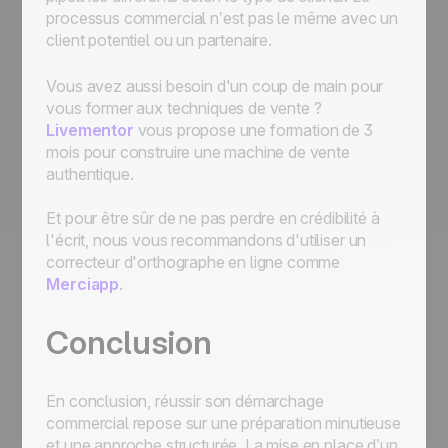
processus commercial n’est pas le même avec un
client potentiel ou un partenaire.
Vous avez aussi besoin d'un coup de main pour
vous former aux techniques de vente ?
Livementor
vous propose une formation de 3
mois pour construire une machine de vente
authentique.
Et pour être sûr de ne pas perdre en crédibilité à
l'écrit, nous vous recommandons d'utiliser un
correcteur d'orthographe en ligne comme
Merciapp
.
Conclusion
En conclusion, réussir son démarchage
commercial repose sur une préparation minutieuse
et une approche structurée. La mise en place d’un