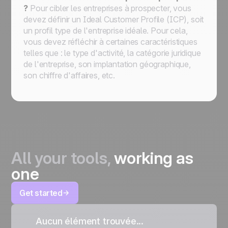
?
Pour cibler les entreprises à prospecter, vous
devez définir un Ideal Customer Profile (ICP), soit
un profil type de l'entreprise idéale. Pour cela,
vous devez réfléchir à certaines caractéristiques
telles que : le type d'activité, la catégorie juridique
de l'entreprise, son implantation géographique,
son chiffre d'affaires, etc.
All your tools,
working as
one
Get started
Aucun élément trouvée...