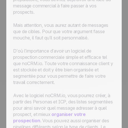
message commercial à faire passer à vos
prospects.
Mais attention, vous aurez autant de messages
que de cibles. Pour que votre argument fasse
mouche, il faut qu’il soit personnalisé.
D’où l’importance d’avoir un logiciel de
prospection commerciale simple et efficace tel
que noCRM.io. Toute votre connaissance client y
est stockée et doit y être bien organisée et
segmentée pour vous permettre de faire votre
travail correctement.
Avec le logiciel noCRM.io, vous pourrez créer, à
partir des Personas et ICP, des listes segmentées
pour ainsi savoir quel message adresser à quel
prospect, et mieux
organiser votre
prospection
. Vous pouvez aussi organiser des
pipelines différents selon le type de clients. Le