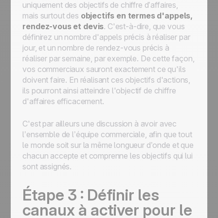
uniquement des objectifs de chiffre d’affaires,
mais surtout des
objectifs en termes d'appels,
rendez-vous et devis
. C'est-à-dire, que vous
définirez un nombre d'appels précis à réaliser par
jour, et un nombre de rendez-vous précis à
réaliser par semaine, par exemple. De cette façon,
vos commerciaux sauront exactement ce qu'ils
doivent faire. En réalisant ces objectifs d'actions,
ils pourront ainsi atteindre l'objectif de chiffre
d'affaires efficacement.
C'est par ailleurs une discussion à avoir avec
l’ensemble de l’équipe commerciale, afin que tout
le monde soit sur la même longueur d’onde et que
chacun accepte et comprenne les objectifs qui lui
sont assignés.
Étape 3 : Définir les
canaux à activer pour le