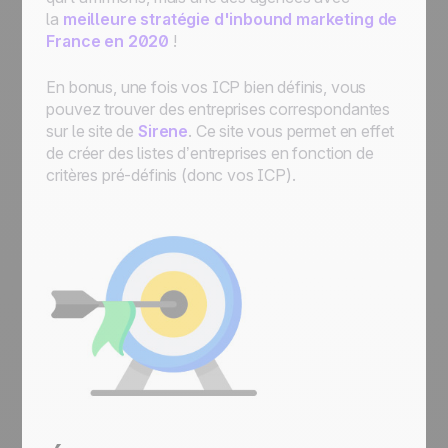
la
meilleure stratégie d'inbound marketing de
France en 2020
!
En bonus, une fois vos ICP bien définis, vous
pouvez trouver des entreprises correspondantes
sur le site de
Sirene
. Ce site vous permet en effet
de créer des listes d’entreprises en fonction de
critères pré-définis (donc vos ICP).