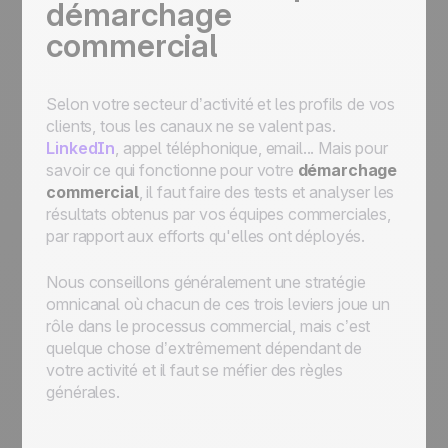
démarchage
commercial
Selon votre secteur d’activité et les profils de vos
clients, tous les canaux ne se valent pas.
LinkedIn
, appel téléphonique, email... Mais pour
savoir ce qui fonctionne pour votre
démarchage
commercial
, il faut faire des tests et analyser les
résultats obtenus par vos équipes commerciales,
par rapport aux efforts qu'elles ont déployés.
Nous conseillons généralement une stratégie
omnicanal où chacun de ces trois leviers joue un
rôle dans le processus commercial, mais c’est
quelque chose d’extrêmement dépendant de
votre activité et il faut se méfier des règles
générales.