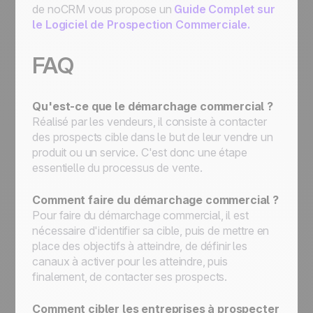
de noCRM vous propose un
Guide Complet sur
le Logiciel de Prospection Commerciale.
FAQ
Qu'est-ce que le démarchage commercial ?
Réalisé par les vendeurs, il consiste à contacter
des prospects cible dans le but de leur vendre un
produit ou un service. C'est donc une étape
essentielle du processus de vente.
Comment faire du démarchage commercial ?
Pour faire du démarchage commercial, il est
nécessaire d'identifier sa cible, puis de mettre en
place des objectifs à atteindre, de définir les
canaux à activer pour les atteindre, puis
finalement, de contacter ses prospects.
Comment cibler les entreprises à prospecter