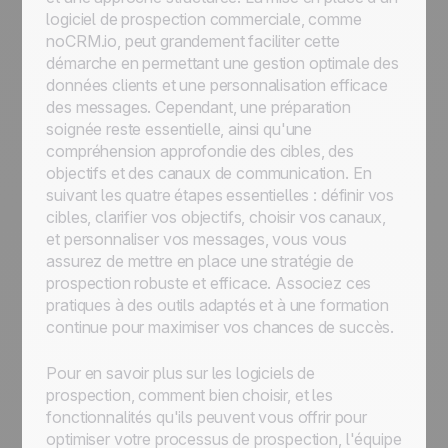
logiciel de prospection commerciale, comme
noCRM.io, peut grandement faciliter cette
démarche en permettant une gestion optimale des
données clients et une personnalisation efficace
des messages. Cependant, une préparation
soignée reste essentielle, ainsi qu'une
compréhension approfondie des cibles, des
objectifs et des canaux de communication. En
suivant les quatre étapes essentielles : définir vos
cibles, clarifier vos objectifs, choisir vos canaux,
et personnaliser vos messages, vous vous
assurez de mettre en place une stratégie de
prospection robuste et efficace. Associez ces
pratiques à des outils adaptés et à une formation
continue pour maximiser vos chances de succès.
Pour en savoir plus sur les logiciels de
prospection, comment bien choisir, et les
fonctionnalités qu'ils peuvent vous offrir pour
optimiser votre processus de prospection, l'équipe