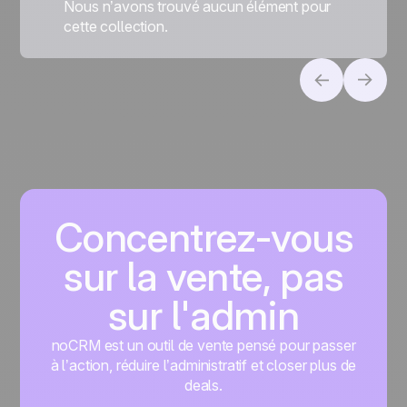
Nous n’avons trouvé aucun élément pour
cette collection.
Concentrez-vous
sur la vente, pas
sur l'admin
noCRM est un outil de vente pensé pour passer
à l’action, réduire l’administratif et closer plus de
deals.