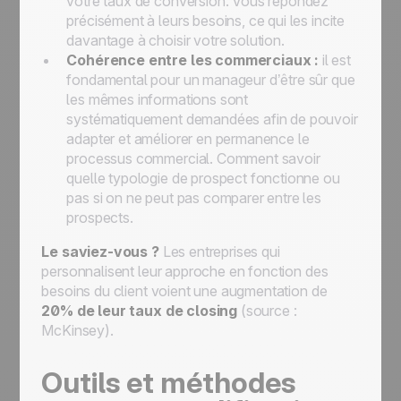
votre taux de conversion. Vous répondez
précisément à leurs besoins, ce qui les incite
davantage à choisir votre solution.
Cohérence entre les commerciaux :
il est
fondamental pour un manageur d’être sûr que
les mêmes informations sont
systématiquement demandées afin de pouvoir
adapter et améliorer en permanence le
processus commercial. Comment savoir
quelle typologie de prospect fonctionne ou
pas si on ne peut pas comparer entre les
prospects.
Le saviez-vous ?
Les entreprises qui
personnalisent leur approche en fonction des
besoins du client voient une augmentation de
20% de leur taux de closing
(source :
McKinsey).
Outils et méthodes