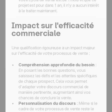
projet est pour dans 1 an, il n’y a aucun intérêt
à le traiter maintenant.
Impact sur l'efficacité
commerciale
Une qualification rigoureuse a un impact majeur
sur l'efficacité de votre processus de vente :
Compréhension approfondie du besoin
:
En posant les bonnes questions, vous
saisissez les défis et les attentes spécifiques
de chaque prospect. Cela vous permet
d'adapter votre discours commercial de
manière pertinente, augmentant ainsi vos
chances de conclure la vente.
Personnalisation du discours
: Même si le
cadre de votre processus de vente reste le