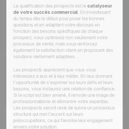
La qualification des prospects est le
catalyseur
de votre succès commercial
. En investissant
du temps dès le début pour poser les bonnes
questions et en adaptant votre discours en
fonction des besoins spécifiques de chaque
prospect, vous optimisez non seulement votre
processus de vente, mais vous renforcez
également la satisfaction client en proposant des
solutions réellement adaptées.
Les prospects apprécient que vous vous
intéressiez à eux et à leur métier. En leur donnant
l'opportunité de s'exprimer sur leurs défis et leurs
besoins, vous instaurez une relation de confiance.
Si le script est bien amené, il renvoie une image de
professionnalisme et démontre votre expertise.
Les prospects seront ravis de suivre un processus
structuré qui met l'accent sur leurs
préoccupations, ce qui favorise leur engagement
envers votre solution.