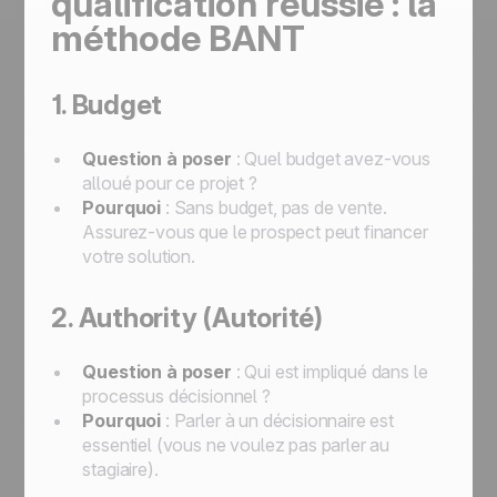
qualification réussie : la
méthode BANT
1. Budget
Question à poser
: Quel budget avez-vous
alloué pour ce projet ?
Pourquoi
: Sans budget, pas de vente.
Assurez-vous que le prospect peut financer
votre solution.
2. Authority (Autorité)
Question à poser
: Qui est impliqué dans le
processus décisionnel ?
Pourquoi
: Parler à un décisionnaire est
essentiel (vous ne voulez pas parler au
stagiaire).