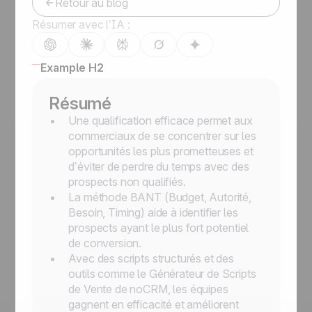
Retour au blog
Résumer avec l’IA :
Example H2
Résumé
Une qualification efficace permet aux
commerciaux de se concentrer sur les
opportunités les plus prometteuses et
d’éviter de perdre du temps avec des
prospects non qualifiés.
La méthode BANT (Budget, Autorité,
Besoin, Timing) aide à identifier les
prospects ayant le plus fort potentiel
de conversion.
Avec des scripts structurés et des
outils comme le Générateur de Scripts
de Vente de noCRM, les équipes
gagnent en efficacité et améliorent