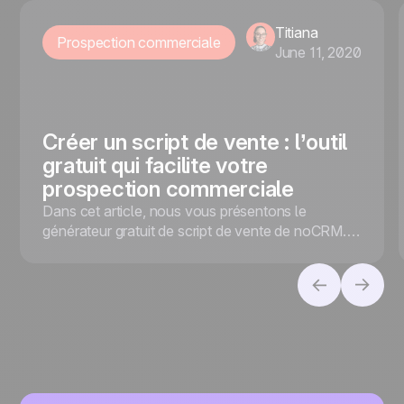
Titiana
Prospection commerciale
June 11, 2020
Créer un script de vente : l’outil
gratuit qui facilite votre
prospection commerciale
Dans cet article, nous vous présentons le
générateur gratuit de script de vente de noCRM.io
pour faciliter votre prospection commerciale !