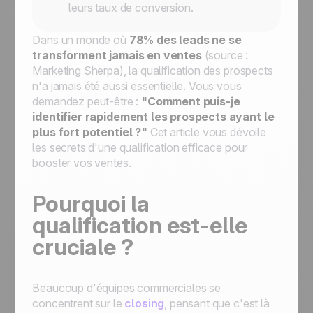
leurs taux de conversion.
Dans un monde où
78% des leads ne se
transforment jamais en ventes
(source :
Marketing Sherpa), la qualification des prospects
n'a jamais été aussi essentielle. Vous vous
demandez peut-être :
"Comment puis-je
identifier rapidement les prospects ayant le
plus fort potentiel ?"
Cet article vous dévoile
les secrets d'une qualification efficace pour
booster vos ventes.
Pourquoi la
qualification est-elle
cruciale ?
Beaucoup d'équipes commerciales se
concentrent sur le
closing
, pensant que c'est là