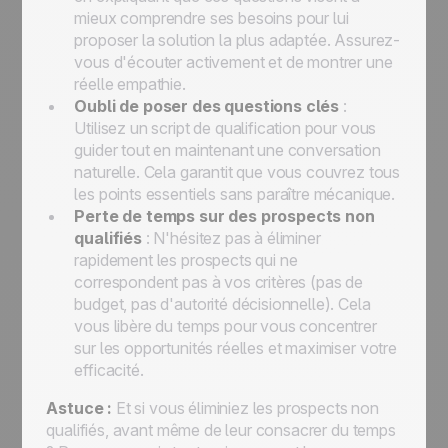
mieux comprendre ses besoins pour lui
proposer la solution la plus adaptée. Assurez-
vous d'écouter activement et de montrer une
réelle empathie.
Oubli de poser des questions clés
:
Utilisez un script de qualification pour vous
guider tout en maintenant une conversation
naturelle. Cela garantit que vous couvrez tous
les points essentiels sans paraître mécanique.
Perte de temps sur des prospects non
qualifiés
: N'hésitez pas à éliminer
rapidement les prospects qui ne
correspondent pas à vos critères (pas de
budget, pas d'autorité décisionnelle). Cela
vous libère du temps pour vous concentrer
sur les opportunités réelles et maximiser votre
efficacité.
Astuce :
Et si vous éliminiez les prospects non
qualifiés, avant même de leur consacrer du temps