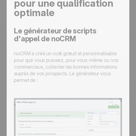
pour une qualification
optimale
Le générateur de scripts
d'appel de noCRM
noCRM a créé un outil gratuit et personnalisable
pour que vous puissiez, pour vous-même ou vos
commerciaux, collecter les bonnes informations
auprès de vos prospects. Le générateur vous
permet de :