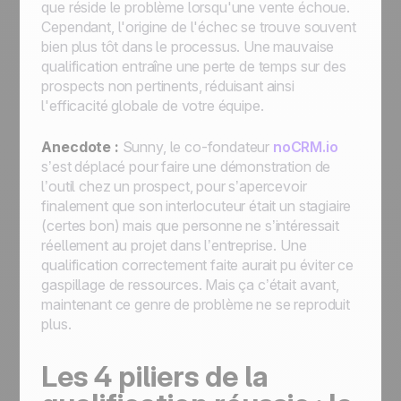
que réside le problème lorsqu'une vente échoue.
Cependant, l'origine de l'échec se trouve souvent
bien plus tôt dans le processus. Une mauvaise
qualification entraîne une perte de temps sur des
prospects non pertinents, réduisant ainsi
l'efficacité globale de votre équipe.
Anecdote :
Sunny, le co-fondateur
noCRM.io
s’est déplacé pour faire une démonstration de
l’outil chez un prospect, pour s’apercevoir
finalement que son interlocuteur était un stagiaire
(certes bon) mais que personne ne s’intéressait
réellement au projet dans l’entreprise. Une
qualification correctement faite aurait pu éviter ce
gaspillage de ressources. Mais ça c’était avant,
maintenant ce genre de problème ne se reproduit
plus.
Les 4 piliers de la