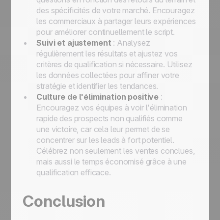
des spécificités de votre marché. Encouragez
les commerciaux à partager leurs expériences
pour améliorer continuellement le script.
Suivi et ajustement
: Analysez
régulièrement les résultats et ajustez vos
critères de qualification si nécessaire. Utilisez
les données collectées pour affiner votre
stratégie et identifier les tendances.
Culture de l'élimination positive
:
Encouragez vos équipes à voir l'élimination
rapide des prospects non qualifiés comme
une victoire, car cela leur permet de se
concentrer sur les leads à fort potentiel.
Célébrez non seulement les ventes conclues,
mais aussi le temps économisé grâce à une
qualification efficace.
Conclusion