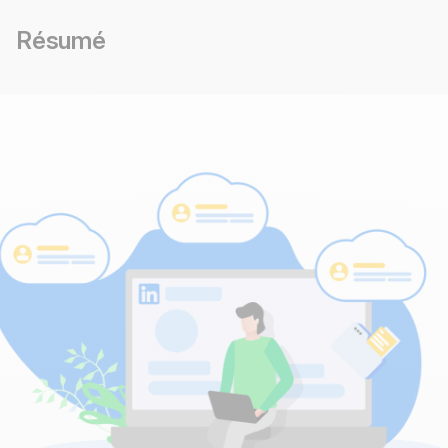
Résumé