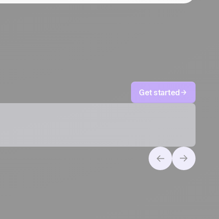
Get started