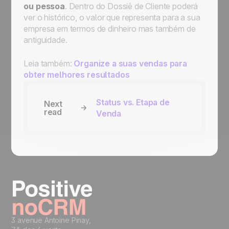
ou pessoa
. Dentro do Dossiê de Cliente poderá
ver o histórico, o valor que representa para a sua
empresa em termos de dinheiro mas também de
antiguidade.
Leia também:
Organize a suas vendas para
obter melhores resultados
Status vs. Etapa de
Next
read
Venda
3 avenue Antoine Pinay,