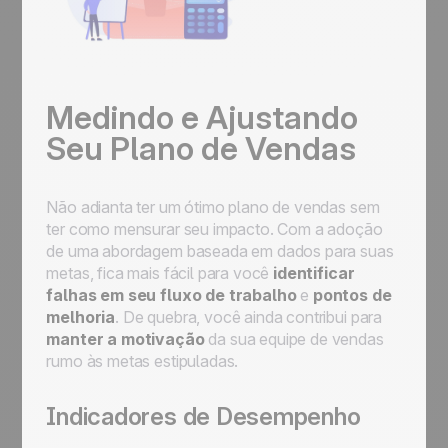
Medindo e Ajustando
Seu Plano de Vendas
Não adianta ter um ótimo plano de vendas sem
ter como mensurar seu impacto. Com a adoção
de uma abordagem baseada em dados para suas
metas, fica mais fácil para você
identificar
falhas em seu fluxo de trabalho
e
pontos de
melhoria
. De quebra, você ainda contribui para
manter a motivação
da sua equipe de vendas
rumo às metas estipuladas.
Indicadores de Desempenho