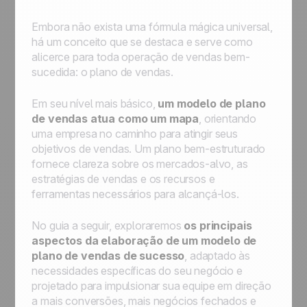
Embora não exista uma fórmula mágica universal,
há um conceito que se destaca e serve como
alicerce para toda operação de vendas bem-
sucedida: o plano de vendas.
Em seu nível mais básico,
um modelo de plano
de vendas atua como um mapa
, orientando
uma empresa no caminho para atingir seus
objetivos de vendas. Um plano bem-estruturado
fornece clareza sobre os mercados-alvo, as
estratégias de vendas e os recursos e
ferramentas necessários para alcançá-los.
No guia a seguir, exploraremos
os principais
aspectos da elaboração de um modelo de
plano de vendas de sucesso
, adaptado às
necessidades específicas do seu negócio e
projetado para impulsionar sua equipe em direção
a mais conversões, mais negócios fechados e