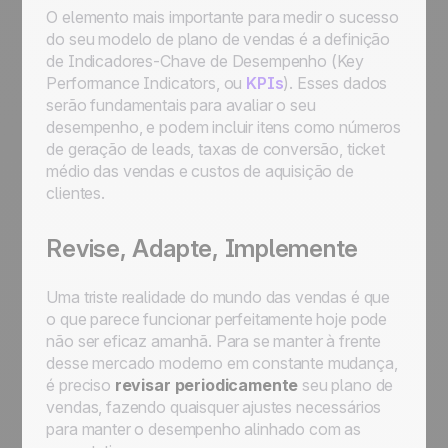
O elemento mais importante para medir o sucesso
do seu modelo de plano de vendas é a definição
de Indicadores-Chave de Desempenho (Key
Performance Indicators, ou
KPIs
). Esses dados
serão fundamentais para avaliar o seu
desempenho, e podem incluir itens como números
de geração de leads, taxas de conversão, ticket
médio das vendas e custos de aquisição de
clientes.
Revise, Adapte, Implemente
Uma triste realidade do mundo das vendas é que
o que parece funcionar perfeitamente hoje pode
não ser eficaz amanhã. Para se manter à frente
desse mercado moderno em constante mudança,
é preciso
revisar periodicamente
seu plano de
vendas, fazendo quaisquer ajustes necessários
para manter o desempenho alinhado com as