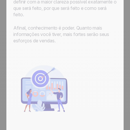
definir com a maior clareza possível exatamente o
que será feito, por que será feito e como será
feito.
Afinal, conhecimento é poder. Quanto mais
informações você tiver, mais fortes serão seus
esforços de vendas.