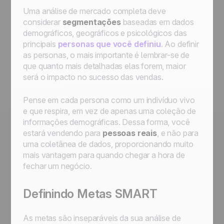
Uma análise de mercado completa deve
considerar
segmentações
baseadas em dados
demográficos, geográficos e psicológicos das
principais
personas que você definiu
. Ao definir
as personas, o mais importante é lembrar-se de
que quanto mais detalhadas elas forem, maior
será o impacto no sucesso das vendas.
Pense em cada persona como um indivíduo vivo
e que respira, em vez de apenas uma coleção de
informações demográficas. Dessa forma, você
estará vendendo para
pessoas reais
, e não para
uma coletânea de dados, proporcionando muito
mais vantagem para quando chegar a hora de
fechar um negócio.
Definindo Metas SMART
As metas são inseparáveis da sua análise de