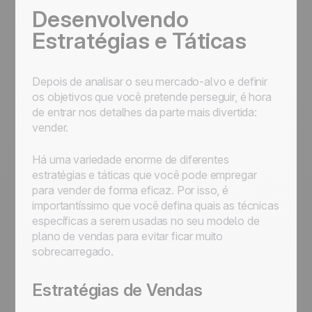
Desenvolvendo
Estratégias e Táticas
Depois de analisar o seu mercado-alvo e definir
os objetivos que você pretende perseguir, é hora
de entrar nos detalhes da parte mais divertida:
vender.
Há uma variedade enorme de diferentes
estratégias e táticas que você pode empregar
para vender de forma eficaz. Por isso, é
importantíssimo que você defina quais as técnicas
específicas a serem usadas no seu modelo de
plano de vendas para evitar ficar muito
sobrecarregado.
Estratégias de Vendas