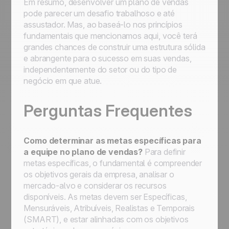
Em resumo, desenvolver um plano de vendas
pode parecer um desafio trabalhoso e até
assustador. Mas, ao baseá-lo nos princípios
fundamentais que mencionamos aqui, você terá
grandes chances de construir uma estrutura sólida
e abrangente para o sucesso em suas vendas,
independentemente do setor ou do tipo de
negócio em que atue.
Perguntas Frequentes
Como determinar as metas específicas para
a equipe no plano de vendas?
Para definir
metas específicas, o fundamental é compreender
os objetivos gerais da empresa, analisar o
mercado-alvo e considerar os recursos
disponíveis. As metas devem ser Específicas,
Mensuráveis, Atribuíveis, Realistas e Temporais
(SMART), e estar alinhadas com os objetivos