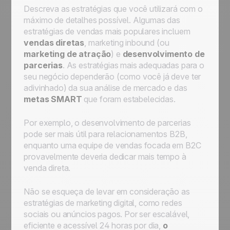
Descreva as estratégias que você utilizará com o
máximo de detalhes possível. Algumas das
estratégias de vendas mais populares incluem
vendas diretas
, marketing
inbound
(ou
marketing de atração
) e
desenvolvimento de
parcerias
. As estratégias mais adequadas para o
seu negócio dependerão (como você já deve ter
adivinhado) da sua análise de mercado e das
metas SMART
que foram estabelecidas.
Por exemplo, o desenvolvimento de parcerias
pode ser mais útil para relacionamentos B2B,
enquanto uma equipe de vendas focada em B2C
provavelmente deveria dedicar mais tempo à
venda direta.
Não se esqueça de levar em consideração as
estratégias de marketing digital, como redes
sociais ou anúncios pagos. Por ser escalável,
eficiente e acessível 24 horas por dia,
o