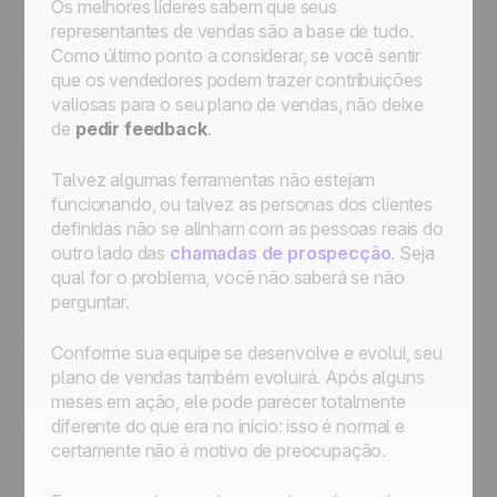
Os melhores líderes sabem que seus
representantes de vendas são a base de tudo.
Como último ponto a considerar, se você sentir
que os vendedores podem trazer contribuições
valiosas para o seu plano de vendas, não deixe
de
pedir feedback
.
Talvez algumas ferramentas não estejam
funcionando, ou talvez as personas dos clientes
definidas não se alinham com as pessoas reais do
outro lado das
chamadas de prospecção
. Seja
qual for o problema, você não saberá se não
perguntar.
Conforme sua equipe se desenvolve e evolui, seu
plano de vendas também evoluirá. Após alguns
meses em ação, ele pode parecer totalmente
diferente do que era no início: isso é normal e
certamente não é motivo de preocupação.