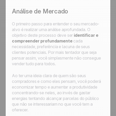
Análise de Mercado
O primeiro passo para entender o seu mercado-
alvo é realizar uma análise aprofundada. O
objetivo deste processo deve ser
identificar e
compreender profundamente
cada
necessidade, preferência e lacuna de seus
clientes potenciais. Por mais tentador que seja
pensar assim, você simplesmente não consegue
vender tudo para todos.
Ao ter uma ideia clara de quem são seus
compradores e como eles pensam, você poderá
economizar tempo e aumentar a produtividade
concentrando-se neles, ao invés de gastar
energias tentando alcançar parcelas do público
que não se interessariam no que você tem a
oferecer.