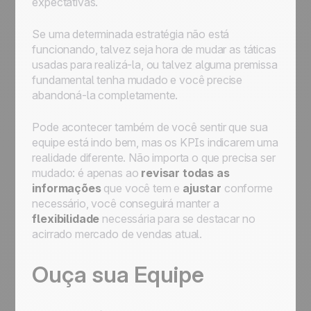
expectativas.
Se uma determinada estratégia não está
funcionando, talvez seja hora de mudar as táticas
usadas para realizá-la, ou talvez alguma premissa
fundamental tenha mudado e você precise
abandoná-la completamente.
Pode acontecer também de você sentir que sua
equipe está indo bem, mas os KPIs indicarem uma
realidade diferente. Não importa o que precisa ser
mudado: é apenas ao
revisar todas as
informações
que você tem e
ajustar
conforme
necessário, você conseguirá manter a
flexibilidade
necessária para se destacar no
acirrado mercado de vendas atual.
Ouça sua Equipe