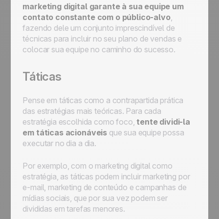
marketing digital garante à sua equipe um
contato constante com o público-alvo
,
fazendo dele um conjunto imprescindível de
técnicas para incluir no seu plano de vendas e
colocar sua equipe no caminho do sucesso.
Táticas
Pense em táticas como a contrapartida prática
das estratégias mais teóricas. Para cada
estratégia escolhida como foco,
tente dividi-la
em táticas acionáveis
que sua equipe possa
executar no dia a dia.
Por exemplo, com o marketing digital como
estratégia, as táticas podem incluir marketing por
e-mail, marketing de conteúdo e campanhas de
mídias sociais, que por sua vez podem ser
divididas em tarefas menores.