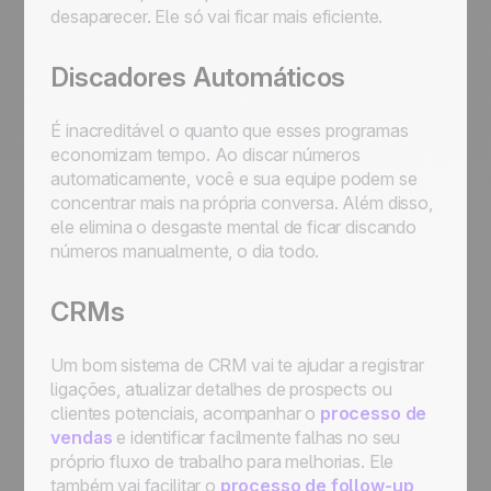
desaparecer. Ele só vai ficar mais eficiente.
Discadores Automáticos
É inacreditável o quanto que esses programas
economizam tempo. Ao discar números
automaticamente, você e sua equipe podem se
concentrar mais na própria conversa. Além disso,
ele elimina o desgaste mental de ficar discando
números manualmente, o dia todo.
CRMs
Um bom sistema de CRM vai te ajudar a registrar
ligações, atualizar detalhes de prospects ou
clientes potenciais, acompanhar o
processo de
vendas
e identificar facilmente falhas no seu
próprio fluxo de trabalho para melhorias. Ele
também vai facilitar o
processo de follow-up
,