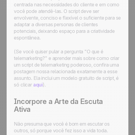
centrada nas necessidades do cliente e em como
você pode atendê-las. O script deve ser
envolvente, conciso e flexível o suficiente para se
adaptar a diversas personas de clientes
potenciais, deixando espaço para a criatividade
espontânea.
(Se você quiser pular a pergunta "O que é
telemarketing?" e aprender mais sobre como criar
um script de telemarketing poderoso, confira uma
postagem nossa relacionada exatamente a esse
assunto. Ela inclui um modelo gratuito de script, é
só clicar
aqui
).
Incorpore a Arte da Escuta
Ativa
Não presuma que você é bom em escutar os
outros, só porque você fez isso a vida toda.