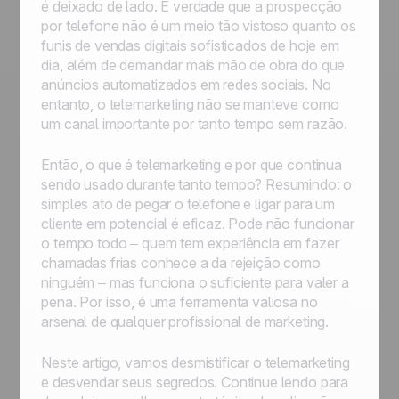
é deixado de lado. É verdade que a prospecção
por telefone não é um meio tão vistoso quanto os
funis de vendas digitais sofisticados de hoje em
dia, além de demandar mais mão de obra do que
anúncios automatizados em redes sociais. No
entanto, o telemarketing não se manteve como
um canal importante por tanto tempo sem razão.
Então, o que é telemarketing e por que continua
sendo usado durante tanto tempo? Resumindo: o
simples ato de pegar o telefone e ligar para um
cliente em potencial é eficaz. Pode não funcionar
o tempo todo – quem tem experiência em fazer
chamadas frias conhece a da rejeição como
ninguém – mas funciona o suficiente para valer a
pena. Por isso, é uma ferramenta valiosa no
arsenal de qualquer profissional de marketing.
Neste artigo, vamos desmistificar o telemarketing
e desvendar seus segredos. Continue lendo para