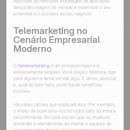
descobrir as melhores estratégias de aplicação
dessa abordagem de vendas e maximizar o seu
potencial e o sucesso de seu negócio.
Telemarketing no
Cenário Empresarial
Moderno
O
telemarketing
é um processo básico e
extremamente simples. Você pega o telefone, liga
para alguém e tenta vender algo. É direto, pessoal
e, quando bem feito, pode trazer benefícios
incríveis.
Há várias razões que explicam isso. Por exemplo,
o efeito de ouvir uma voz do outro lado da linha é
reconfortante. Em uma era em que os
chatbots
dominam o atendimento ao cliente e equipes de