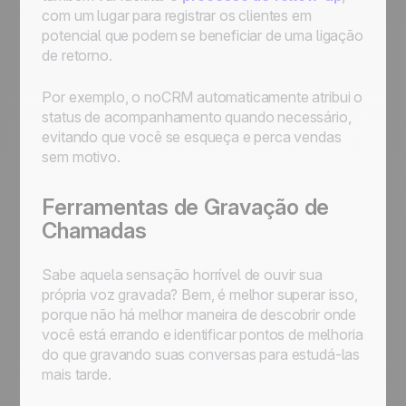
com um lugar para registrar os clientes em
potencial que podem se beneficiar de uma ligação
de retorno.
Por exemplo, o noCRM automaticamente atribui o
status de acompanhamento quando necessário,
evitando que você se esqueça e perca vendas
sem motivo.
Ferramentas de Gravação de
Chamadas
Sabe aquela sensação horrível de ouvir sua
própria voz gravada? Bem, é melhor superar isso,
porque não há melhor maneira de descobrir onde
você está errando e identificar pontos de melhoria
do que gravando suas conversas para estudá-las
mais tarde.