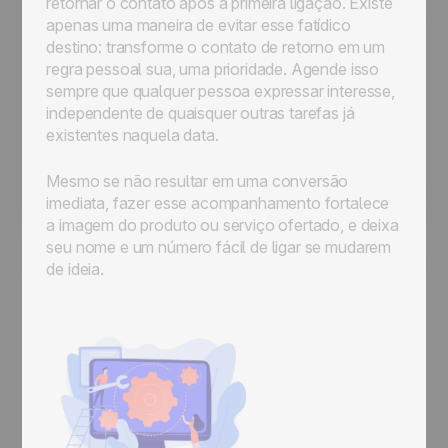
retornar o contato após a primeira ligação. Existe
apenas uma maneira de evitar esse fatídico
destino: transforme o contato de retorno em um
regra pessoal sua, uma prioridade. Agende isso
sempre que qualquer pessoa expressar interesse,
independente de quaisquer outras tarefas já
existentes naquela data.
Mesmo se não resultar em uma conversão
imediata, fazer esse acompanhamento fortalece
a imagem do produto ou serviço ofertado, e deixa
seu nome e um número fácil de ligar se mudarem
de ideia.