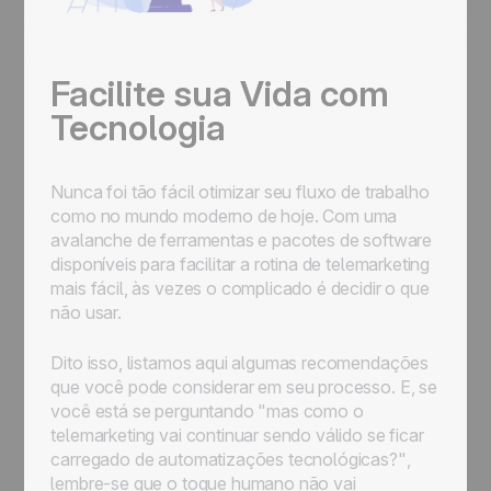
Facilite sua Vida com
Tecnologia
Nunca foi tão fácil otimizar seu fluxo de trabalho
como no mundo moderno de hoje. Com uma
avalanche de ferramentas e pacotes de software
disponíveis para facilitar a rotina de telemarketing
mais fácil, às vezes o complicado é decidir o que
não
usar.
Dito isso, listamos aqui algumas recomendações
que você pode considerar em seu processo. E, se
você está se perguntando
"mas como o
telemarketing vai continuar sendo válido se ficar
carregado de automatizações tecnológicas?"
,
lembre-se que o toque humano não vai