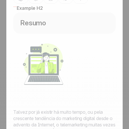
Example H2
Resumo
Talvez por já existir há muito tempo, ou pela
crescente tendência do marketing digital desde o
advento da Internet, o telemarketing muitas vezes