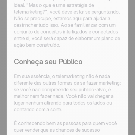
ideal.
"Mas o que é uma estratégia de
telemarketing?"
, você deve estar se perguntando.
Não se preocupe, estamos aqui para ajudar a
destrinchar tudo isso. Ao se familiarizar com um
conjunto de conceitos interligados e conectados
entre si, você será capaz de elaborar um plano de
ação bem construído.
Conheça seu Público
Em sua essência, o telemarketing não é nada
diferente das outras formas de se fazer marketing:
se você não compreende seu público-alvo, é
melhor nem fazer nada. Você não vai chegar a
lugar nenhum atirando para todos os lados ou
contando com a sorte.
É conhecendo bem as pessoas para quem você
quer vender que as chances de sucesso