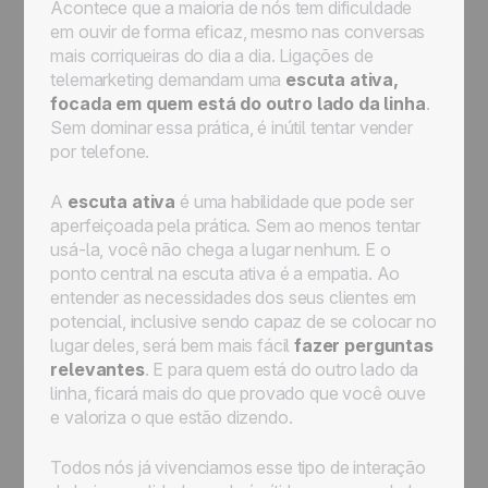
Acontece que a maioria de nós tem dificuldade
em ouvir de forma eficaz, mesmo nas conversas
mais corriqueiras do dia a dia. Ligações de
telemarketing demandam uma
escuta ativa,
focada em quem está do outro lado da linha
.
Sem dominar essa prática, é inútil tentar vender
por telefone.
A
escuta ativa
é uma habilidade que pode ser
aperfeiçoada pela prática. Sem ao menos tentar
usá-la, você não chega a lugar nenhum. E o
ponto central na escuta ativa é a empatia. Ao
entender as necessidades dos seus clientes em
potencial, inclusive sendo capaz de se colocar no
lugar deles, será bem mais fácil
fazer perguntas
relevantes
. E para quem está do outro lado da
linha, ficará mais do que provado que você ouve
e valoriza o que estão dizendo.
Todos nós já vivenciamos esse tipo de interação