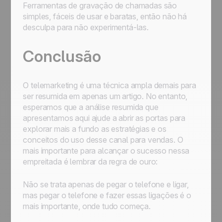
Ferramentas de gravação de chamadas são
simples, fáceis de usar e baratas, então não há
desculpa para não experimentá-las.
Conclusão
O telemarketing é uma técnica ampla demais para
ser resumida em apenas um artigo. No entanto,
esperamos que a análise resumida que
apresentamos aqui ajude a abrir as portas para
explorar mais a fundo as estratégias e os
conceitos do uso desse canal para vendas. O
mais importante para alcançar o sucesso nessa
empreitada é lembrar da regra de ouro:
Não se trata
apenas
de pegar o telefone e ligar,
mas pegar o telefone e fazer essas ligações é o
mais importante, onde tudo começa.