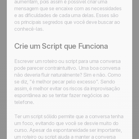
aumentam, pois assim é possível criar uma
mensagem que se encaixe com as necessidades
e as dificuldades de cada uma delas. Esses são
os principais segredos que você deve buscar ao
conhecê-las.
Crie um Script que Funciona
Escrever um roteiro ou script para uma conversa
pode parecer contraintuitivo. Uma boa conversa
não deveria fluir naturalmente? Sim e não. Como
se diz, "é melhor pecar pelo excesso". Sendo
assim, é melhor evitar os riscos da improvisação
espontânea ao se tentar fazer negócios ao
telefone.
Ter um script sólido permite que a conversa tenha
um foco, evitando que você se desvie muito do
curso. Apesar da espontaneidade ser importante,
um roteiro ou script ajuda a manter a conversa