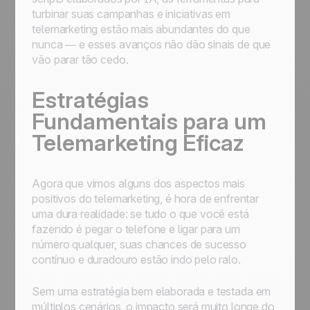
turbinar suas campanhas e iniciativas em
telemarketing estão mais abundantes do que
nunca — e esses avanços não dão sinais de que
vão parar tão cedo.
Estratégias
Fundamentais para um
Telemarketing Eficaz
Agora que vimos alguns dos aspectos mais
positivos do telemarketing, é hora de enfrentar
uma dura realidade: se tudo o que você está
fazendo é pegar o telefone e ligar para um
número qualquer, suas chances de sucesso
contínuo e duradouro estão indo pelo ralo.
Sem uma estratégia bem elaborada e testada em
múltiplos cenários, o impacto será muito longe do