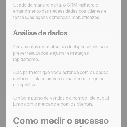
Usado da maneira certa, o CRM melhora o
entendimento das necessidades dos clientes e
torna suas ações comerciais mais eficazes.
Análise de dados
Ferramentas de análise são indispensáveis para
prever resultados e ajustar estratégias
rapidamente.
Elas permitem que você aprenda com os dados,
melhore o planejamento e mantenha a equipe
competitiva.
Um bom plano de vendas é dinâmico, ele evolui
junto com o mercado e com os clientes.
Como medir o sucesso