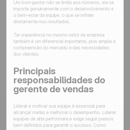
Um bom gestor não se limita aos números, ele se
importa genuinamente com o desenvolvimento e
o bem-estar da equipe, o que se reflete
diretamente nos resultados.
Ter experiência no mesmo setor da empresa
também é um diferencial importante, pois amplia a
compreensão do mercado e das necessidades
dos clientes.
Principais
responsabilidades do
gerente de vendas
Liderar e motivar sua equipe é essencial para
alcançar metas e melhorar o desempenho. Liderar
equipes de alta performance exige seguir passos
bem definidos para garantir o sucesso. Como