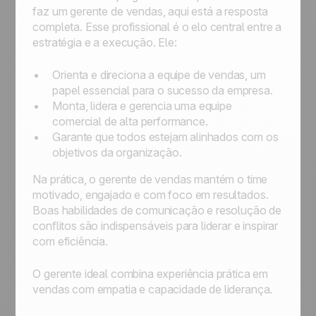
faz um gerente de vendas, aqui está a resposta
completa. Esse profissional é o elo central entre a
estratégia e a execução. Ele:
Orienta e direciona a equipe de vendas, um
papel essencial para o sucesso da empresa.
Monta, lidera e gerencia uma equipe
comercial de alta performance.
Garante que todos estejam alinhados com os
objetivos da organização.
Na prática, o gerente de vendas mantém o time
motivado, engajado e com foco em resultados.
Boas habilidades de comunicação e resolução de
conflitos são indispensáveis para liderar e inspirar
com eficiência.
O gerente ideal combina experiência prática em
vendas com empatia e capacidade de liderança.