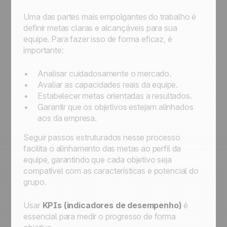
Uma das partes mais empolgantes do trabalho é
definir metas claras e alcançáveis para sua
equipe. Para fazer isso de forma eficaz, é
importante:
Analisar cuidadosamente o mercado.
Avaliar as capacidades reais da equipe.
Estabelecer metas orientadas a resultados.
Garantir que os objetivos estejam alinhados
aos da empresa.
Seguir passos estruturados nesse processo
facilita o alinhamento das metas ao perfil da
equipe, garantindo que cada objetivo seja
compatível com as características e potencial do
grupo.
Usar
KPIs (indicadores de desempenho)
é
essencial para medir o progresso de forma