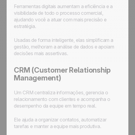
Ferramentas digitais aumentam a eficiência e a
visibilidade de todo o processo comercial,
ajudando você a atuar com mais precisão e
estratégia.
Usadas de forma inteligente, elas simplificam a
gestão, melhoram a análise de dados e apoiam
decisões mais assertivas.
CRM (Customer Relationship
Management)
Um CRM centraliza informações, gerencia o
relacionamento com clientes e acompanha o
desempenho da equipe em tempo real.
Ele ajuda a organizar contatos, automatizar
tarefas e manter a equipe mais produtiva.