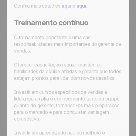
Confira mais detalhes
aqui
e
aqui
.
Treinamento contínuo
O treinamento constante é uma das
responsabilidades mais importantes do gerente de
vendas.
Oferecer capacitação regular mantém as
habilidades da equipe afiadas e garante que todos
estejam prontos para lidar com novos desafios.
Investir em cursos específicos de vendas e
liderança amplia o conhecimento tanto da equipe
quanto do gerente, tornando-os mais preparados
para o mercado e para conquistar vantagem
competitiva.
Investir em aprendizado não só melhora o