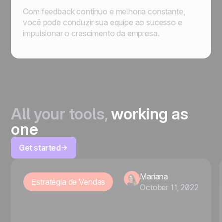
Com feedback contínuo e melhoria constante,
você pode conduzir sua equipe ao sucesso e
impulsionar o crescimento da empresa.
All your tools,
working as
one
Get started
Mariana
Estratégia de Vendas
October 11, 2022