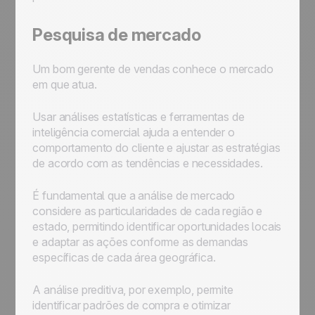
Pesquisa de mercado
Um bom gerente de vendas conhece o mercado
em que atua.
Usar análises estatísticas e ferramentas de
inteligência comercial ajuda a entender o
comportamento do cliente e ajustar as estratégias
de acordo com as tendências e necessidades.
É fundamental que a análise de mercado
considere as particularidades de cada região e
estado, permitindo identificar oportunidades locais
e adaptar as ações conforme as demandas
específicas de cada área geográfica.
A análise preditiva, por exemplo, permite
identificar padrões de compra e otimizar