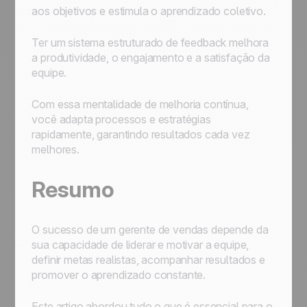
aos objetivos e estimula o aprendizado coletivo.
Ter um sistema estruturado de feedback melhora
a produtividade, o engajamento e a satisfação da
equipe.
Com essa mentalidade de melhoria contínua,
você adapta processos e estratégias
rapidamente, garantindo resultados cada vez
melhores.
Resumo
O sucesso de um gerente de vendas depende da
sua capacidade de liderar e motivar a equipe,
definir metas realistas, acompanhar resultados e
promover o aprendizado constante.
Este artigo abordou tudo o que é essencial para o