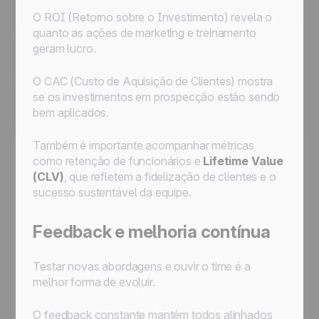
O ROI (Retorno sobre o Investimento) revela o
quanto as ações de marketing e treinamento
geram lucro.
O CAC (Custo de Aquisição de Clientes) mostra
se os investimentos em prospecção estão sendo
bem aplicados.
Também é importante acompanhar métricas
como retenção de funcionários e
Lifetime Value
(CLV)
, que refletem a fidelização de clientes e o
sucesso sustentável da equipe.
Feedback e melhoria contínua
Testar novas abordagens e ouvir o time é a
melhor forma de evoluir.
O feedback constante mantém todos alinhados