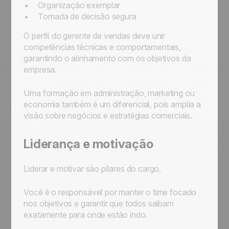
Organização exemplar
Tomada de decisão segura
O perfil do gerente de vendas deve unir
competências técnicas e comportamentais,
garantindo o alinhamento com os objetivos da
empresa.
Uma formação em administração, marketing ou
economia também é um diferencial, pois amplia a
visão sobre negócios e estratégias comerciais.
Liderança e motivação
Liderar e motivar são pilares do cargo.
Você é o responsável por manter o time focado
nos objetivos e garantir que todos saibam
exatamente para onde estão indo.