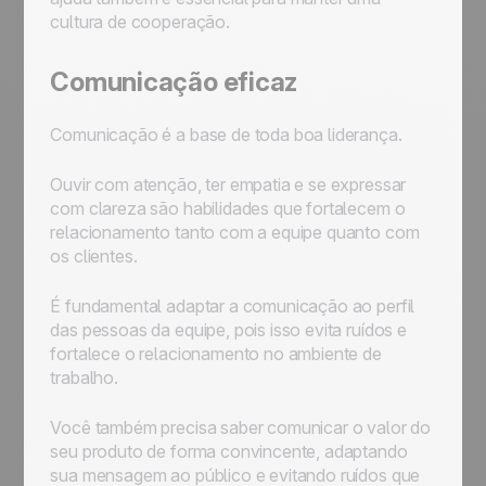
cultura de cooperação.
Comunicação eficaz
Comunicação é a base de toda boa liderança.
Ouvir com atenção, ter empatia e se expressar
com clareza são habilidades que fortalecem o
relacionamento tanto com a equipe quanto com
os clientes.
É fundamental adaptar a comunicação ao perfil
das pessoas da equipe, pois isso evita ruídos e
fortalece o relacionamento no ambiente de
trabalho.
Você também precisa saber comunicar o valor do
seu produto de forma convincente, adaptando
sua mensagem ao público e evitando ruídos que