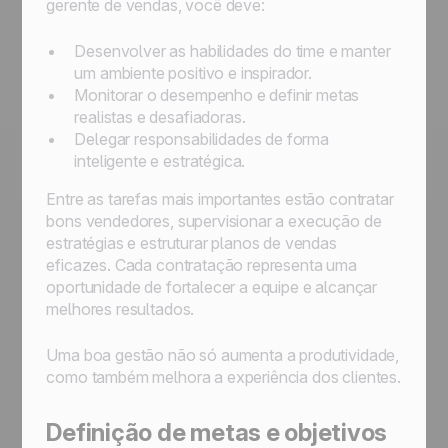
gerente de vendas, você deve:
Desenvolver as habilidades do time e manter
um ambiente positivo e inspirador.
Monitorar o desempenho e definir metas
realistas e desafiadoras.
Delegar responsabilidades de forma
inteligente e estratégica.
Entre as tarefas mais importantes estão contratar
bons vendedores, supervisionar a execução de
estratégias e estruturar planos de vendas
eficazes. Cada contratação representa uma
oportunidade de fortalecer a equipe e alcançar
melhores resultados.
Uma boa gestão não só aumenta a produtividade,
como também melhora a experiência dos clientes.
Definição de metas e objetivos