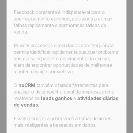
Feedback constante é indispensável para o
aperfeiçoamento contínuo, pois ajuda a corrigir
falhas rapidamente e aprimorar as táticas de
venda.
Revisar processos e resultados com frequência
permite identificar rapidamente qualquer problema
que possa impactar o desempenho da equipe,
além de encontrar oportunidades de melhoria e
manter a equipe competitiva.
O
noCRM
também oferece ferramentas para
analisar o desempenho geral da empresa, como
relatórios de
leads ganhos
e
atividades diárias
de vendas
.
Esses recursos ajudam você a tomar decisões
mais inteligentes e baseadas em dados.