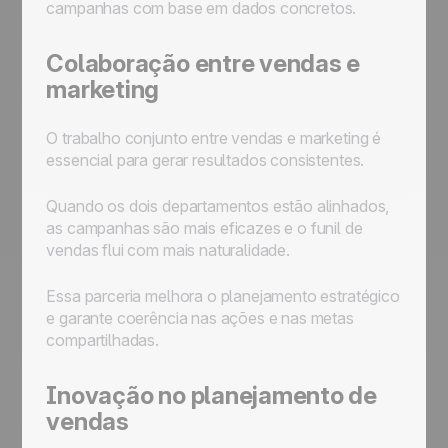
campanhas com base em dados concretos.
Colaboração entre vendas e
marketing
O trabalho conjunto entre vendas e marketing é
essencial para gerar resultados consistentes.
Quando os dois departamentos estão alinhados,
as campanhas são mais eficazes e o funil de
vendas flui com mais naturalidade.
Essa parceria melhora o planejamento estratégico
e garante coerência nas ações e nas metas
compartilhadas.
Inovação no planejamento de
vendas