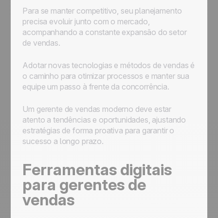
Para se manter competitivo, seu planejamento
precisa evoluir junto com o mercado,
acompanhando a constante expansão do setor
de vendas.
Adotar novas tecnologias e métodos de vendas é
o caminho para otimizar processos e manter sua
equipe um passo à frente da concorrência.
Um gerente de vendas moderno deve estar
atento a tendências e oportunidades, ajustando
estratégias de forma proativa para garantir o
sucesso a longo prazo.
Ferramentas digitais
para gerentes de
vendas