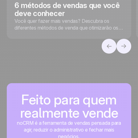
6 métodos de vendas que você
deve conhecer
Você quer fazer mais vendas? Descubra os
diferentes métodos de venda que otimizarão os
resultados de seus representantes de vendas!
Feito para quem
realmente vende
noCRM é a ferramenta de vendas pensada para
agir, reduzir o administrativo e fechar mais
negócios.