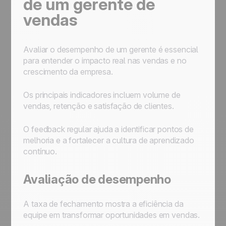
de um gerente de
vendas
Avaliar o desempenho de um gerente é essencial
para entender o impacto real nas vendas e no
crescimento da empresa.
Os principais indicadores incluem volume de
vendas, retenção e satisfação de clientes.
O feedback regular ajuda a identificar pontos de
melhoria e a fortalecer a cultura de aprendizado
contínuo.
Avaliação de desempenho
A taxa de fechamento mostra a eficiência da
equipe em transformar oportunidades em vendas.