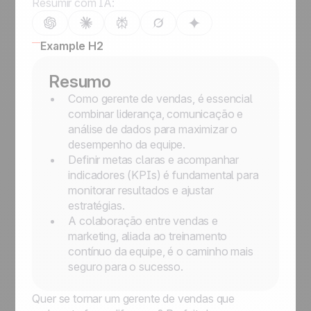
Resumir com IA:
Example H2
Resumo
Como gerente de vendas, é essencial
combinar liderança, comunicação e
análise de dados para maximizar o
desempenho da equipe.
Definir metas claras e acompanhar
indicadores (KPIs) é fundamental para
monitorar resultados e ajustar
estratégias.
A colaboração entre vendas e
marketing, aliada ao treinamento
contínuo da equipe, é o caminho mais
seguro para o sucesso.
Quer se tornar um gerente de vendas que