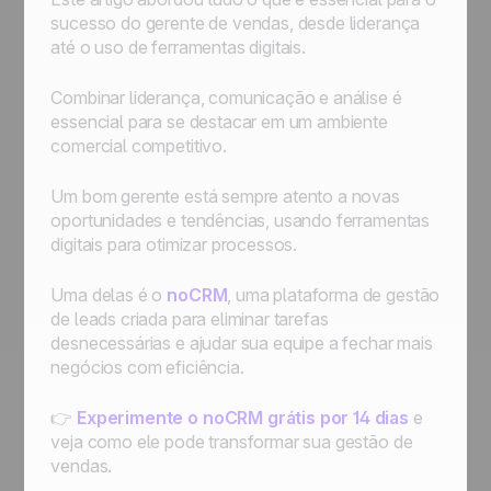
sucesso do gerente de vendas, desde liderança
até o uso de ferramentas digitais.
Combinar liderança, comunicação e análise é
essencial para se destacar em um ambiente
comercial competitivo.
Um bom gerente está sempre atento a novas
oportunidades e tendências, usando ferramentas
digitais para otimizar processos.
Uma delas é o
noCRM
, uma plataforma de gestão
de leads criada para eliminar tarefas
desnecessárias e ajudar sua equipe a fechar mais
negócios com eficiência.
👉
Experimente o noCRM grátis por 14 dias
e
veja como ele pode transformar sua gestão de
vendas.