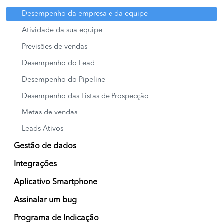
Desempenho da empresa e da equipe
Atividade da sua equipe
Previsões de vendas
Desempenho do Lead
Desempenho do Pipeline
Desempenho das Listas de Prospecção
Metas de vendas
Leads Ativos
Gestão de dados
Integrações
Aplicativo Smartphone
Assinalar um bug
Programa de Indicação