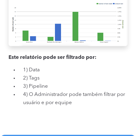
Este relatório pode ser filtrado por:
1) Data
2) Tags
3) Pipeline
4) O Administrador pode também filtrar por
usuário e por equipe