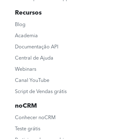
Recursos
Blog
Academia
Documentação API
Central de Ajuda
Webinars
Canal YouTube
Script de Vendas grátis
noCRM
Conhecer noCRM
Teste grátis