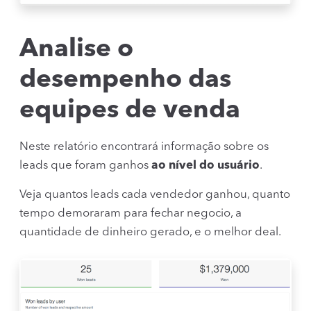
Analise o
desempenho das
equipes de venda
Neste relatório encontrará informação sobre os
leads que foram ganhos
ao nível do usuário
.
Veja quantos leads cada vendedor ganhou, quanto
tempo demoraram para fechar negocio, a
quantidade de dinheiro gerado, e o melhor deal.