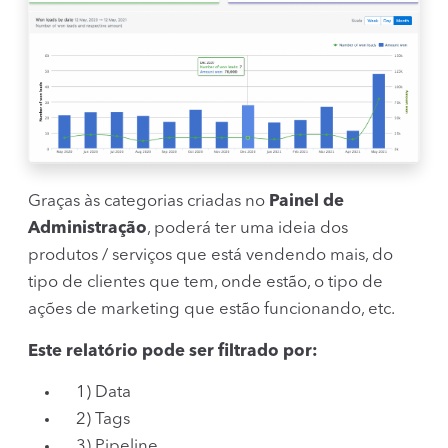
Graças às categorias criadas no
Painel de
Administração
, poderá ter uma ideia dos
produtos / serviços que está vendendo mais, do
tipo de clientes que tem, onde estão, o tipo de
ações de marketing que estão funcionando, etc.
Este relatório pode ser filtrado por:
1) Data
2) Tags
3) Pipeline