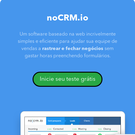
noCRM.io
Um software baseado na web incrivelmente
simples e eficiente para ajudar sua equipe de
vendas a
rastrear e fechar negócios
sem
gastar horas preenchendo formulários.
Inicie seu teste grátis