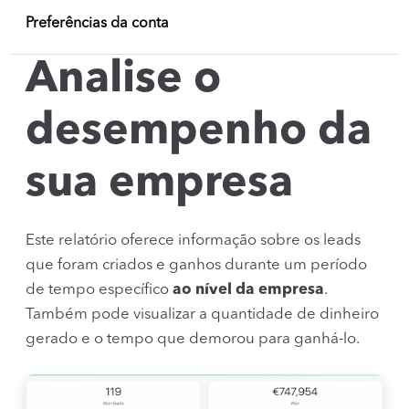
Preferências da conta
Analise o
desempenho da
sua empresa
Este relatório oferece informação sobre os leads
que foram criados e ganhos durante um período
de tempo específico
ao nível da empresa
.
Também pode visualizar a quantidade de dinheiro
gerado e o tempo que demorou para ganhá-lo.