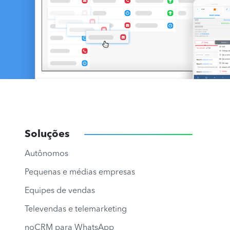
Soluções
Autônomos
Pequenas e médias empresas
Equipes de vendas
Televendas e telemarketing
noCRM para WhatsApp