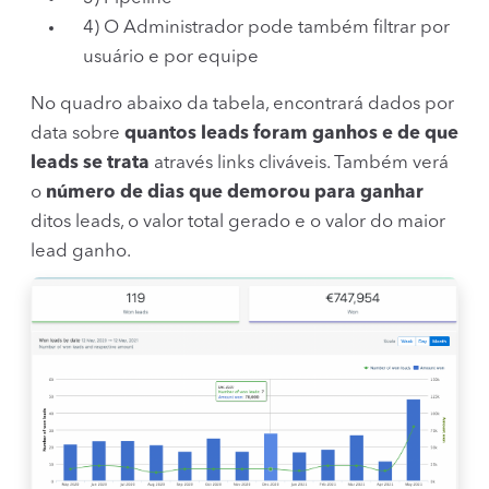
4) O Administrador pode também filtrar por
usuário e por equipe
No quadro abaixo da tabela, encontrará dados por
data sobre
quantos leads foram ganhos e de que
leads se trata
através links cliváveis. Também verá
o
número de dias que demorou para ganhar
ditos leads, o valor total gerado e o valor do maior
lead ganho.