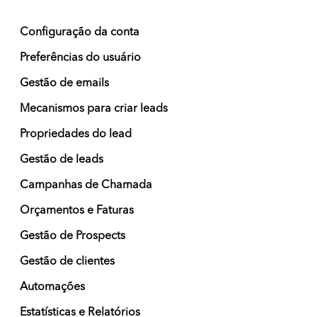
Configuração da conta
Preferências do usuário
Gestão de emails
Mecanismos para criar leads
Propriedades do lead
Gestão de leads
Campanhas de Chamada
Orçamentos e Faturas
Gestão de Prospects
Gestão de clientes
Automações
Estatísticas e Relatórios